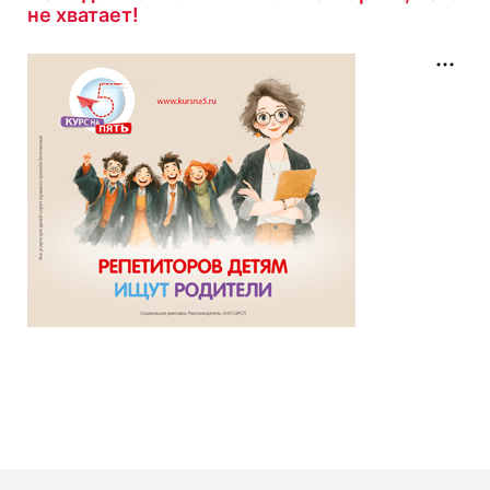
не хватает!