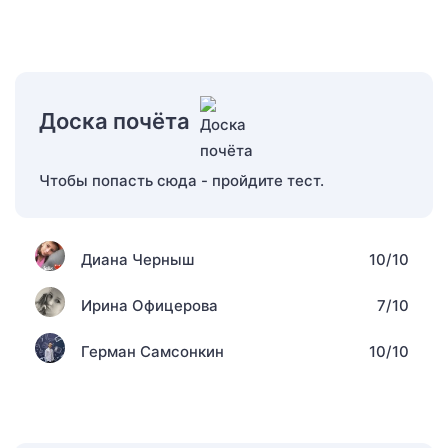
Доска почёта
Чтобы попасть сюда - пройдите тест.
Диана Черныш
10/10
Ирина Офицерова
7/10
Герман Самсонкин
10/10