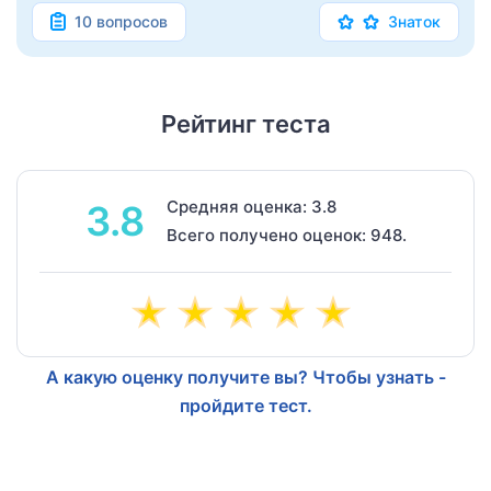
10 вопросов
Знаток
Рейтинг теста
Средняя оценка: 3.8
3.8
Всего получено оценок: 948.
А какую оценку получите вы? Чтобы узнать -
пройдите тест.