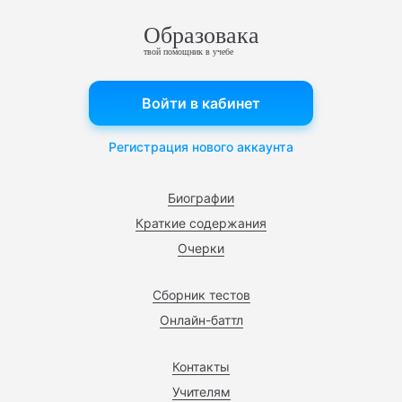
Образовака
твой помощник в учебе
Войти в кабинет
Регистрация нового аккаунта
Биографии
Краткие содержания
Очерки
Сборник тестов
Онлайн-баттл
Контакты
Учителям