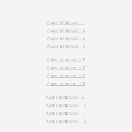
Архив вопросов - 1
Архив вопросов - 2
Архив вопросов - 3
Архив вопросов - 4
Архив вопросов - 5
Архив вопросов - 6
Архив вопросов - 7
Архив вопросов - 8
Архив вопросов - 9
Архив вопросов - 10
Архив вопросов - 11
Архив вопросов - 12