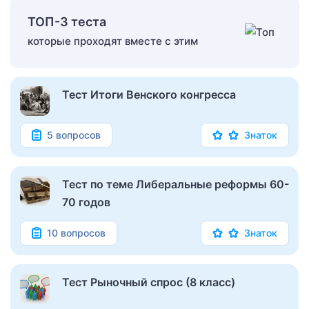
ТОП-3 теста
которые проходят вместе с этим
Тест Итоги Венского конгресса
5 вопросов
Знаток
Тест по теме Либеральные реформы 60-
70 годов
10 вопросов
Знаток
Тест Рыночный спрос (8 класс)