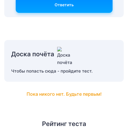
Ответить
Доска почёта
Чтобы попасть сюда - пройдите тест.
Пока никого нет. Будьте первым!
Рейтинг теста