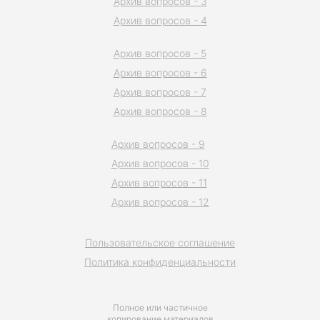
Архив вопросов - 3
Архив вопросов - 4
Архив вопросов - 5
Архив вопросов - 6
Архив вопросов - 7
Архив вопросов - 8
Архив вопросов - 9
Архив вопросов - 10
Архив вопросов - 11
Архив вопросов - 12
Пользовательское соглашение
Политика конфиденциальности
Полное или частичное
копирование материалов