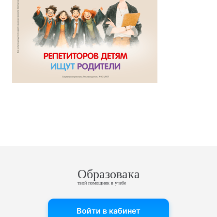
Образовака
твой помощник в учебе
Войти в кабинет