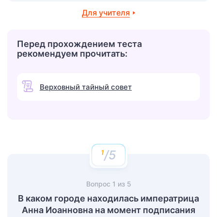
Для учителя
Перед прохождением теста
рекомендуем прочитать:
Верховный тайный совет
/5
Вопрос
1
из
5
В каком городе находилась императрица
Анна Иоанновна на момент подписания