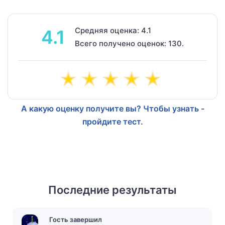
Средняя оценка: 4.1
4.1
Всего получено оценок: 130.
А какую оценку получите вы? Чтобы узнать -
пройдите тест.
Последние результаты
Гость завершил