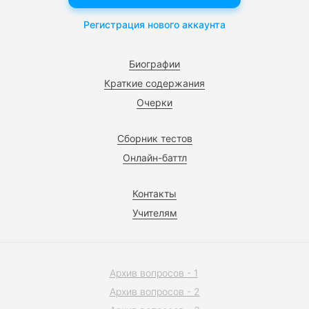
Регистрация нового аккаунта
Биографии
Краткие содержания
Очерки
Сборник тестов
Онлайн-баттл
Контакты
Учителям
Архив вопросов - 1
Архив вопросов - 2