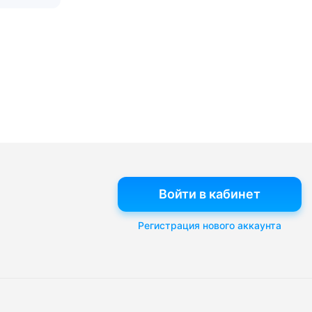
Войти в кабинет
Регистрация нового аккаунта