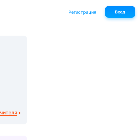
Регистрация
Вход
учителя