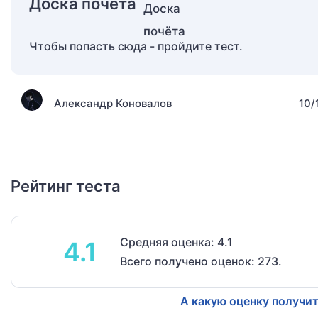
Доска почёта
Чтобы попасть сюда - пройдите тест.
Александр Коновалов
10/
Рейтинг теста
Средняя оценка: 4.1
4.1
Всего получено оценок: 273.
А какую оценку получит