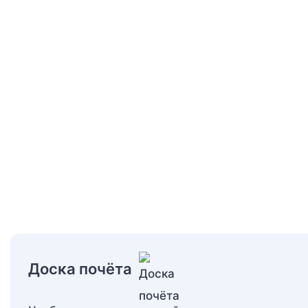
Доска почёта