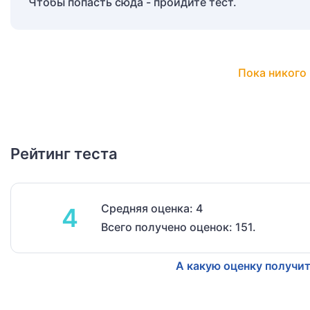
Чтобы попасть сюда - пройдите тест.
Пока никого 
Рейтинг теста
Средняя оценка: 4
4
Всего получено оценок: 151.
А какую оценку получит