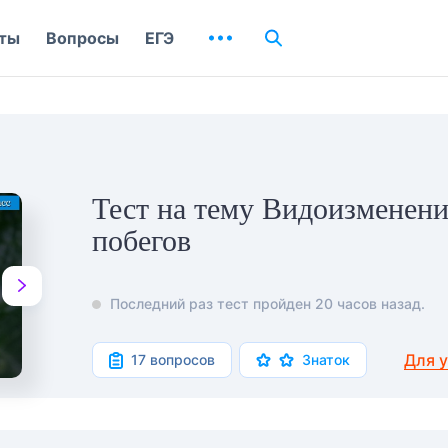
ты
Вопросы
ЕГЭ
Тест на тему Видоизменен
побегов
Последний раз тест пройден 20 часов назад.
Для 
17 вопросов
Знаток