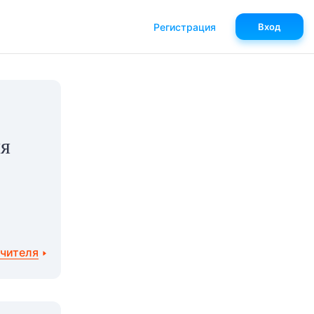
Регистрация
Вход
ия
учителя