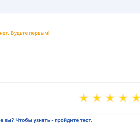
нет. Будьте первым!
е вы? Чтобы узнать - пройдите тест.