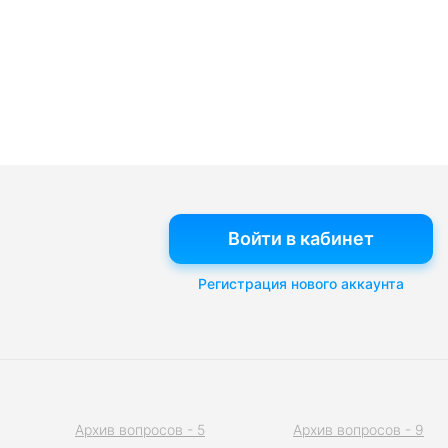
Войти в кабинет
Регистрация нового аккаунта
Архив вопросов - 5
Архив вопросов - 9