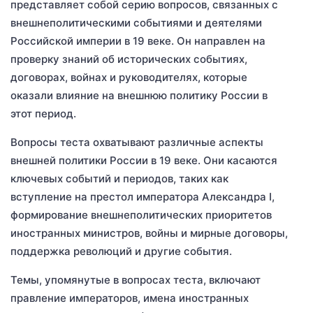
представляет собой серию вопросов, связанных с
внешнеполитическими событиями и деятелями
Российской империи в 19 веке. Он направлен на
проверку знаний об исторических событиях,
договорах, войнах и руководителях, которые
оказали влияние на внешнюю политику России в
этот период.
Вопросы теста охватывают различные аспекты
внешней политики России в 19 веке. Они касаются
ключевых событий и периодов, таких как
вступление на престол императора Александра I,
формирование внешнеполитических приоритетов
иностранных министров, войны и мирные договоры,
поддержка революций и другие события.
Темы, упомянутые в вопросах теста, включают
правление императоров, имена иностранных