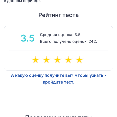
в данном периоде.
Рейтинг теста
Средняя оценка: 3.5
3.5
Всего получено оценок: 242.
А какую оценку получите вы? Чтобы узнать -
пройдите тест.