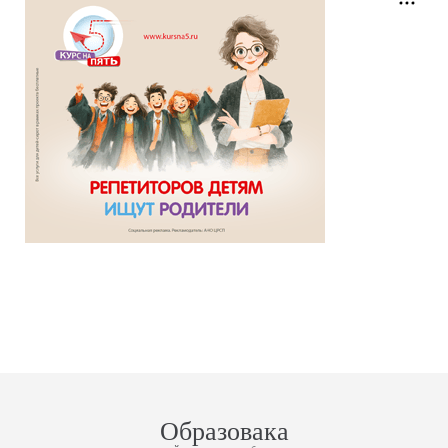
Образовака