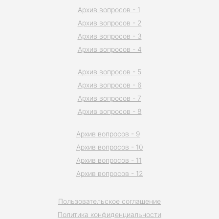
Архив вопросов - 1
Архив вопросов - 2
Архив вопросов - 3
Архив вопросов - 4
Архив вопросов - 5
Архив вопросов - 6
Архив вопросов - 7
Архив вопросов - 8
Архив вопросов - 9
Архив вопросов - 10
Архив вопросов - 11
Архив вопросов - 12
Пользовательское соглашение
Политика конфиденциальности