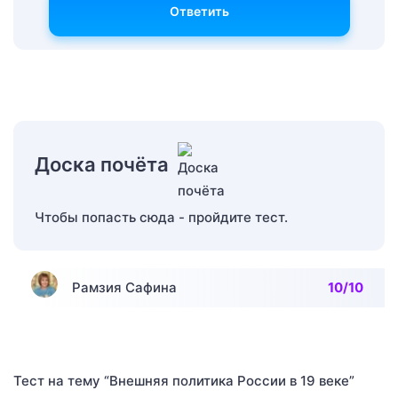
Ответить
Доска почёта
Чтобы попасть сюда - пройдите тест.
Рамзия Сафина
10/10
Тест на тему “Внешняя политика России в 19 веке”