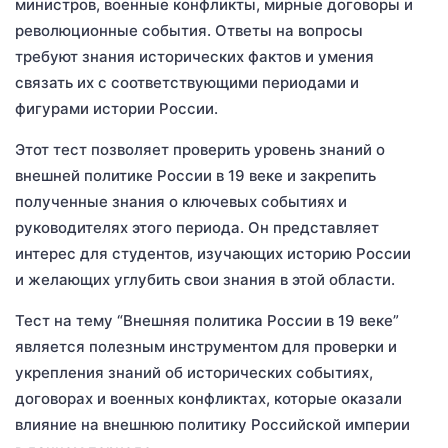
министров, военные конфликты, мирные договоры и
революционные события. Ответы на вопросы
требуют знания исторических фактов и умения
связать их с соответствующими периодами и
фигурами истории России.
Этот тест позволяет проверить уровень знаний о
внешней политике России в 19 веке и закрепить
полученные знания о ключевых событиях и
руководителях этого периода. Он представляет
интерес для студентов, изучающих историю России
и желающих углубить свои знания в этой области.
Тест на тему “Внешняя политика России в 19 веке”
является полезным инструментом для проверки и
укрепления знаний об исторических событиях,
договорах и военных конфликтах, которые оказали
влияние на внешнюю политику Российской империи