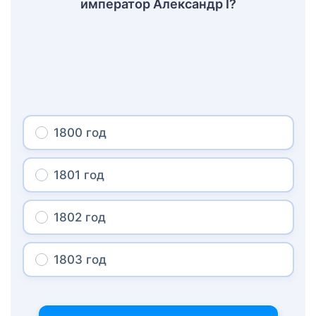
император Александр I?
1800 год
1801 год
1802 год
1803 год