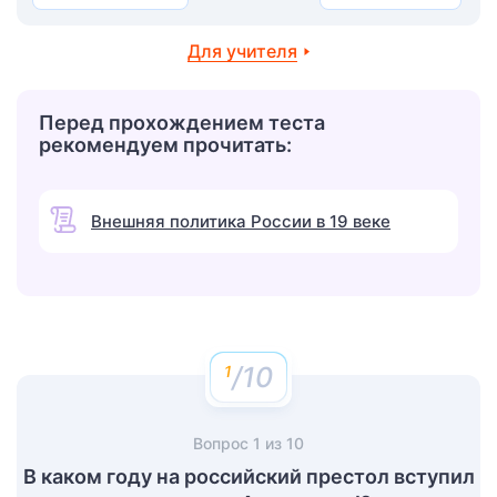
Для учителя
Перед прохождением теста
рекомендуем прочитать:
Внешняя политика России в 19 веке
/10
Вопрос
1
из
10
В каком году на российский престол вступил