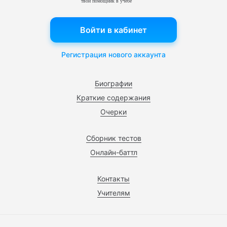
твой помощник в учебе
Войти в кабинет
Регистрация нового аккаунта
Биографии
Краткие содержания
Очерки
Сборник тестов
Онлайн-баттл
Контакты
Учителям