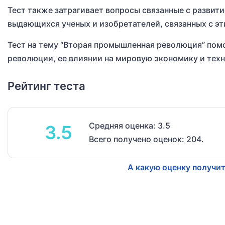
Тест также затрагивает вопросы связанные с развити
выдающихся ученых и изобретателей, связанных с э
Тест на тему “Вторая промышленная революция” пом
революции, ее влиянии на мировую экономику и тех
Рейтинг теста
Средняя оценка: 3.5
3.5
Всего получено оценок: 204.
А какую оценку получит