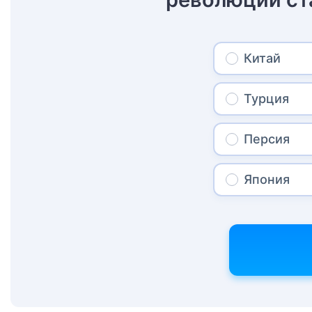
Китай
Турция
Персия
Япония