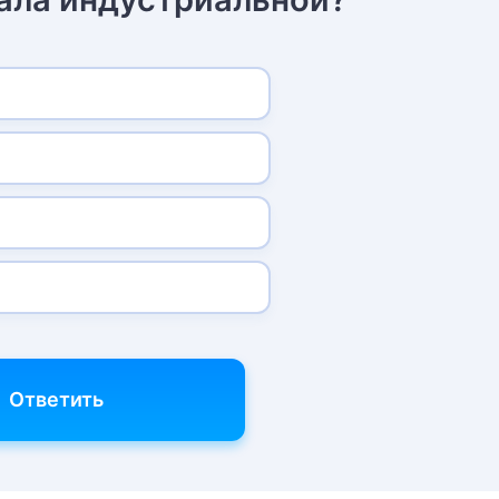
Ответить