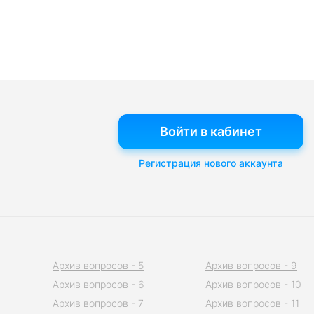
Войти в кабинет
Регистрация нового аккаунта
Архив вопросов - 5
Архив вопросов - 9
Архив вопросов - 6
Архив вопросов - 10
Архив вопросов - 7
Архив вопросов - 11