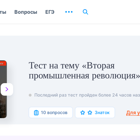
ты
Вопросы
ЕГЭ
Тест на тему «Вторая
промышленная революция
Последний раз тест пройден более 24 часов наз
Для 
10 вопросов
Знаток