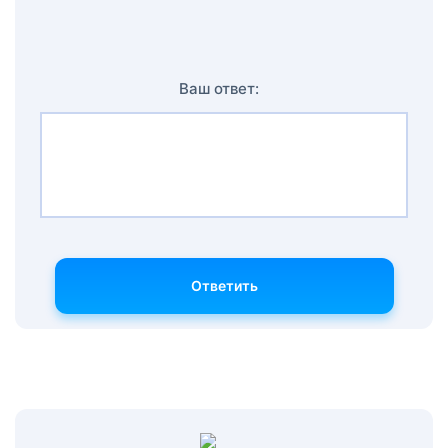
Ваш ответ:
Ответить