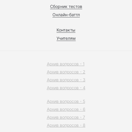
Сборник тестов
Онлайн-баттл
Контакты
Учителям
Архив вопросов - 1
Архив вопросов - 2
Архив вопросов - 3
Архив вопросов - 4
Архив вопросов - 5
Архив вопросов - 6
Архив вопросов - 7
Архив вопросов - 8