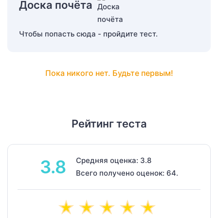
Доска почёта
Чтобы попасть сюда - пройдите тест.
Пока никого нет. Будьте первым!
Рейтинг теста
Средняя оценка: 3.8
3.8
Всего получено оценок: 64.