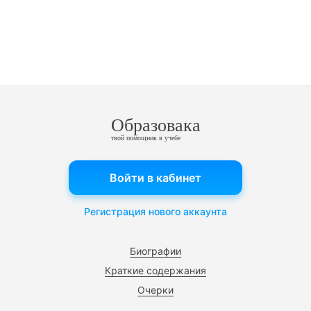
Образовака
твой помощник в учебе
Войти в кабинет
Регистрация нового аккаунта
Биографии
Краткие содержания
Очерки