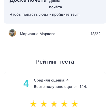
Чтобы попасть сюда - пройдите тест.
Марианна Маркова
18/22
Рейтинг теста
Средняя оценка: 4
4
Всего получено оценок: 144.