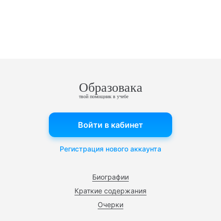
Образовака
твой помощник в учебе
Войти в кабинет
Регистрация нового аккаунта
Биографии
Краткие содержания
Очерки