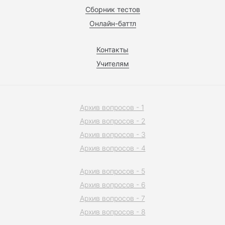
Сборник тестов
Онлайн-баттл
Контакты
Учителям
Архив вопросов - 1
Архив вопросов - 2
Архив вопросов - 3
Архив вопросов - 4
Архив вопросов - 5
Архив вопросов - 6
Архив вопросов - 7
Архив вопросов - 8