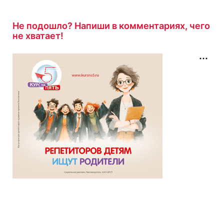
Не подошло? Напиши в комментариях, чего
не хватает!