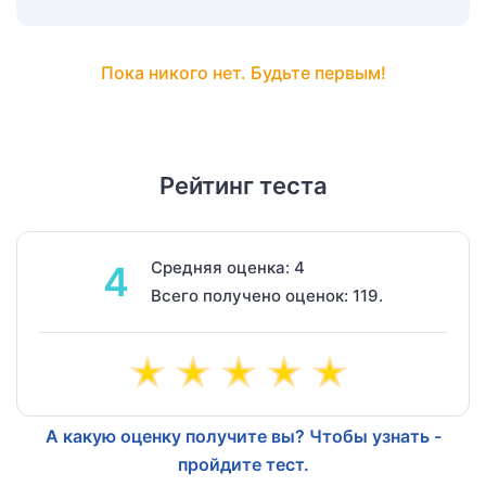
Пока никого нет. Будьте первым!
Рейтинг теста
Средняя оценка: 4
4
Всего получено оценок: 119.
А какую оценку получите вы? Чтобы узнать -
пройдите тест.