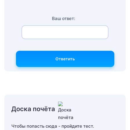
Ваш ответ:
Ответить
Доска почёта
Чтобы попасть сюда - пройдите тест.