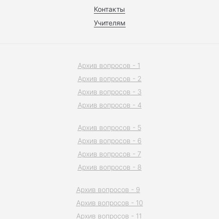
Контакты
Учителям
Архив вопросов - 1
Архив вопросов - 2
Архив вопросов - 3
Архив вопросов - 4
Архив вопросов - 5
Архив вопросов - 6
Архив вопросов - 7
Архив вопросов - 8
Архив вопросов - 9
Архив вопросов - 10
Архив вопросов - 11