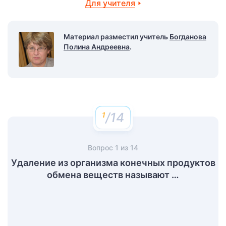
Для учителя
Материал разместил учитель
Богданова
Полина Андреевна
.
/14
Вопрос
1
из
14
Удаление из организма конечных продуктов
обмена веществ называют …