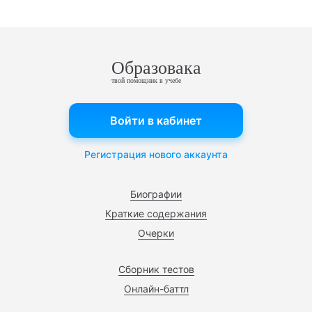
Образовака
твой помощник в учебе
Войти в кабинет
Регистрация нового аккаунта
Биографии
Краткие содержания
Очерки
Сборник тестов
Онлайн-баттл