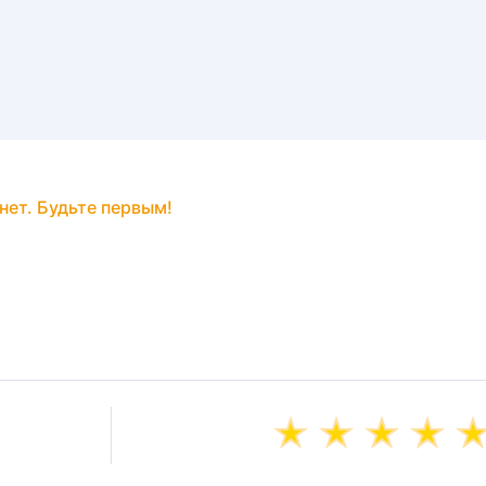
нет. Будьте первым!