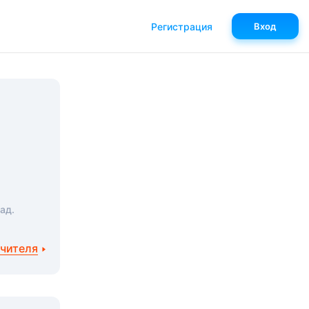
Регистрация
Вход
ад.
учителя