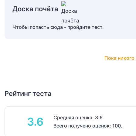
Доска почёта
Чтобы попасть сюда - пройдите тест.
Пока никого 
Рейтинг теста
Средняя оценка: 3.6
3.6
Всего получено оценок: 100.