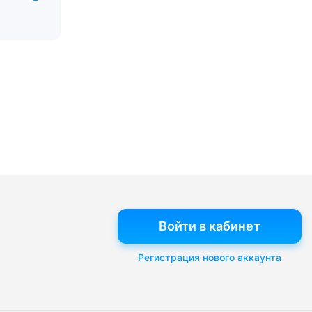
Войти в кабинет
Регистрация нового аккаунта