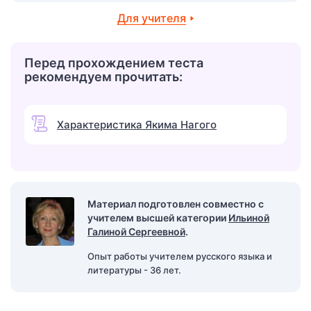
Для учителя
Перед прохождением теста
рекомендуем прочитать:
Характеристика Якима Нагого
Материал подготовлен совместно с
учителем высшей категории
Ильиной
Галиной Сергеевной
.
Опыт работы учителем русского языка и
литературы - 36 лет.