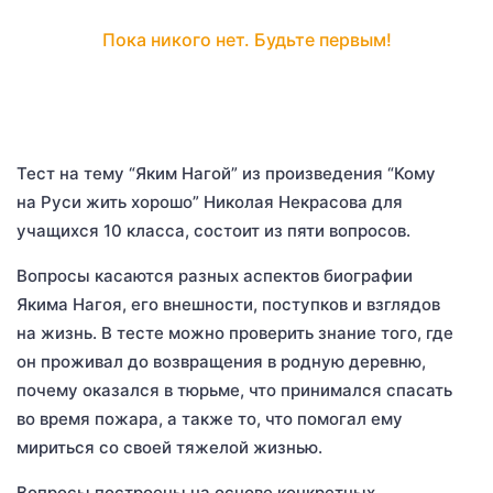
Пока никого нет. Будьте первым!
Тест на тему “Яким Нагой” из произведения “Кому
на Руси жить хорошо” Николая Некрасова для
учащихся 10 класса, состоит из пяти вопросов.
Вопросы касаются разных аспектов биографии
Якима Нагоя, его внешности, поступков и взглядов
на жизнь. В тесте можно проверить знание того, где
он проживал до возвращения в родную деревню,
почему оказался в тюрьме, что принимался спасать
во время пожара, а также то, что помогал ему
мириться со своей тяжелой жизнью.
Вопросы построены на основе конкретных