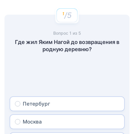
/5
Вопрос
1
из
5
Где жил Яким Нагой до возвращения в
родную деревню?
Петербург
Москва