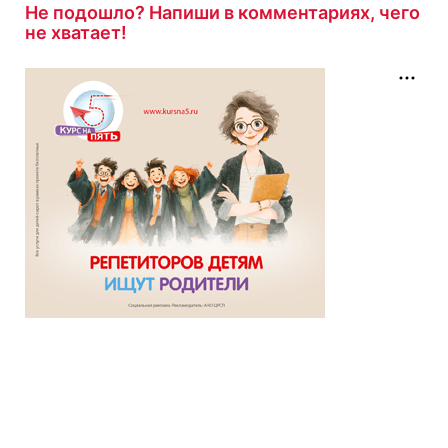
Не подошло? Напиши в комментариях, чего
не хватает!