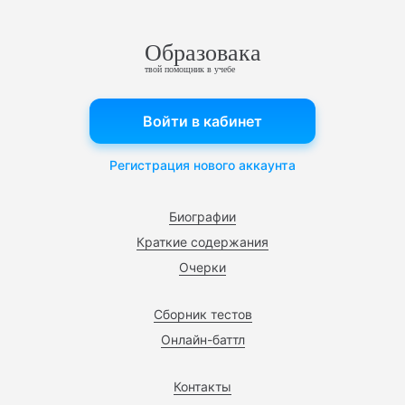
Образовака
твой помощник в учебе
Войти в кабинет
Регистрация нового аккаунта
Биографии
Краткие содержания
Очерки
Сборник тестов
Онлайн-баттл
Контакты