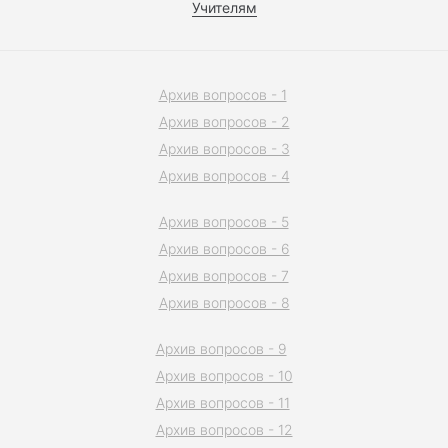
Учителям
Архив вопросов - 1
Архив вопросов - 2
Архив вопросов - 3
Архив вопросов - 4
Архив вопросов - 5
Архив вопросов - 6
Архив вопросов - 7
Архив вопросов - 8
Архив вопросов - 9
Архив вопросов - 10
Архив вопросов - 11
Архив вопросов - 12