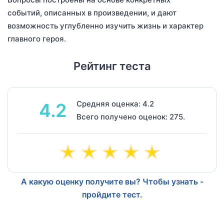
событий, описанных в произведении, и дают
возможность углубленно изучить жизнь и характер
главного героя.
Рейтинг теста
Средняя оценка: 4.2
4.2
Всего получено оценок: 275.
А какую оценку получите вы? Чтобы узнать -
пройдите тест.