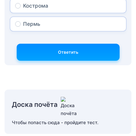
Кострома
Пермь
Ответить
Доска почёта
Чтобы попасть сюда - пройдите тест.