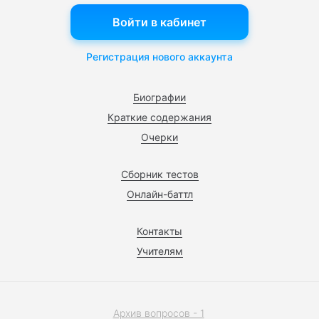
Войти в кабинет
Регистрация нового аккаунта
Биографии
Краткие содержания
Очерки
Сборник тестов
Онлайн-баттл
Контакты
Учителям
Архив вопросов - 1