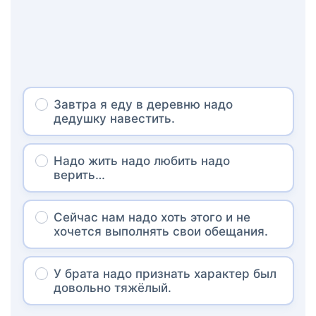
Завтра я еду в деревню надо
дедушку навестить.
Надо жить надо любить надо
верить…
Сейчас нам надо хоть этого и не
хочется выполнять свои обещания.
У брата надо признать характер был
довольно тяжёлый.