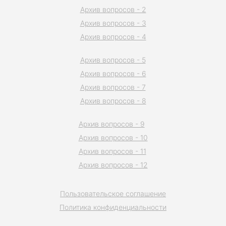
Архив вопросов - 2
Архив вопросов - 3
Архив вопросов - 4
Архив вопросов - 5
Архив вопросов - 6
Архив вопросов - 7
Архив вопросов - 8
Архив вопросов - 9
Архив вопросов - 10
Архив вопросов - 11
Архив вопросов - 12
Пользовательское соглашение
Политика конфиденциальности