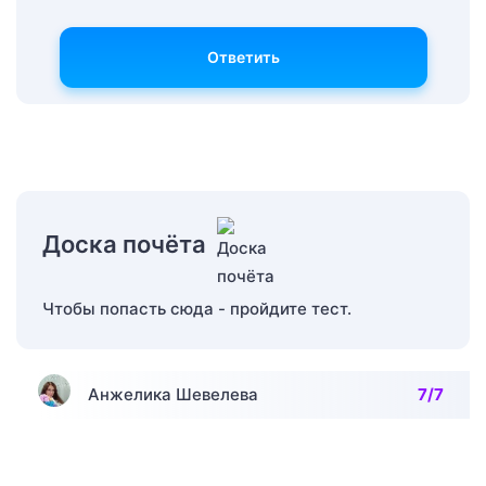
Ответить
Доска почёта
Чтобы попасть сюда - пройдите тест.
Анжелика Шевелева
7/7