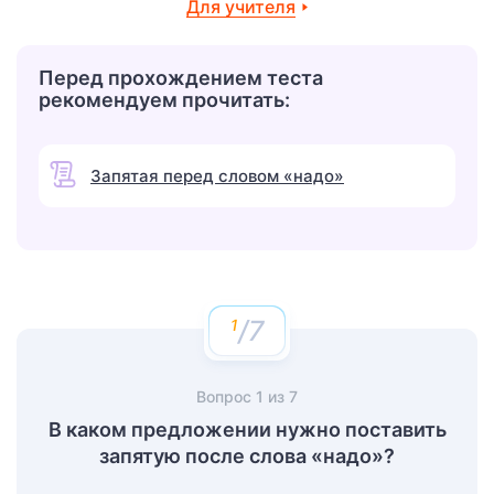
Для учителя
Перед прохождением теста
рекомендуем прочитать:
Запятая перед словом «надо»
/7
Вопрос
1
из
7
В каком предложении нужно поставить
запятую после слова «надо»?