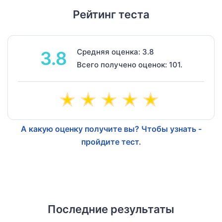
Рейтинг теста
Средняя оценка: 3.8
3.8
Всего получено оценок: 101.
А какую оценку получите вы? Чтобы узнать -
пройдите тест.
Последние результаты