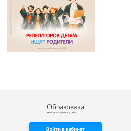
Образовака
твой помощник в учебе
Войти в кабинет