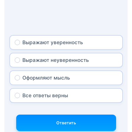
Выражают уверенность
Выражают неуверенность
Оформляют мысль
Все ответы верны
Ответить