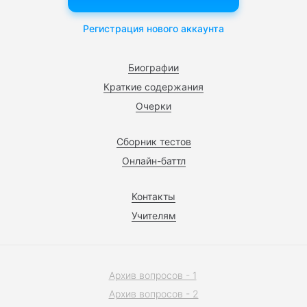
Регистрация нового аккаунта
Биографии
Краткие содержания
Очерки
Сборник тестов
Онлайн-баттл
Контакты
Учителям
Архив вопросов - 1
Архив вопросов - 2