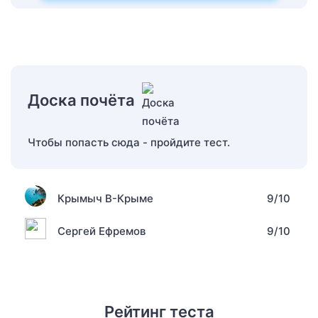
Доска почёта
Чтобы попасть сюда - пройдите тест.
Крымыч В-Крыме
9/10
Сергей Ефремов
9/10
Рейтинг теста