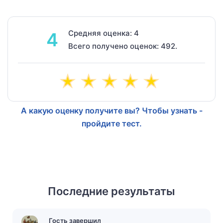
Средняя оценка: 4
4
Всего получено оценок: 492.
А какую оценку получите вы? Чтобы узнать -
пройдите тест.
Последние результаты
Гость завершил