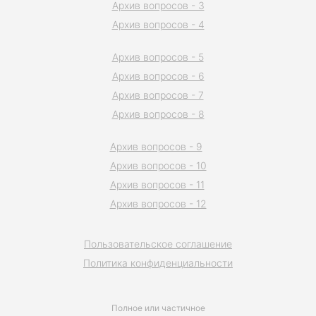
Архив вопросов - 3
Архив вопросов - 4
Архив вопросов - 5
Архив вопросов - 6
Архив вопросов - 7
Архив вопросов - 8
Архив вопросов - 9
Архив вопросов - 10
Архив вопросов - 11
Архив вопросов - 12
Пользовательское соглашение
Политика конфиденциальности
Полное или частичное