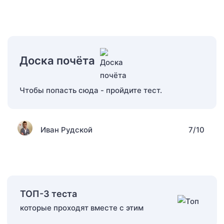
Доска почёта
Чтобы попасть сюда - пройдите тест.
Иван Рудской
7/10
ТОП-3 теста
которые проходят вместе с этим