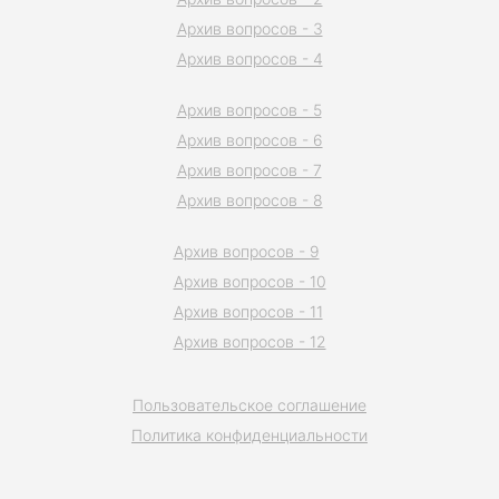
Архив вопросов - 3
Архив вопросов - 4
Архив вопросов - 5
Архив вопросов - 6
Архив вопросов - 7
Архив вопросов - 8
Архив вопросов - 9
Архив вопросов - 10
Архив вопросов - 11
Архив вопросов - 12
Пользовательское соглашение
Политика конфиденциальности