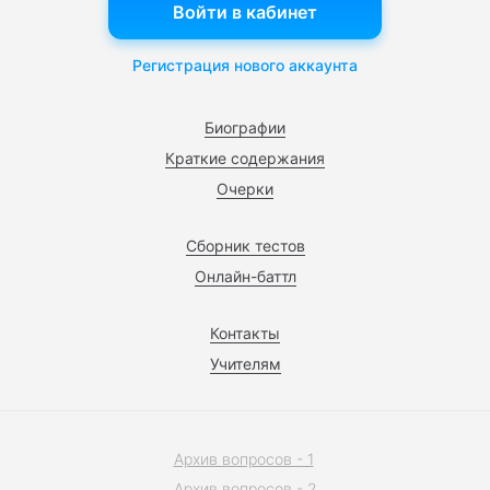
Войти в кабинет
Регистрация нового аккаунта
Биографии
Краткие содержания
Очерки
Сборник тестов
Онлайн-баттл
Контакты
Учителям
Архив вопросов - 1
Архив вопросов - 2