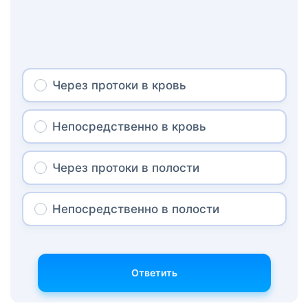
Через протоки в кровь
Непосредственно в кровь
Через протоки в полости
Непосредственно в полости
Ответить