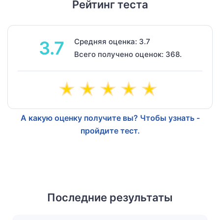
Рейтинг теста
Средняя оценка: 3.7
3.7
Всего получено оценок: 368.
А какую оценку получите вы? Чтобы узнать -
пройдите тест.
Последние результаты