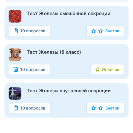
Тест Железы смешанной секреции
10 вопросов
Знаток
Тест Железы (8 класс)
10 вопросов
Новичок
Тест Железы внутренней секреции
10 вопросов
Знаток