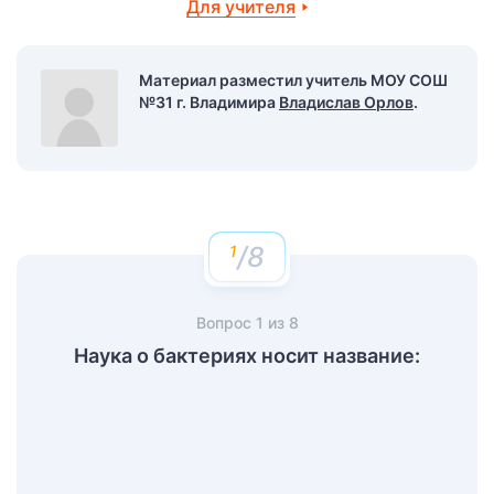
Для учителя
Материал разместил учитель МОУ СОШ
№31 г. Владимира
Владислав Орлов
.
/8
Вопрос
1
из
8
Наука о бактериях носит название: