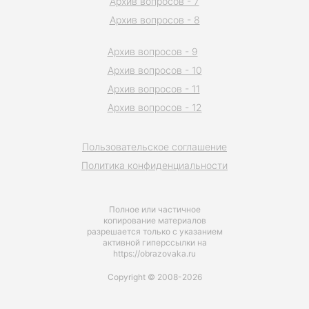
Архив вопросов - 7
Архив вопросов - 8
Архив вопросов - 9
Архив вопросов - 10
Архив вопросов - 11
Архив вопросов - 12
Пользовательское соглашение
Политика конфиденциальности
Полное или частичное
копирование материалов
разрешается только с указанием
активной гиперссылки на
https://obrazovaka.ru
Copyright © 2008-2026