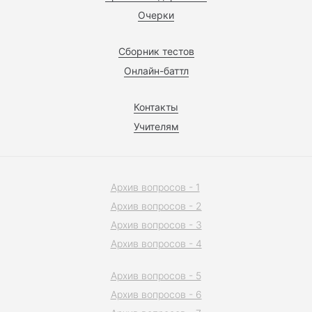
Очерки
Сборник тестов
Онлайн-баттл
Контакты
Учителям
Архив вопросов - 1
Архив вопросов - 2
Архив вопросов - 3
Архив вопросов - 4
Архив вопросов - 5
Архив вопросов - 6