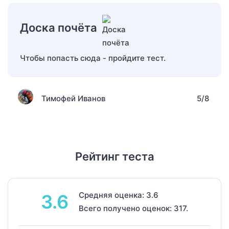
Доска почёта
Чтобы попасть сюда - пройдите тест.
Тимофей Иванов
5/8
Рейтинг теста
Средняя оценка: 3.6
3.6
Всего получено оценок: 317.