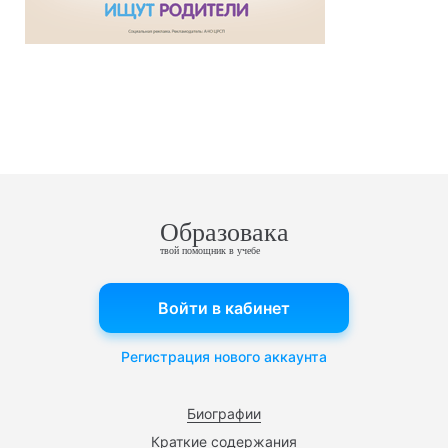
Образовака
твой помощник в учебе
Войти в кабинет
Регистрация нового аккаунта
Биографии
Краткие содержания