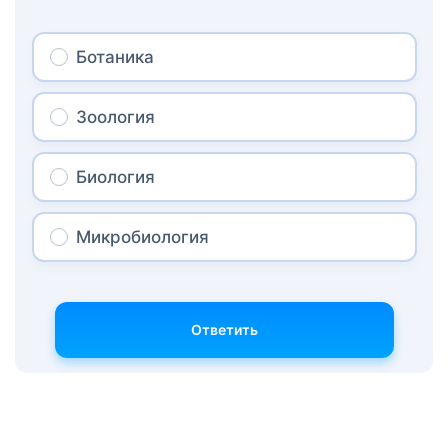
Ботаника
Зоология
Биология
Микробиология
Ответить