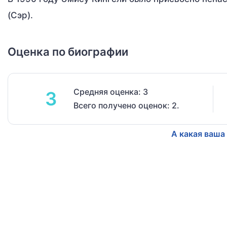
(Сэр).
Оценка по биографии
Средняя оценка: 3
3
Всего получено оценок: 2.
А какая ваша