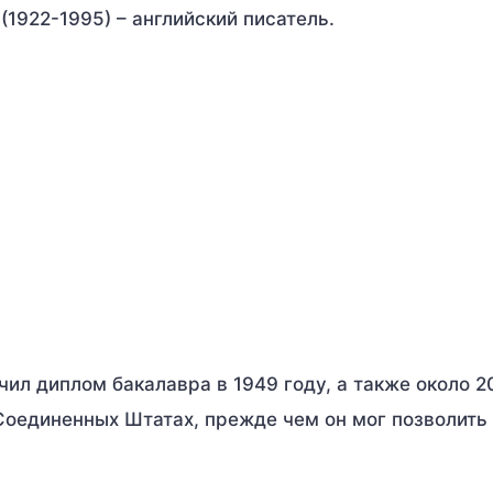
 (1922-1995) – английский писатель.
л диплом бакалавра в 1949 году, а также около 2
Соединенных Штатах, прежде чем он мог позволить