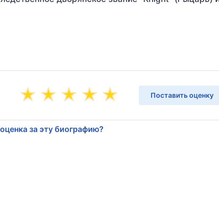
Поставить оценку
 оценка за эту биографию?