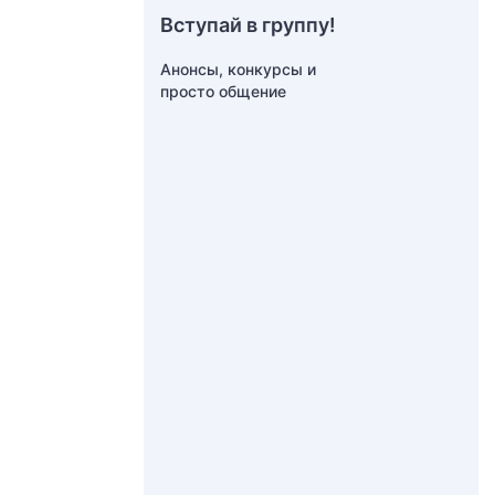
Вступай в группу!
Анонсы, конкурсы и
просто общение