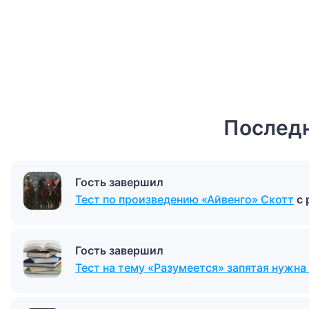
Последн
Гость завершил
Тест по произведению «Айвенго» Скотт
с
Гость завершил
Тест на тему «Разумеется» запятая нужна