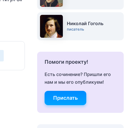
Николай Гоголь
писатель
Помоги проекту!
Есть сочинение? Пришли его
нам и мы его опубликуем!
Прислать