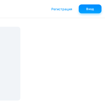
Регистрация
Вход