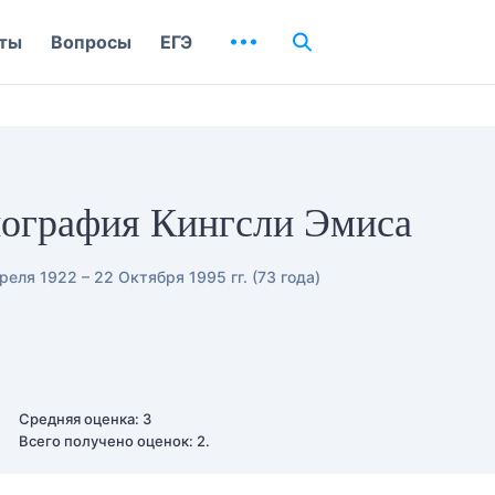
ты
Вопросы
ЕГЭ
и
ография Кингсли Эмиса
реля 1922 – 22 Октября 1995 гг. (73 года)
Средняя оценка: 3
Всего получено оценок: 2.