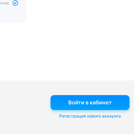
назад
Войти в кабинет
Регистрация нового аккаунта