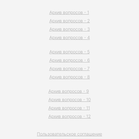
Архив вопросов - 1
Архив вопросов - 2
Архив вопросов - 3
Архив вопросов - 4
Архив вопросов - 5
Архив вопросов - 6
Архив вопросов - 7
Архив вопросов - 8
Архив вопросов - 9
Архив вопросов - 10
Архив вопросов - 11
Архив вопросов - 12
Пользовательское соглашение