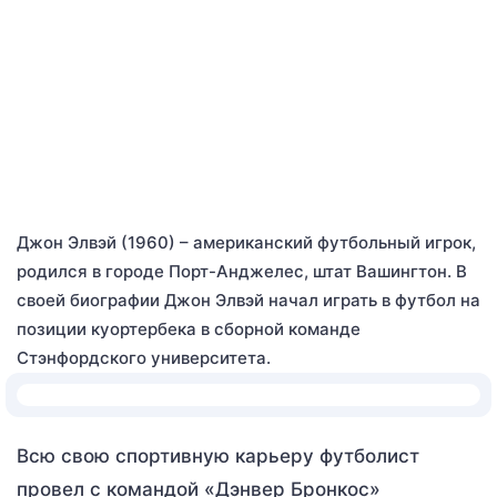
Джон Элвэй (1960) – американский футбольный игрок,
родился в городе Порт-Анджелес, штат Вашингтон. В
своей биографии Джон Элвэй начал играть в футбол на
позиции куортербека в сборной команде
Стэнфордского университета.
Всю свою спортивную карьеру футболист
провел с командой «Дэнвер Бронкос»