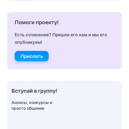
Помоги проекту!
Есть сочинение? Пришли его нам и мы его
опубликуем!
Прислать
Вступай в группу!
Анонсы, конкурсы и
просто общение