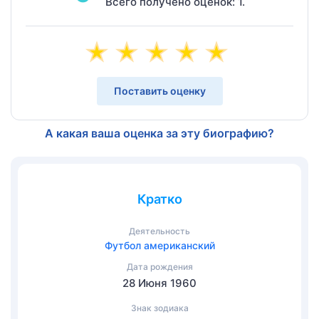
Всего получено оценок: 1.
Поставить оценку
А какая ваша оценка за эту биографию?
Кратко
Деятельность
Футбол американский
Дата рождения
28 Июня 1960
Знак зодиака