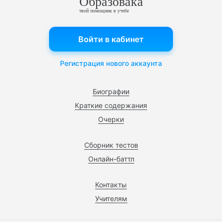
Образовака
твой помощник в учебе
Войти в кабинет
Регистрация нового аккаунта
Биографии
Краткие содержания
Очерки
Сборник тестов
Онлайн-баттл
Контакты
Учителям