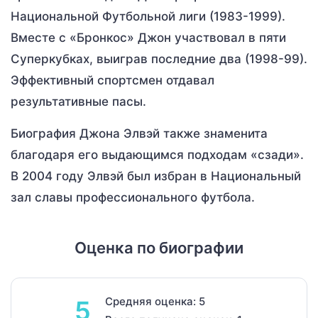
Национальной Футбольной лиги (1983-1999).
Вместе с «Бронкос» Джон участвовал в пяти
Суперкубках, выиграв последние два (1998-99).
Эффективный спортсмен отдавал
результативные пасы.
Биография Джона Элвэй также знаменита
благодаря его выдающимся подходам «сзади».
В 2004 году Элвэй был избран в Национальный
зал славы профессионального футбола.
Оценка по биографии
Средняя оценка: 5
5