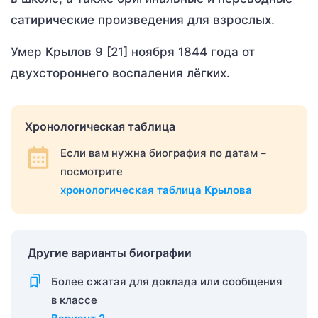
сатирические произведения для взрослых.
Умер Крылов 9 [21] ноября 1844 года от
двухстороннего воспаления лёгких.
Хронологическая таблица
Если вам нужна биография по датам –
посмотрите
хронологическая таблица Крылова
Другие варианты биографии
Более сжатая для доклада или сообщения
в классе