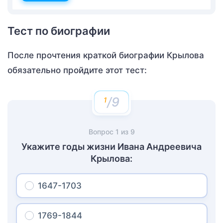
Тест по биографии
После прочтения краткой биографии Крылова
обязательно пройдите этот тест:
/9
Вопрос
1
из
9
Укажите годы жизни Ивана Андреевича
Крылова:
1647-1703
1769-1844