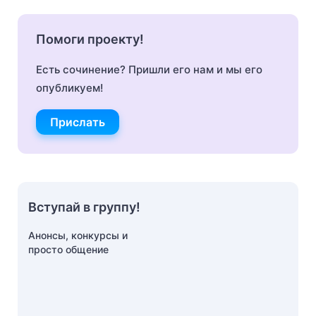
Помоги проекту!
Есть сочинение? Пришли его нам и мы его
опубликуем!
Прислать
Вступай в группу!
Анонсы, конкурсы и
просто общение