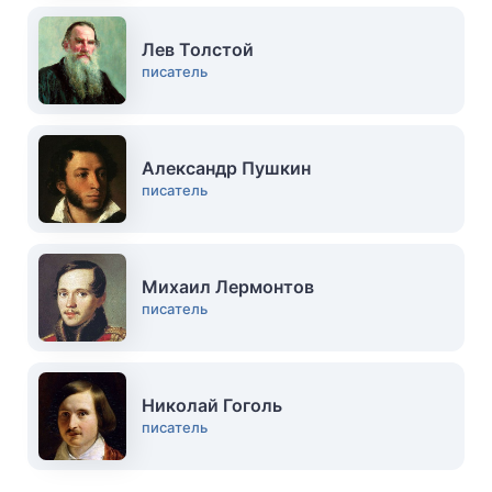
Лев Толстой
писатель
Александр Пушкин
писатель
Михаил Лермонтов
писатель
Николай Гоголь
писатель