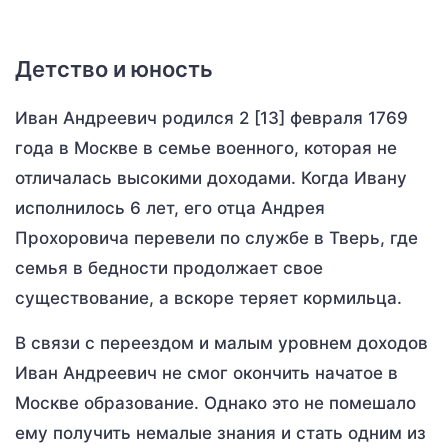
Детство и юность
Иван Андреевич родился 2 [13] февраля 1769
года в Москве в семье военного, которая не
отличалась высокими доходами. Когда Ивану
исполнилось 6 лет, его отца Андрея
Прохоровича перевели по службе в Тверь, где
семья в бедности продолжает свое
существование, а вскоре теряет кормильца.
В связи с переездом и малым уровнем доходов
Иван Андреевич не смог окончить начатое в
Москве образование. Однако это не помешало
ему получить немалые знания и стать одним из