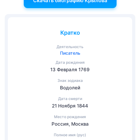
Скачать биографию Крылова
Кратко
Деятельность
Писатель
Дата рождения
13 Февраля 1769
Знак зодиака
Водолей
Дата смерти
21 Ноября 1844
Место рождения
Россия, Москва
Полное имя (рус)