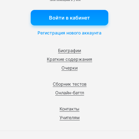
Войти в кабинет
Регистрация нового аккаунта
Биографии
Краткие содержания
Очерки
Сборник тестов
Онлайн-баттл
Контакты
Учителям