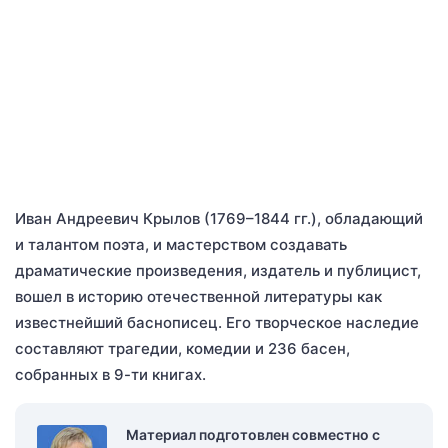
Иван Андреевич Крылов (1769–1844 гг.), обладающий
и талантом поэта, и мастерством создавать
драматические произведения, издатель и публицист,
вошел в историю отечественной литературы как
известнейший баснописец. Его творческое наследие
составляют трагедии, комедии и 236 басен,
собранных в 9-ти книгах.
Материал подготовлен совместно с