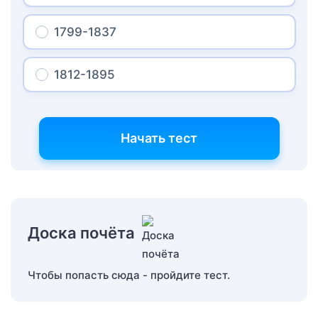
1799-1837
1812-1895
Начать тест
Доска почёта
Чтобы попасть сюда - пройдите тест.