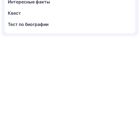
Интересные факты
Квест
Тест по биографии