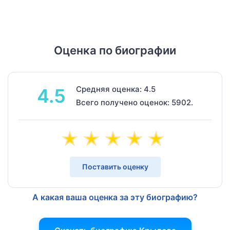
Оценка по биографии
Средняя оценка: 4.5
4.5
Всего получено оценок: 5902.
Поставить оценку
А какая ваша оценка за эту биографию?