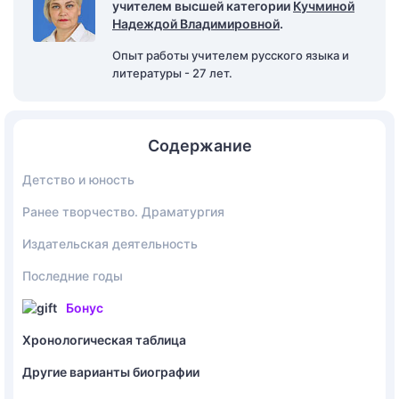
учителем высшей категории
Кучминой
Надеждой Владимировной
.
Опыт работы учителем русского языка и
литературы - 27 лет.
Содержание
Детство и юность
Ранее творчество. Драматургия
Издательская деятельность
Последние годы
Бонус
Хронологическая таблица
Другие варианты биографии