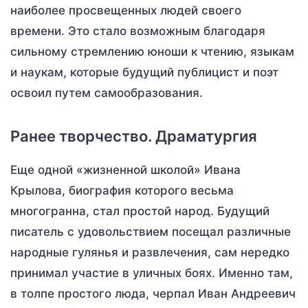
наиболее просвещенных людей своего
времени. Это стало возможным благодаря
сильному стремлению юноши к чтению, языкам
и наукам, которые будущий публицист и поэт
освоил путем самообразования.
Ранее творчество. Драматургия
Еще одной «жизненной школой» Ивана
Крылова, биография которого весьма
многогранна, стал простой народ. Будущий
писатель с удовольствием посещал различные
народные гулянья и развлечения, сам нередко
принимал участие в уличных боях. Именно там,
в толпе простого люда, черпал Иван Андреевич