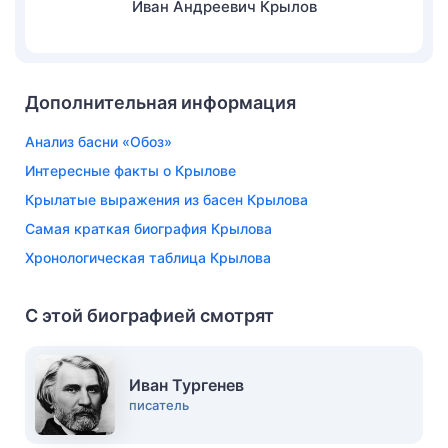
Иван Андреевич Крылов
Дополнительная информация
Анализ басни «Обоз»
Интересные факты о Крылове
Крылатые выражения из басен Крылова
Самая краткая биография Крылова
Хронологическая таблица Крылова
С этой биографией смотрят
Иван Тургенев
писатель