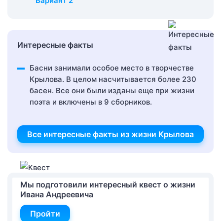
Вариант 2
Интересные факты
Басни занимали особое место в творчестве
Крылова. В целом насчитывается более 230
басен. Все они были изданы еще при жизни
поэта и включены в 9 сборников.
Все интересные факты из жизни Крылова
Мы подготовили интересный квест о жизни
Ивана Андреевича
Пройти