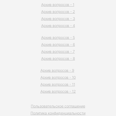
Архив вопросов - 1
Архив вопросов - 2
Архив вопросов - 3
Архив вопросов - 4
Архив вопросов - 5
Архив вопросов - 6
Архив вопросов - 7
Архив вопросов - 8
Архив вопросов - 9
Архив вопросов - 10
Архив вопросов - 11
Архив вопросов - 12
Пользовательское соглашение
Политика конфиденциальности