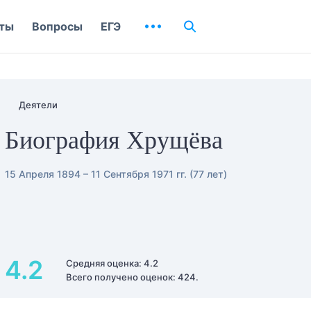
ты
Вопросы
ЕГЭ
Деятели
Биография Хрущёва
15 Апреля 1894 – 11 Сентября 1971 гг. (77 лет)
4.2
Средняя оценка: 4.2
Всего получено оценок: 424.