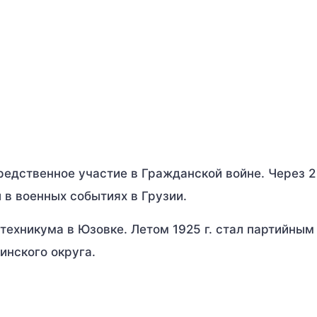
средственное участие в Гражданской войне. Через 2
 в военных событиях в Грузии.
нтехникума в Юзовке. Летом 1925 г. стал партийным
инского округа.