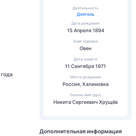
Деятельность
Деятель
Дата рождения
15 Апреля 1894
Знак зодиака
Овен
Дата смерти
11 Сентября 1971
 года
Место рождения
Россия, Калиновка
Полное имя (рус)
Никита Сергеевич Хрущёв
Дополнительная информация