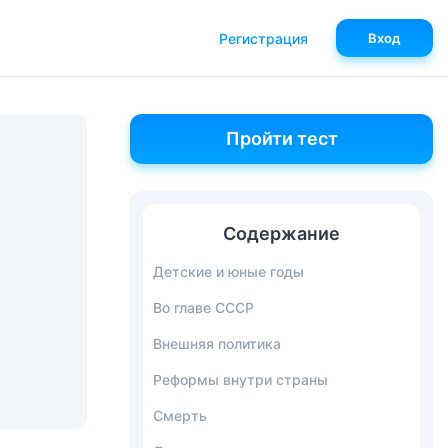
Регистрация
Вход
Пройти тест
Содержание
Детские и юные годы
Во главе СССР
Внешняя политика
Реформы внутри страны
Смерть