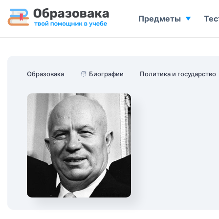
Предметы
Тес
Образовака
🧑
Биографии
Политика и государство