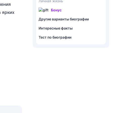
Личная жизнь
ления
Бонус
 ярких
Другие варианты биографии
Интересные факты
Тест по биографии