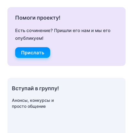
Помоги проекту!
Есть сочинение? Пришли его нам и мы его
опубликуем!
Прислать
Вступай в группу!
Анонсы, конкурсы и
просто общение