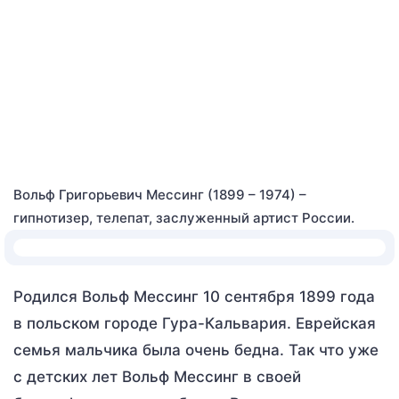
Вольф Григорьевич Мессинг (1899 – 1974) –
гипнотизер, телепат, заслуженный артист России.
Родился Вольф Мессинг 10 сентября 1899 года
в польском городе Гура-Кальвария. Еврейская
семья мальчика была очень бедна. Так что уже
с детских лет Вольф Мессинг в своей