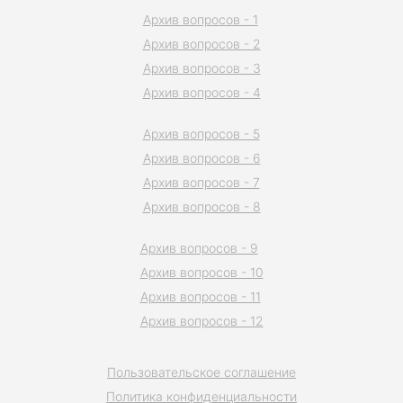
Архив вопросов - 1
Архив вопросов - 2
Архив вопросов - 3
Архив вопросов - 4
Архив вопросов - 5
Архив вопросов - 6
Архив вопросов - 7
Архив вопросов - 8
Архив вопросов - 9
Архив вопросов - 10
Архив вопросов - 11
Архив вопросов - 12
Пользовательское соглашение
Политика конфиденциальности