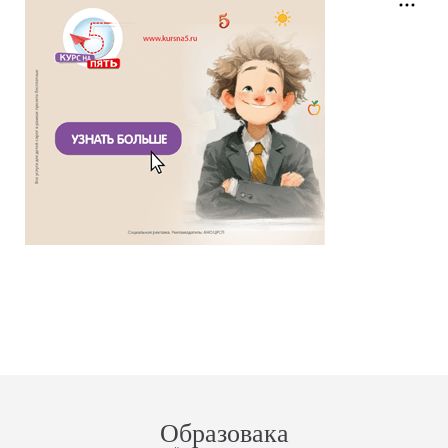
Образовака