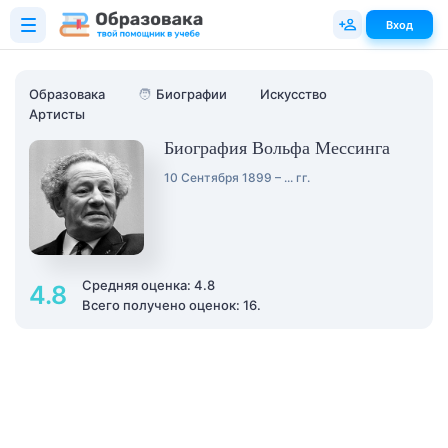
Вход
Образовака
🧑
Биографии
Искусство
Артисты
Биография Вольфа Мессинга
10 Сентября 1899 – ... гг.
Средняя оценка: 4.8
4.8
Всего получено оценок: 16.