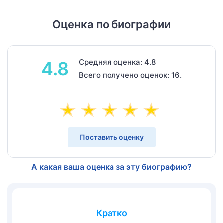
Оценка по биографии
Средняя оценка: 4.8
4.8
Всего получено оценок: 16.
Поставить оценку
А какая ваша оценка за эту биографию?
Кратко