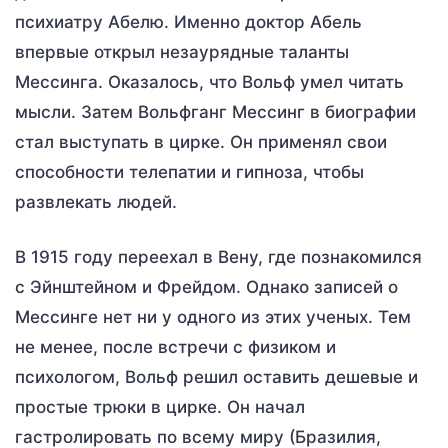
психиатру Абелю. Именно доктор Абель
впервые открыл незаурядные таланты
Мессинга. Оказалось, что Вольф умел читать
мысли. Затем Вольфганг Мессинг в биографии
стал выступать в цирке. Он применял свои
способности телепатии и гипноза, чтобы
развлекать людей.
В 1915 году переехал в Вену, где познакомился
с Эйнштейном и Фрейдом. Однако записей о
Мессинге нет ни у одного из этих ученых. Тем
не менее, после встречи с физиком и
психологом, Вольф решил оставить дешевые и
простые трюки в цирке. Он начал
гастролировать по всему миру (Бразилия,