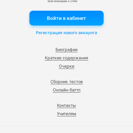
твой помощник в учебе
Войти в кабинет
Регистрация нового аккаунта
Биографии
Краткие содержания
Очерки
Сборник тестов
Онлайн-баттл
Контакты
Учителям