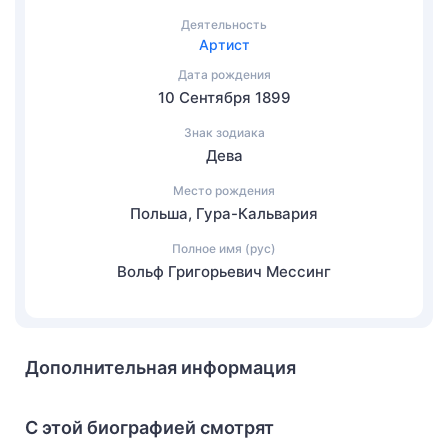
Деятельность
Артист
Дата рождения
10 Сентября 1899
Знак зодиака
Дева
Место рождения
Польша, Гура-Кальвария
Полное имя (рус)
Вольф Григорьевич Мессинг
Дополнительная информация
С этой биографией смотрят