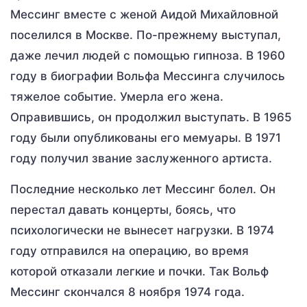
Мессинг вместе с женой Аидой Михайловной
поселился в Москве. По-прежнему выступал,
даже лечил людей с помощью гипноза. В 1960
году в биографии Вольфа Мессинга случилось
тяжелое событие. Умерла его жена.
Оправившись, он продолжил выступать. В 1965
году были опубликованы его мемуары. В 1971
году получил звание заслуженного артиста.
Последние несколько лет Мессинг болел. Он
перестал давать концерты, боясь, что
психологически не вынесет нагрузки. В 1974
году отправился на операцию, во время
которой отказали легкие и почки. Так Вольф
Мессинг скончался 8 ноября 1974 года.