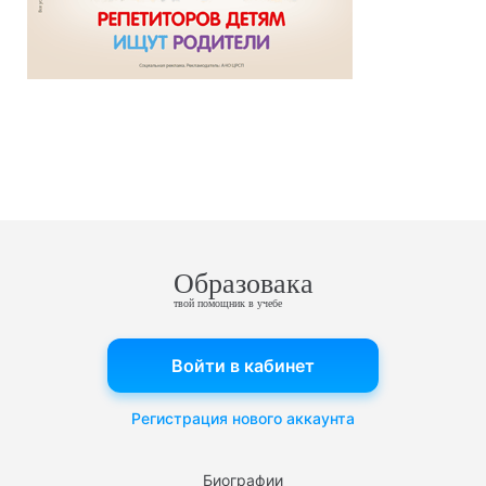
Образовака
твой помощник в учебе
Войти в кабинет
Регистрация нового аккаунта
Биографии