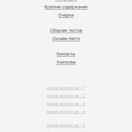
Краткие содержания
Очерки
Сборник тестов
Онлайн-баттл
Контакты
Учителям
Архив вопросов - 1
Архив вопросов - 2
Архив вопросов - 3
Архив вопросов - 4
Архив вопросов - 5