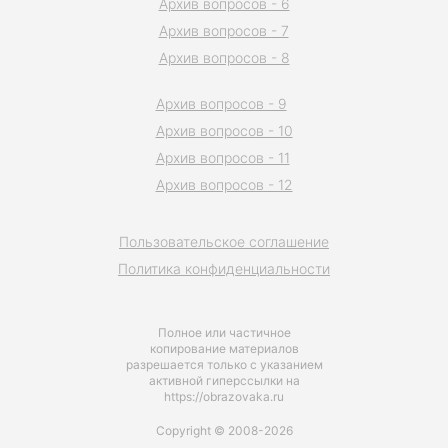
Архив вопросов - 6
Архив вопросов - 7
Архив вопросов - 8
Архив вопросов - 9
Архив вопросов - 10
Архив вопросов - 11
Архив вопросов - 12
Пользовательское соглашение
Политика конфиденциальности
Полное или частичное
копирование материалов
разрешается только с указанием
активной гиперссылки на
https://obrazovaka.ru
Copyright © 2008-2026