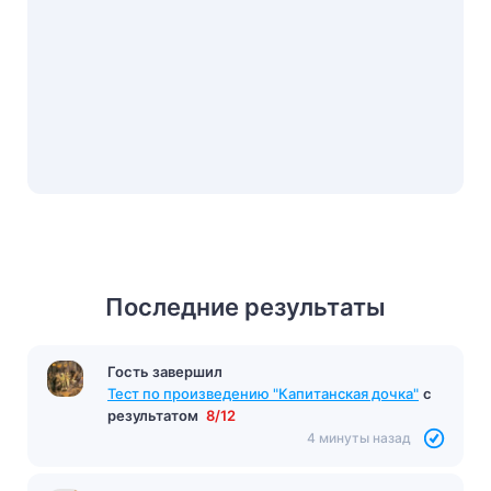
Последние результаты
Гость завершил
Тест по произведению "Капитанская дочка"
с
результатом
8/12
4 минуты назад