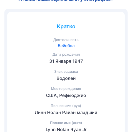
Кратко
Деятельность
Бейсбол
Дата рождения
31 Января 1947
Знак зодиака
Водолей
Место рождения
США, Рефьюджио
Полное имя (рус)
Линн Нолан Райан младший
Полное имя (англ)
Lynn Nolan Ryan Jr