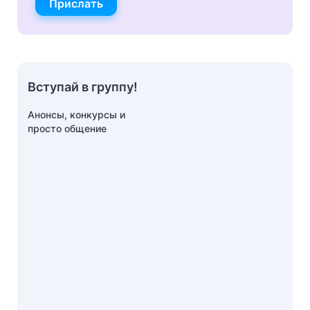
Прислать
Вступай в группу!
Анонсы, конкурсы и
просто общение