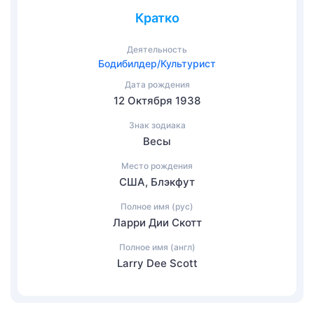
Кратко
Деятельность
Бодибилдер/Культурист
Дата рождения
12 Октября 1938
Знак зодиака
Весы
Место рождения
США, Блэкфут
Полное имя (рус)
Ларри Дии Скотт
Полное имя (англ)
Larry Dee Scott