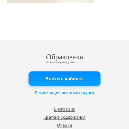
Образовака
твой помощник в учебе
Войти в кабинет
Регистрация нового аккаунта
Биографии
Краткие содержания
Очерки