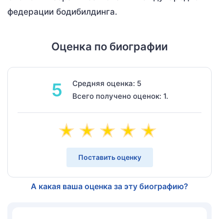
федерации бодибилдинга.
Оценка по биографии
Средняя оценка: 5
5
Всего получено оценок: 1.
Поставить оценку
А какая ваша оценка за эту биографию?