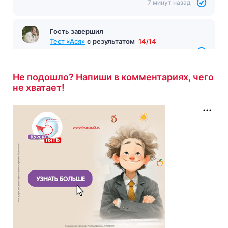
7 минут назад
Гость завершил
Тест «Ася»
с результатом
14/14
7 минут назад
Не подошло? Напиши в комментариях, чего
не хватает!