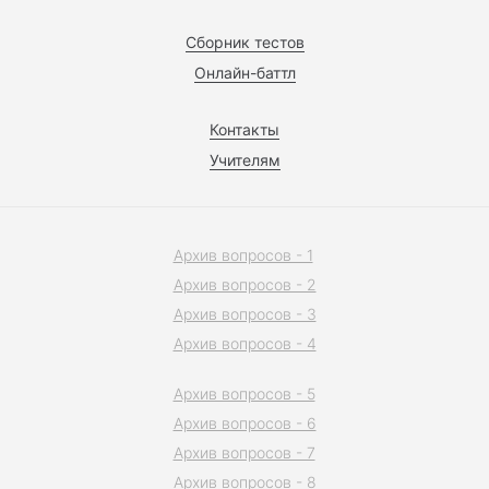
Сборник тестов
Онлайн-баттл
Контакты
Учителям
Архив вопросов - 1
Архив вопросов - 2
Архив вопросов - 3
Архив вопросов - 4
Архив вопросов - 5
Архив вопросов - 6
Архив вопросов - 7
Архив вопросов - 8