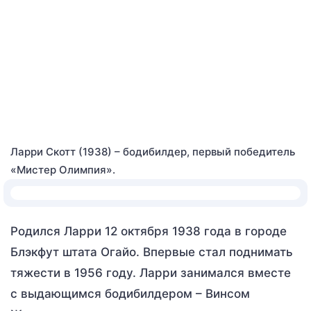
Ларри Скотт (1938) – бодибилдер, первый победитель
«Мистер Олимпия».
Родился Ларри 12 октября 1938 года в городе
Блэкфут штата Огайо. Впервые стал поднимать
тяжести в 1956 году. Ларри занимался вместе
с выдающимся бодибилдером – Винсом