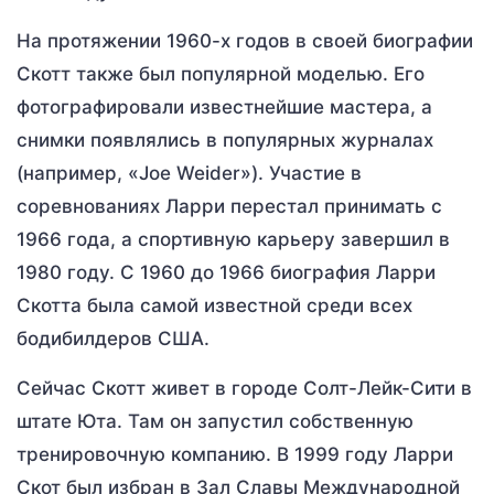
На протяжении 1960-х годов в своей биографии
Скотт также был популярной моделью. Его
фотографировали известнейшие мастера, а
снимки появлялись в популярных журналах
(например, «Joe Weider»). Участие в
соревнованиях Ларри перестал принимать с
1966 года, а спортивную карьеру завершил в
1980 году. С 1960 до 1966 биография Ларри
Скотта была самой известной среди всех
бодибилдеров США.
Сейчас Скотт живет в городе Солт-Лейк-Сити в
штате Юта. Там он запустил собственную
тренировочную компанию. В 1999 году Ларри
Скот был избран в Зал Славы Международной