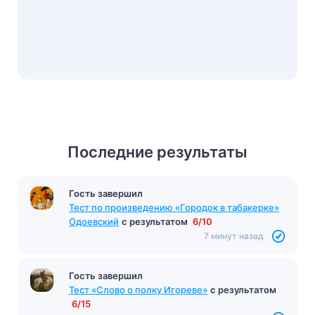
Последние результаты
Гость завершил
Тест по произведению «Городок в табакерке»
Одоевский
с результатом
6/10
7 минут назад
Гость завершил
Тест «Слово о полку Игореве»
с результатом
6/15