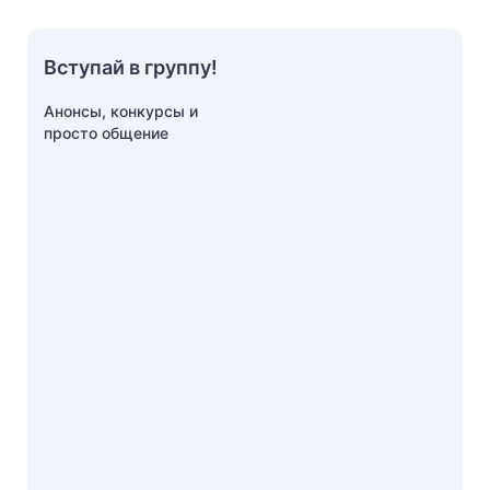
Вступай в группу!
Анонсы, конкурсы и
просто общение