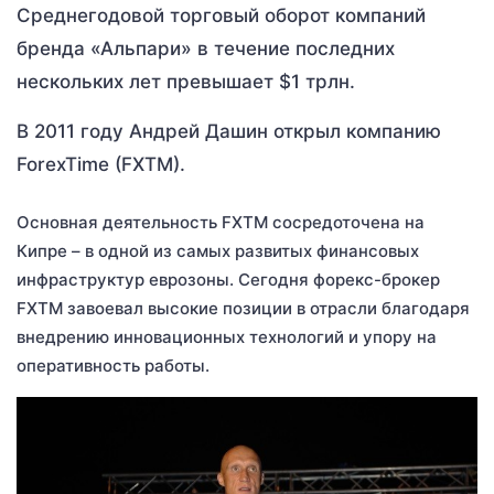
Среднегодовой торговый оборот компаний
бренда «Альпари» в течение последних
нескольких лет превышает $1 трлн.
В 2011 году Андрей Дашин открыл компанию
ForexTime (FXTM).
Основная деятельность FXTM сосредоточена на
Кипре – в одной из самых развитых финансовых
инфраструктур еврозоны. Сегодня форекс-брокер
FXTM завоевал высокие позиции в отрасли благодаря
внедрению инновационных технологий и упору на
оперативность работы.