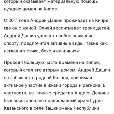
который оказывает материальную помощь
нуждающимся на Кипре.
С 2011 года Андрей Дашин проживает на Кипре,
где он с женой Юлией воспитывает троих детей.
Андрей Дашин уделяет особое внимание
спорту, предпочитая активные виды, такие как:
легкая атлетика, бокс и альпинизм.
Проводя большую часть времени на Кипре,
который стал его вторым домом, Андрей Дашин
не забывает о родной Казани, принимая
активное участие в жизни города и региона. В
частности, на личные средства Андрея Дашина
был восстановлен православный храм Гурия
Казанского в селе Ташкирмень Республики