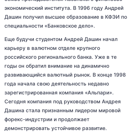
экономический института. В 1996 году Андрей
Дашин получил высшее образование в КФЭИ по
специальности «Банковское дело».
Еще будучи студентом Андрей Дашин начал
карьеру в валютном отделе крупного
российского регионального банка. Уже в те
годы он обратил внимание на динамично
развивающийся валютный рынок. В конце 1998
года начала свою деятельность недавно
зарегистрированная компания «Альпари».
Сегодня компания под руководством Андрея
Дашина стала признанным лидером мировой
форекс-индустрии и продолжает
демонстрировать устойчивое развитие.