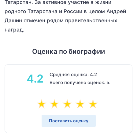
Татарстан. За активное участие в жизни
родного Татарстана и России в целом Андрей
Дашин отмечен рядом правительственных
наград.
Оценка по биографии
Средняя оценка: 4.2
4.2
Всего получено оценок: 5.
Поставить оценку