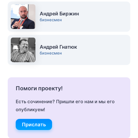
Андрей Биржин
бизнесмен
Андрей Гнатюк
бизнесмен
Помоги проекту!
Есть сочинение? Пришли его нам и мы его
опубликуем!
Прислать