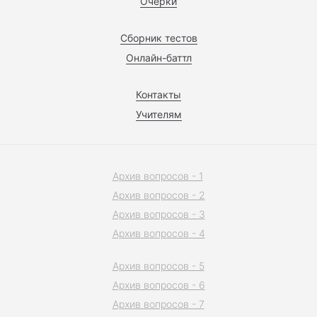
Очерки
Сборник тестов
Онлайн-баттл
Контакты
Учителям
Архив вопросов - 1
Архив вопросов - 2
Архив вопросов - 3
Архив вопросов - 4
Архив вопросов - 5
Архив вопросов - 6
Архив вопросов - 7