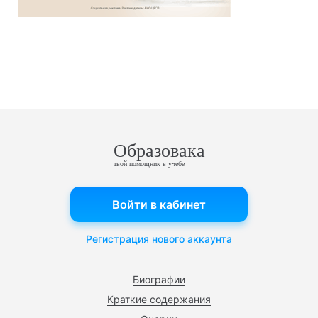
Образовака
твой помощник в учебе
Войти в кабинет
Регистрация нового аккаунта
Биографии
Краткие содержания