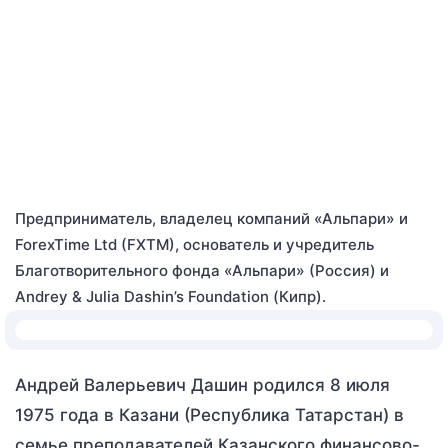
Предприниматель, владелец компаний «Альпари» и
ForexTime Ltd (FXTM), основатель и учредитель
Благотворительного фонда «Альпари» (Россия) и
Andrey & Julia Dashin’s Foundation (Кипр).
Андрей Валерьевич Дашин родился 8 июля
1975 года в Казани (Республика Татарстан) в
семье преподавателей Казанского финансово-