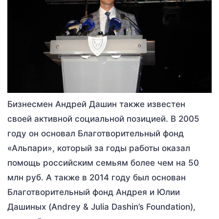
Бизнесмен Андрей Дашин также известен
своей активной социальной позицией. В 2005
году он основал Благотворительный фонд
«Альпари», который за годы работы оказал
помощь российским семьям более чем на 50
млн руб. А также в 2014 году был основан
Благотворительный фонд Андрея и Юлии
Дашиных (Andrey & Julia Dashin’s Foundation),