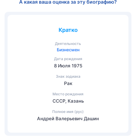
А какая ваша оценка за эту биографию?
Кратко
Деятельность
Бизнесмен
Дата рождения
8 Июля 1975
Знак зодиака
Рак
Место рождения
СССР, Казань
Полное имя (рус)
Андрей Валерьевич Дашин