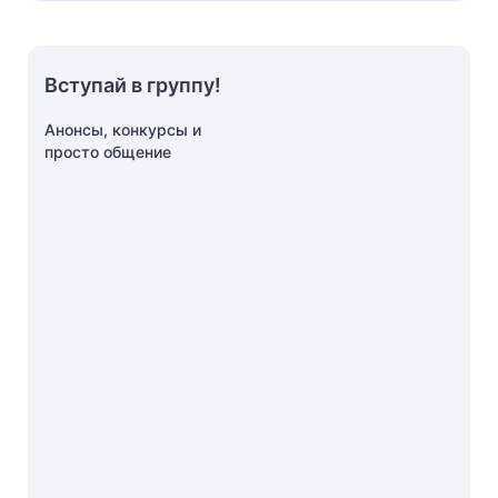
Вступай в группу!
Анонсы, конкурсы и
просто общение