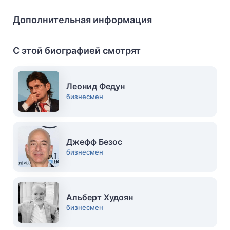
Дополнительная информация
С этой биографией смотрят
Леонид Федун
бизнесмен
Джефф Безос
бизнесмен
Альберт Худоян
бизнесмен