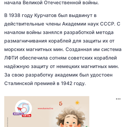
начала Великой Отечественной войны.
В 1938 году Курчатов был выдвинут в
действительные члены Академии наук СССР. С
началом войны занялся разработкой метода
размагничивания кораблей для защиты их от
морских магнитных мин. Созданная им система
ЛФТИ обеспечила сотням советских кораблей
надёжную защиту от немецких магнитных мин.
За свою разработку академик был удостоен
Сталинской премией в 1942 году.