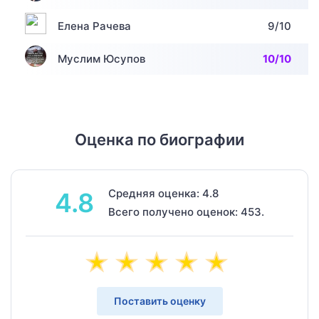
Елена Рачева
9/10
Муслим Юсупов
10/10
Оценка по биографии
Средняя оценка: 4.8
4.8
Всего получено оценок: 453.
Поставить оценку