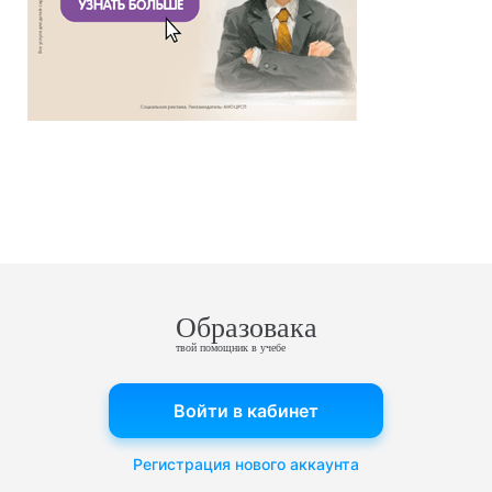
Образовака
твой помощник в учебе
Войти в кабинет
Регистрация нового аккаунта