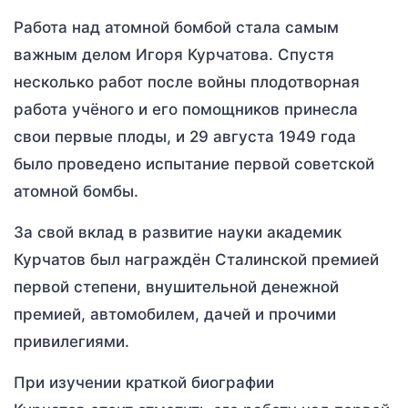
Работа над атомной бомбой стала самым
важным делом Игоря Курчатова. Спустя
несколько работ после войны плодотворная
работа учёного и его помощников принесла
свои первые плоды, и 29 августа 1949 года
было проведено испытание первой советской
атомной бомбы.
За свой вклад в развитие науки академик
Курчатов был награждён Сталинской премией
первой степени, внушительной денежной
премией, автомобилем, дачей и прочими
привилегиями.
При изучении краткой биографии