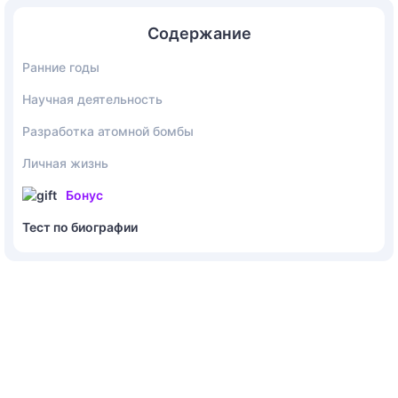
Содержание
Ранние годы
Научная деятельность
Разработка атомной бомбы
Личная жизнь
Бонус
Тест по биографии