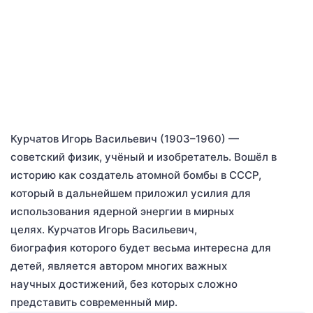
Курчатов Игорь Васильевич (1903–1960) —
советский физик, учёный и изобретатель. Вошёл в
историю как создатель атомной бомбы в СССР,
который в дальнейшем приложил усилия для
использования ядерной энергии в мирных
целях. Курчатов Игорь Васильевич,
биография которого будет весьма интересна для
детей, является автором многих важных
научных достижений, без которых сложно
представить современный мир.