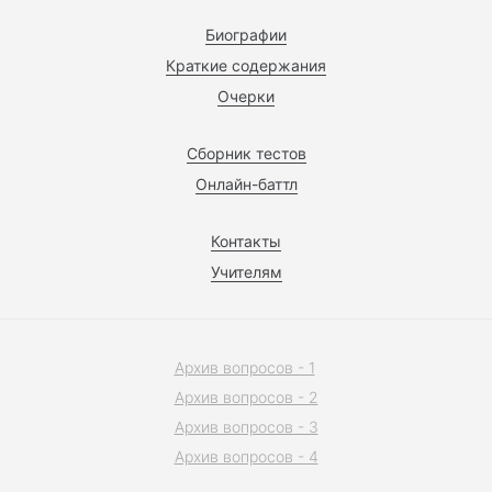
Биографии
Краткие содержания
Очерки
Сборник тестов
Онлайн-баттл
Контакты
Учителям
Архив вопросов - 1
Архив вопросов - 2
Архив вопросов - 3
Архив вопросов - 4