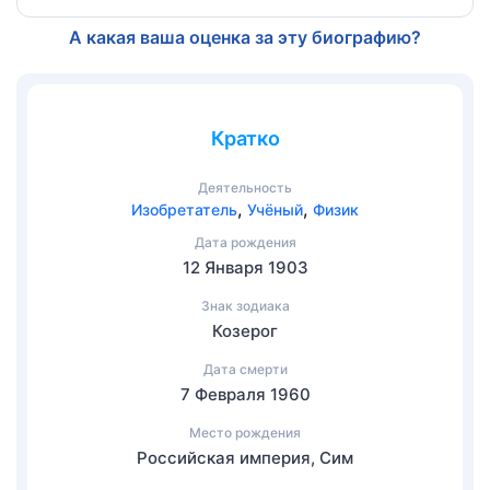
А какая ваша оценка за эту биографию?
Кратко
Деятельность
,
,
Изобретатель
Учёный
Физик
Дата рождения
12 Января 1903
Знак зодиака
Козерог
Дата смерти
7 Февраля 1960
Место рождения
Российская империя, Сим