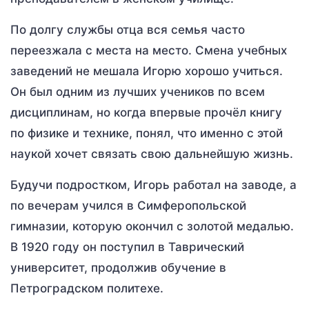
По долгу службы отца вся семья часто
переезжала с места на место. Смена учебных
заведений не мешала Игорю хорошо учиться.
Он был одним из лучших учеников по всем
дисциплинам, но когда впервые прочёл книгу
по физике и технике, понял, что именно с этой
наукой хочет связать свою дальнейшую жизнь.
Будучи подростком, Игорь работал на заводе, а
по вечерам учился в Симферопольской
гимназии, которую окончил с золотой медалью.
В 1920 году он поступил в Таврический
университет, продолжив обучение в
Петроградском политехе.