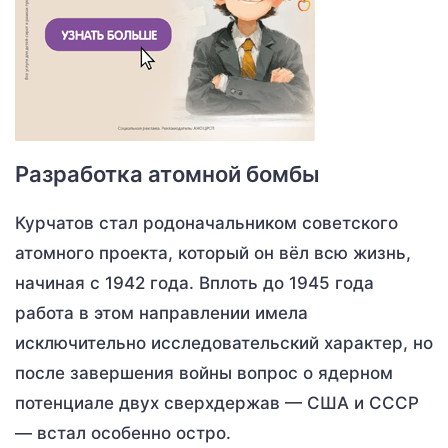
Разработка атомной бомбы
Курчатов стал родоначальником советского
атомного проекта, который он вёл всю жизнь,
начиная с 1942 года. Вплоть до 1945 года
работа в этом направлении имела
исключительно исследовательский характер, но
после завершения войны вопрос о ядерном
потенциале двух сверхдержав — США и СССР
— встал особенно остро.