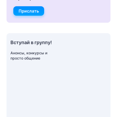
Прислать
Вступай в группу!
Анонсы, конкурсы и
просто общение