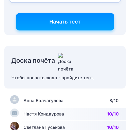
Начать тест
Доска почёта
Чтобы попасть сюда - пройдите тест.
Анна Балчагулова
8/10
Настя Кондаурова
10/10
Светлана Гуськова
10/10