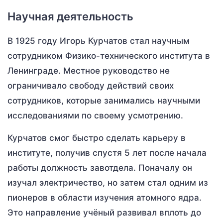
Научная деятельность
В 1925 году Игорь Курчатов стал научным
сотрудником Физико-технического института в
Ленинграде. Местное руководство не
ограничивало свободу действий своих
сотрудников, которые занимались научными
исследованиями по своему усмотрению.
Курчатов смог быстро сделать карьеру в
институте, получив спустя 5 лет после начала
работы должность завотдела. Поначалу он
изучал электричество, но затем стал одним из
пионеров в области изучения атомного ядра.
Это направление учёный развивал вплоть до