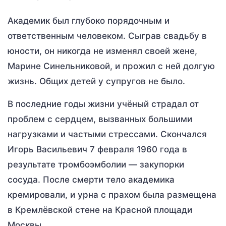
Академик был глубоко порядочным и
ответственным человеком. Сыграв свадьбу в
юности, он никогда не изменял своей жене,
Марине Синельниковой, и прожил с ней долгую
жизнь. Общих детей у супругов не было.
В последние годы жизни учёный страдал от
проблем с сердцем, вызванных большими
нагрузками и частыми стрессами. Скончался
Игорь Васильевич 7 февраля 1960 года в
результате тромбоэмболии — закупорки
сосуда. После смерти тело академика
кремировали, и урна с прахом была размещена
в Кремлёвской стене на Красной площади
Москвы.