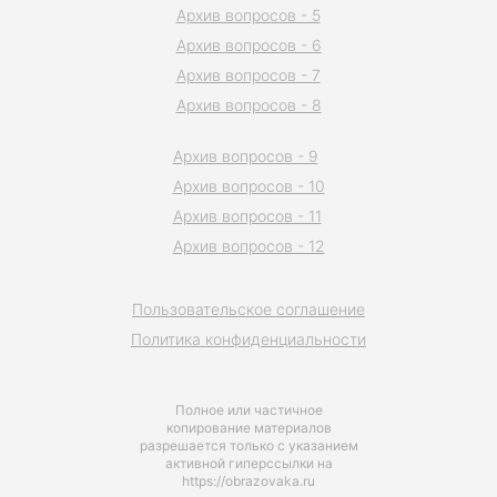
Архив вопросов - 5
Архив вопросов - 6
Архив вопросов - 7
Архив вопросов - 8
Архив вопросов - 9
Архив вопросов - 10
Архив вопросов - 11
Архив вопросов - 12
Пользовательское соглашение
Политика конфиденциальности
Полное или частичное
копирование материалов
разрешается только с указанием
активной гиперссылки на
https://obrazovaka.ru