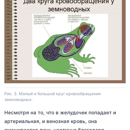
Рис. 3. Малый и большой круг кровообращения
земноводных.
Несмотря на то, что в желудочек попадает и
артериальная, и венозная кровь, она