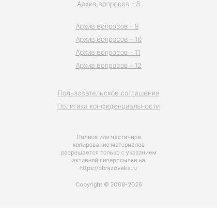
Архив вопросов - 8
Архив вопросов - 9
Архив вопросов - 10
Архив вопросов - 11
Архив вопросов - 12
Пользовательское соглашение
Политика конфиденциальности
Полное или частичное
копирование материалов
разрешается только с указанием
активной гиперссылки на
https://obrazovaka.ru
Copyright © 2008-2026