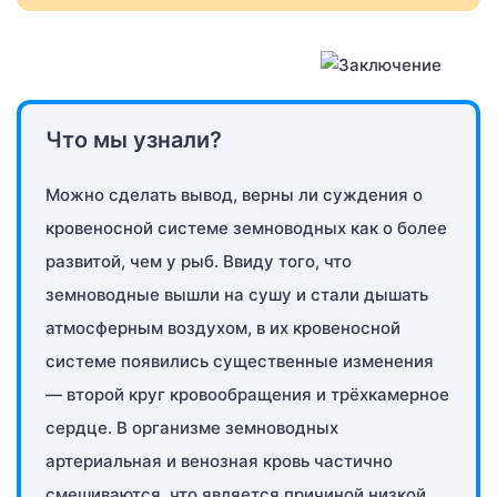
Что мы узнали?
Можно сделать вывод, верны ли суждения о
кровеносной системе земноводных как о более
развитой, чем у рыб. Ввиду того, что
земноводные вышли на сушу и стали дышать
атмосферным воздухом, в их кровеносной
системе появились существенные изменения
— второй круг кровообращения и трёхкамерное
сердце. В организме земноводных
артериальная и венозная кровь частично
смешиваются, что является причиной низкой