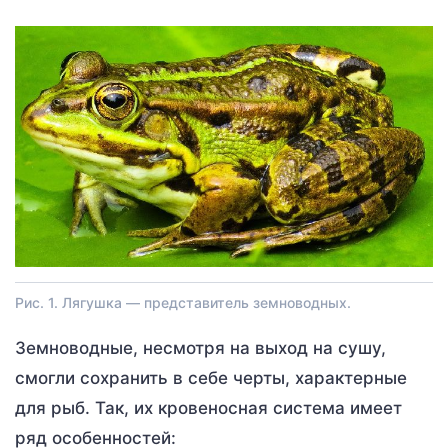
Рис. 1. Лягушка — представитель земноводных.
Земноводные, несмотря на выход на сушу,
смогли сохранить в себе черты, характерные
для рыб. Так, их кровеносная система имеет
ряд особенностей: