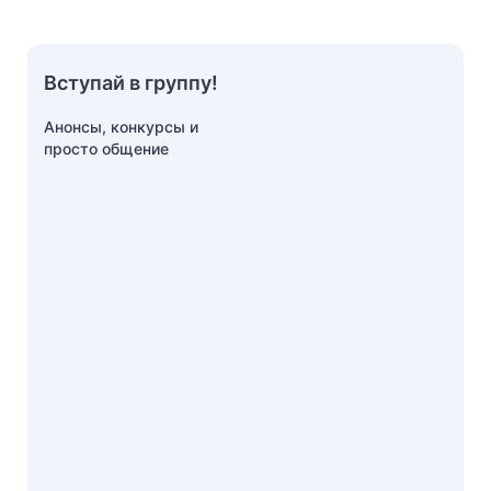
Вступай в группу!
Анонсы, конкурсы и
просто общение