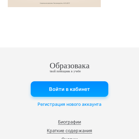
Образовака
твой помощник в учебе
Войти в кабинет
Регистрация нового аккаунта
Биографии
Краткие содержания