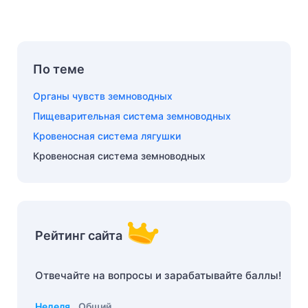
По теме
Органы чувств земноводных
Пищеварительная система земноводных
Кровеносная система лягушки
Кровеносная система земноводных
Рейтинг сайта
Отвечайте на вопросы и зарабатывайте баллы!
Неделя
Общий