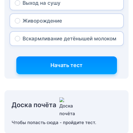
Выход на сушу
Живорождение
Вскармливание детёнышей молоком
Начать тест
Доска почёта
Чтобы попасть сюда - пройдите тест.