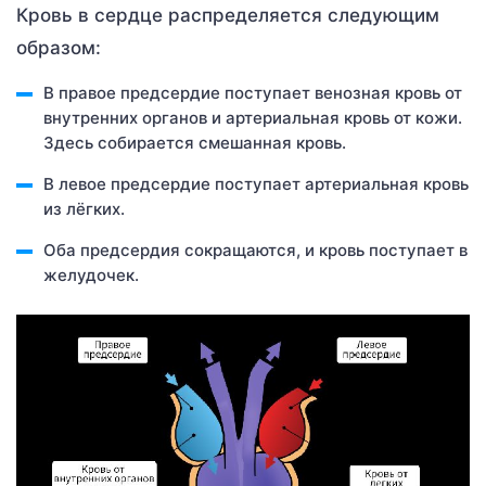
Кровь в сердце распределяется следующим
образом:
В правое предсердие поступает венозная кровь от
внутренних органов и артериальная кровь от кожи.
Здесь собирается смешанная кровь.
В левое предсердие поступает артериальная кровь
из лёгких.
Оба предсердия сокращаются, и кровь поступает в
желудочек.