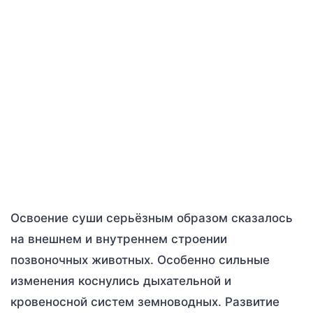
Освоение суши серьёзным образом сказалось
на внешнем и внутреннем строении
позвоночных животных. Особенно сильные
изменения коснулись дыхательной и
кровеносной систем земноводных. Развитие