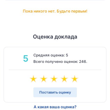
Пока никого нет. Будьте первым!
Оценка доклада
Средняя оценка: 5
5
Всего получено оценок: 246.
Поставить оценку
А какая ваша оценка?