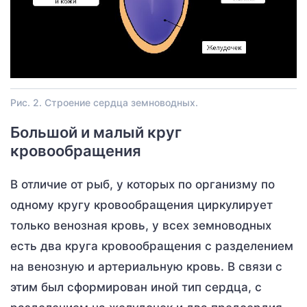
Рис. 2. Строение сердца земноводных.
Большой и малый круг
кровообращения
В отличие от рыб, у которых по организму по
одному кругу кровообращения циркулирует
только венозная кровь, у всех земноводных
есть два круга кровообращения с разделением
на венозную и артериальную кровь. В связи с
этим был сформирован иной тип сердца, с