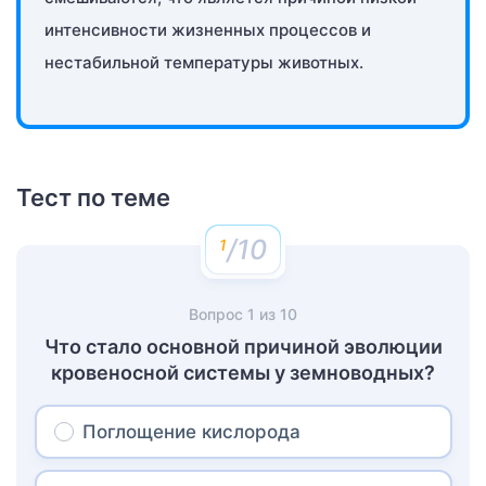
интенсивности жизненных процессов и
нестабильной температуры животных.
Тест по теме
/10
Вопрос
1
из
10
Что стало основной причиной эволюции
кровеносной системы у земноводных?
Поглощение кислорода