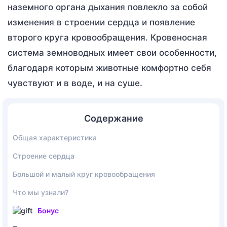
наземного органа дыхания повлекло за собой
изменения в строении сердца и появление
второго круга кровообращения. Кровеносная
система земноводных имеет свои особенности,
благодаря которым животные комфортно себя
чувствуют и в воде, и на суше.
Содержание
Общая характеристика
Строение сердца
Большой и малый круг кровообращения
Что мы узнали?
Бонус