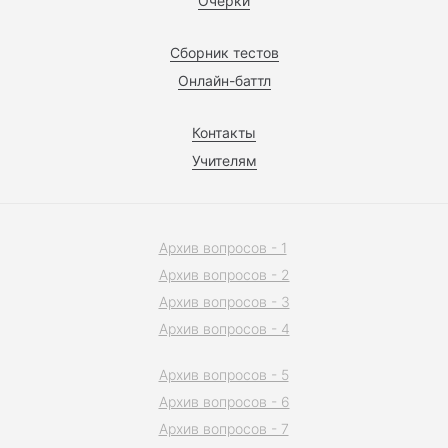
Очерки
Сборник тестов
Онлайн-баттл
Контакты
Учителям
Архив вопросов - 1
Архив вопросов - 2
Архив вопросов - 3
Архив вопросов - 4
Архив вопросов - 5
Архив вопросов - 6
Архив вопросов - 7