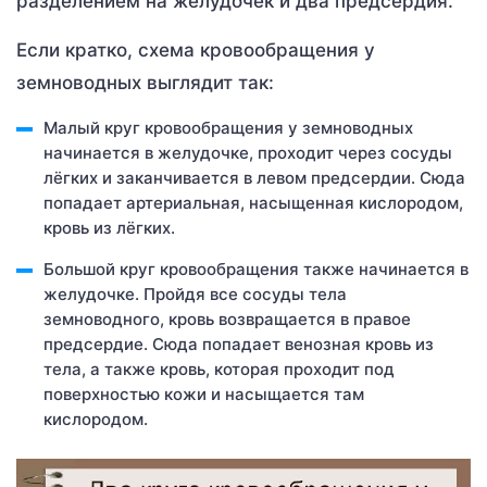
разделением на желудочек и два предсердия.
Если кратко, схема кровообращения у
земноводных выглядит так:
Малый круг кровообращения у земноводных
начинается в желудочке, проходит через сосуды
лёгких и заканчивается в левом предсердии. Сюда
попадает артериальная, насыщенная кислородом,
кровь из лёгких.
Большой круг кровообращения также начинается в
желудочке. Пройдя все сосуды тела
земноводного, кровь возвращается в правое
предсердие. Сюда попадает венозная кровь из
тела, а также кровь, которая проходит под
поверхностью кожи и насыщается там
кислородом.