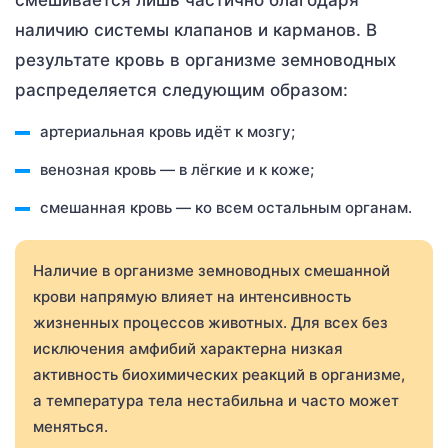
смешивается лишь частично благодаря
наличию системы клапанов и карманов. В
результате кровь в организме земноводных
распределяется следующим образом:
артериальная кровь идёт к мозгу;
венозная кровь — в лёгкие и к коже;
смешанная кровь — ко всем остальным органам.
Наличие в организме земноводных смешанной
крови напрямую влияет на интенсивность
жизненных процессов животных. Для всех без
исключения амфибий характерна низкая
активность биохимических реакций в организме,
а температура тела нестабильна и часто может
меняться.