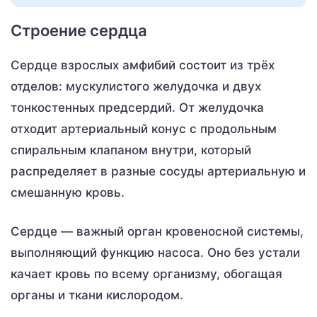
Строение сердца
Сердце взрослых амфибий состоит из трёх
отделов: мускулистого желудочка и двух
тонкостенных предсердий. От желудочка
отходит артериальный конус с продольным
спиральным клапаном внутри, который
распределяет в разные сосуды артериальную и
смешанную кровь.
Сердце — важный орган кровеносной системы,
выполняющий функцию насоса. Оно без устали
качает кровь по всему организму, обогащая
органы и ткани кислородом.