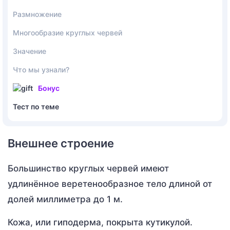
Размножение
Многообразие круглых червей
Значение
Что мы узнали?
Бонус
Тест по теме
Внешнее строение
Большинство круглых червей имеют
удлинённое веретенообразное тело длиной от
долей миллиметра до 1 м.
Кожа, или гиподерма, покрыта кутикулой.