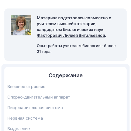
Материал подготовлен совместно с
учителем высшей категории,
кандидатом биологических наук
Факторович Лилией Витальевной
.
Опыт работы учителем биологии - более
31 года.
Содержание
Внешнее строение
Опорно-двигательный аппарат
Пищеварительная система
Нервная система
Выделение