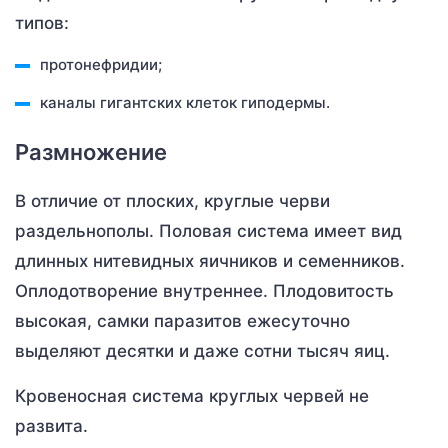
типов:
протонефридии;
каналы гигантских клеток гиподермы.
Размножение
В отличие от плоских, круглые черви
раздельнополы. Половая система имеет вид
длинных нитевидных яичников и семенников.
Оплодотворение внутреннее. Плодовитость
высокая, самки паразитов ежесуточно
выделяют десятки и даже сотни тысяч яиц.
Кровеносная система круглых червей не
развита.