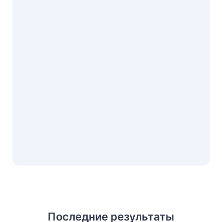
Последние результаты