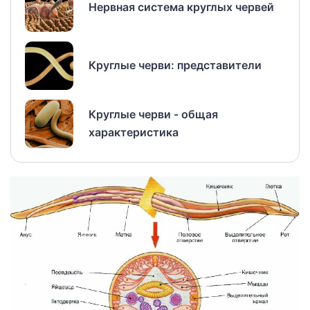
Нервная система круглых червей
Круглые черви: представители
Круглые черви - общая
характеристика