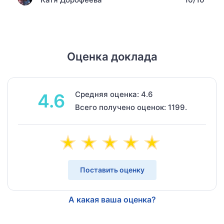
Оценка доклада
Средняя оценка: 4.6
4.6
Всего получено оценок: 1199.
Поставить оценку
А какая ваша оценка?