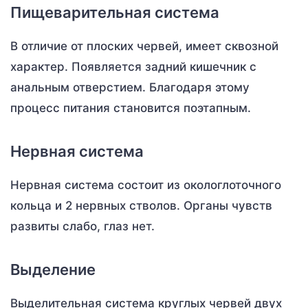
Пищеварительная система
В отличие от плоских червей, имеет сквозной
характер. Появляется задний кишечник с
анальным отверстием. Благодаря этому
процесс питания становится поэтапным.
Нервная система
Нервная система состоит из окологлоточного
кольца и 2 нервных стволов. Органы чувств
развиты слабо, глаз нет.
Выделение
Выделительная система круглых червей двух