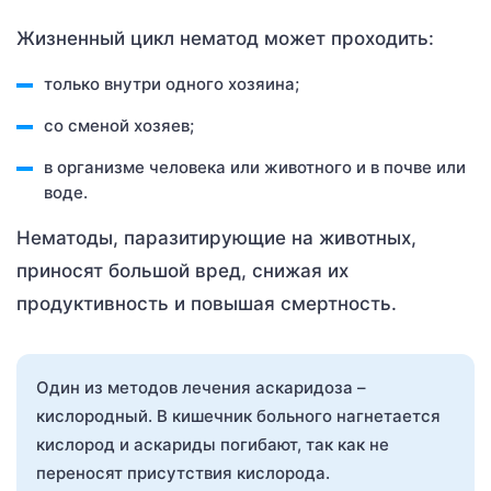
Жизненный цикл нематод может проходить:
только внутри одного хозяина;
со сменой хозяев;
в организме человека или животного и в почве или
воде.
Нематоды, паразитирующие на животных,
приносят большой вред, снижая их
продуктивность и повышая смертность.
Один из методов лечения аскаридоза –
кислородный. В кишечник больного нагнетается
кислород и аскариды погибают, так как не
переносят присутствия кислорода.