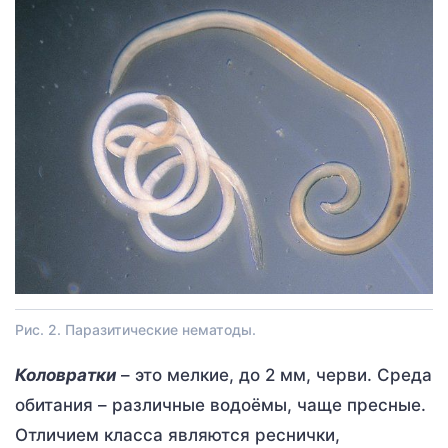
Рис. 2. Паразитические нематоды.
Коловратки
– это мелкие, до 2 мм, черви. Среда
обитания – различные водоёмы, чаще пресные.
Отличием класса являются реснички,