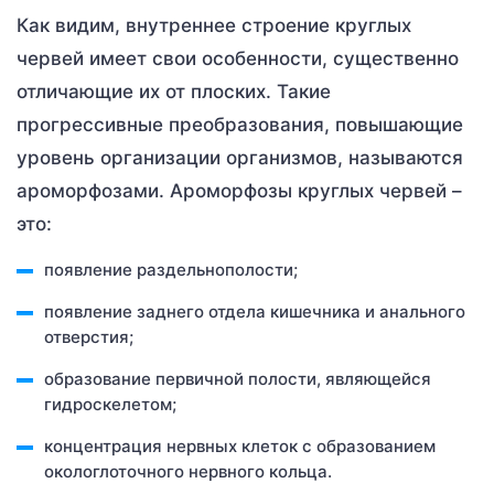
Как видим, внутреннее строение круглых
червей имеет свои особенности, существенно
отличающие их от плоских. Такие
прогрессивные преобразования, повышающие
уровень организации организмов, называются
ароморфозами. Ароморфозы круглых червей –
это:
появление раздельнополости;
появление заднего отдела кишечника и анального
отверстия;
образование первичной полости, являющейся
гидроскелетом;
концентрация нервных клеток с образованием
окологлоточного нервного кольца.