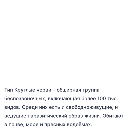
Тип Круглые черви – обширная группа
беспозвоночных, включающая более 100 тыс.
видов. Среди них есть и свободноживущие, и
ведущие паразитический образ жизни. Обитают
в почве, море и пресных водоёмах.