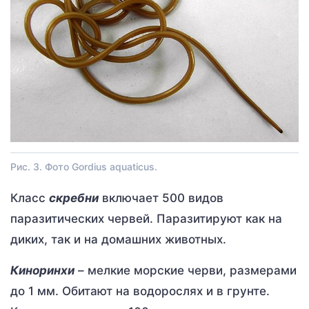
Рис. 3. Фото Gordius aquaticus.
Класс
скребни
включает 500 видов
паразитических червей. Паразитируют как на
диких, так и на домашних животных.
Киноринхи
– мелкие морские черви, размерами
до 1 мм. Обитают на водорослях и в грунте.