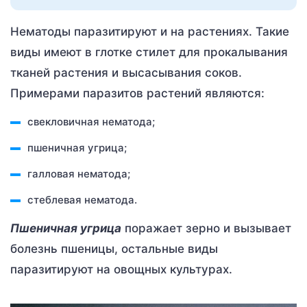
Нематоды паразитируют и на растениях. Такие
виды имеют в глотке стилет для прокалывания
тканей растения и высасывания соков.
Примерами паразитов растений являются:
свекловичная нематода;
пшеничная угрица;
галловая нематода;
стеблевая нематода.
Пшеничная угрица
поражает зерно и вызывает
болезнь пшеницы, остальные виды
паразитируют на овощных культурах.