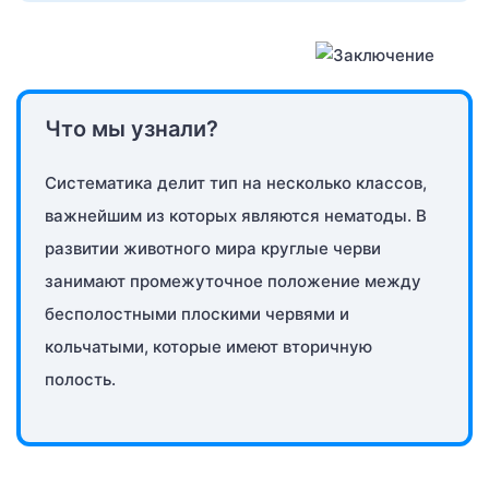
Что мы узнали?
Систематика делит тип на несколько классов,
важнейшим из которых являются нематоды. В
развитии животного мира круглые черви
занимают промежуточное положение между
бесполостными плоскими червями и
кольчатыми, которые имеют вторичную
полость.