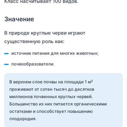
Класс насчитывает 100 видов.
Значение
В природе круглые черви играют
существенную роль как:
источник питания для многих животных;
почвообразователи.
В верхнем слое почвы на площади 1 м²
проживают от сотен тысяч до десятков
миллионов почвенных круглых червей.
Большинство из них питается органическими
остатками и способствует повышению
плодородия.