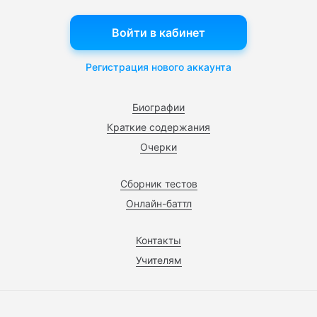
Войти в кабинет
Регистрация нового аккаунта
Биографии
Краткие содержания
Очерки
Сборник тестов
Онлайн-баттл
Контакты
Учителям