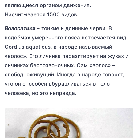
являющиеся органом движения.
Насчитывается 1500 видов.
Волосатики
– тонкие и длинные черви. В
водоёмах умеренного пояса встречается вид
Gordius aquaticus, в народе называемый
«волос». Его личинка паразитирует на жуках и
личинках беспозвоночных. Сам «волос» –
свободноживущий. Иногда в народе говорят,
что он способен вбуравливаться в тело
человека, но это неправда.