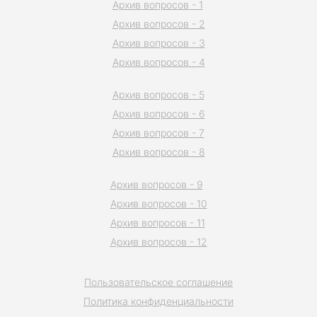
Архив вопросов - 1
Архив вопросов - 2
Архив вопросов - 3
Архив вопросов - 4
Архив вопросов - 5
Архив вопросов - 6
Архив вопросов - 7
Архив вопросов - 8
Архив вопросов - 9
Архив вопросов - 10
Архив вопросов - 11
Архив вопросов - 12
Пользовательское соглашение
Политика конфиденциальности