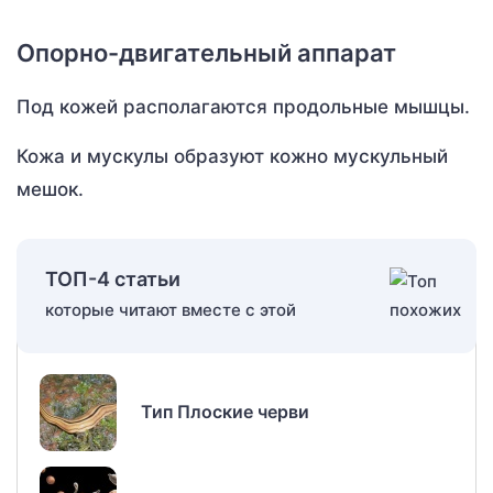
Опорно-двигательный аппарат
Под кожей располагаются продольные мышцы.
Кожа и мускулы образуют кожно мускульный
мешок.
ТОП-4 статьи
которые читают вместе с этой
Тип Плоские черви