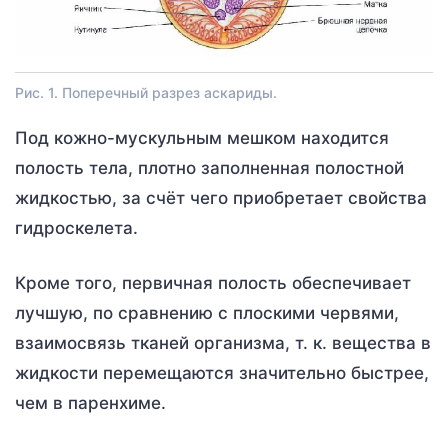
Рис. 1. Поперечный разрез аскариды.
Под кожно-мускульным мешком находится
полость тела, плотно заполненная полостной
жидкостью, за счёт чего приобретает свойства
гидроскелета.
Кроме того, первичная полость обеспечивает
лучшую, по сравнению с плоскими червями,
взаимосвязь тканей организма, т. к. вещества в
жидкости перемещаются значительно быстрее,
чем в паренхиме.