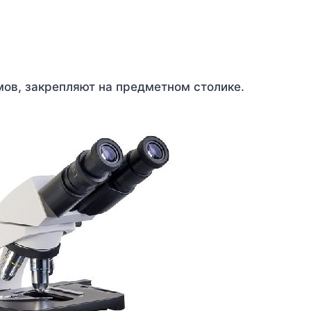
мов, закрепляют на предметном столике.