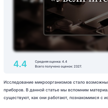
4.4
Средняя оценка: 4.4
Всего получено оценок: 2327.
Исследование микроорганизмов стало возможным
приборов. В данной статье мы вспомним материал
существуют, как они работают, познакомимся с и