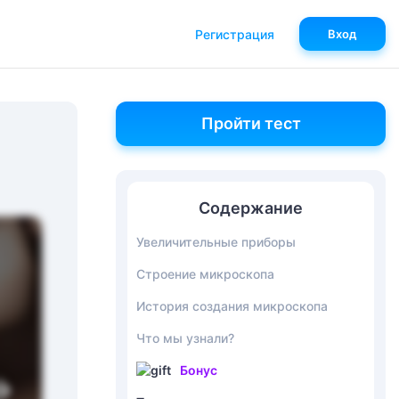
Регистрация
Вход
Пройти тест
Содержание
Увеличительные приборы
Строение микроскопа
История создания микроскопа
Что мы узнали?
Бонус