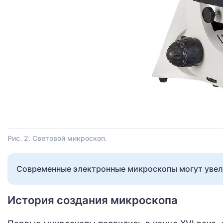
Рис. 2. Световой микроскоп.
Современные электронные микроскопы могут увели
История создания микроскопа