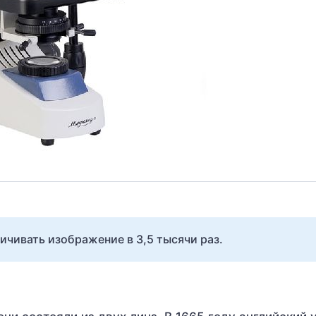
чивать изображение в 3,5 тысячи раз.