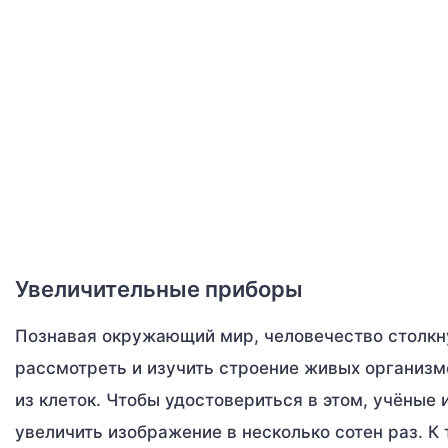
Увеличительные приборы
Познавая окружающий мир, человечество столкну
рассмотреть и изучить строение живых организм
из клеток. Чтобы удостовериться в этом, учёные
увеличить изображение в несколько сотен раз. К