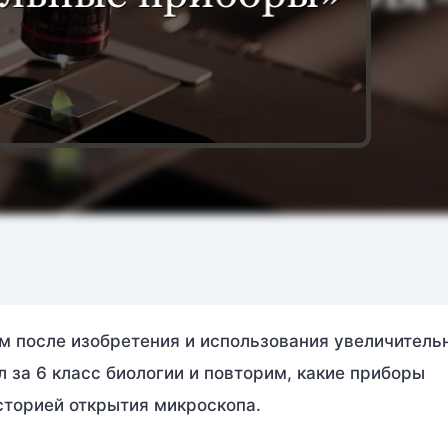
 после изобретения и использования увеличитель
 за 6 класс биологии и повторим, какие приборы
сторией открытия микроскопа.