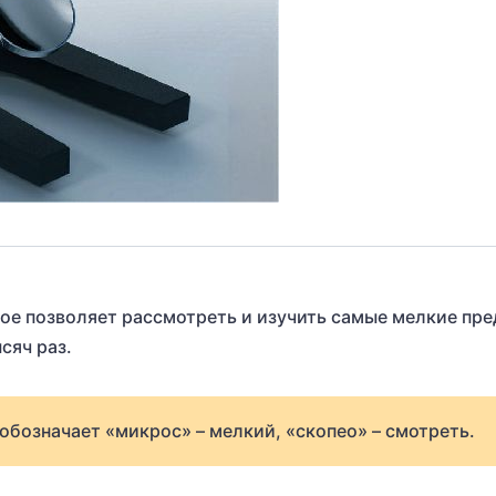
ое позволяет рассмотреть и изучить самые мелкие пре
сяч раз.
обозначает «микрос» – мелкий, «скопео» – смотреть.