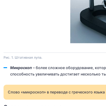
Рис. 1. Штативная лупа.
Микроскоп
– более сложное оборудование, котор
способность увеличивать достигает несколько ты
Слово «микроскоп» в переводе с греческого языка 