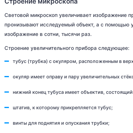
Строение микроскопа
Световой микроскоп увеличивает изображение п
пронизывают исследуемый объект, а с помощью у
изображение в сотни, тысячи раз.
Строение увеличительного прибора следующее:
тубус (трубка) с окуляром, расположенным в верх
окуляр имеет оправу и пару увеличительных стёк
нижний конец тубуса имеет объектив, состоящий 
штатив, к которому прикрепляется тубус;
винты для поднятия и опускания трубки;