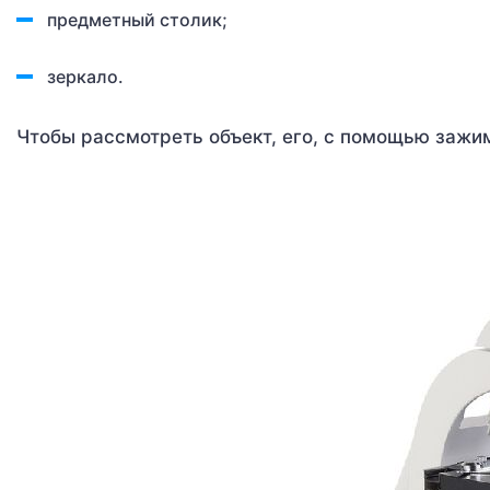
предметный столик;
зеркало.
Чтобы рассмотреть объект, его, с помощью зажи