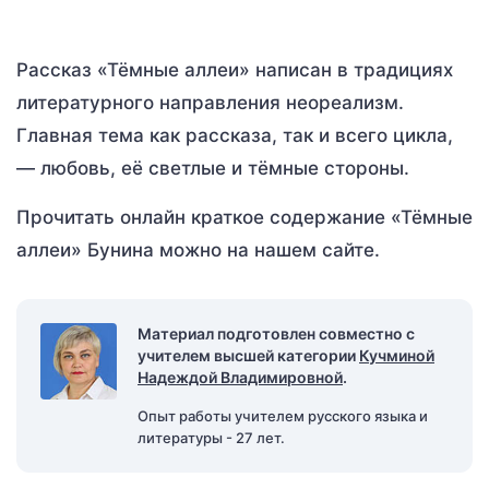
Рассказ «Тёмные аллеи» написан в традициях
литературного направления неореализм.
Главная тема как рассказа, так и всего цикла,
— любовь, её светлые и тёмные стороны.
Прочитать онлайн краткое содержание «Тёмные
аллеи» Бунина можно на нашем сайте.
Материал подготовлен совместно с
учителем высшей категории
Кучминой
Надеждой Владимировной
.
Опыт работы учителем русского языка и
литературы - 27 лет.