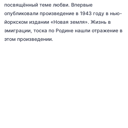
посвящённый теме любви. Впервые
опубликовали произведение в 1943 году в нью-
йоркском издании «Новая земля». Жизнь в
эмиграции, тоска по Родине нашли отражение в
этом произведении.