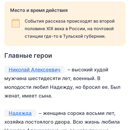
Место и время действия
События рассказа происходят во второй
половине XIX века в России, на почтовой
станции где-то в Тульской губернии.
Главные герои
Николай Алексеевич
– высокий худой
мужчина шестидесяти лет, военный. В
молодости любил Надежду, но бросил ее. Был
женат, имеет сына.
Надежда
– женщина сорока восьми лет,
хозяйка постоялого двора. Всю жизнь любила