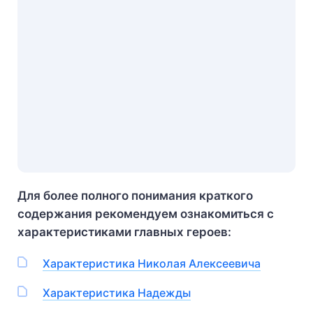
Для более полного понимания краткого
содержания рекомендуем ознакомиться с
характеристиками главных героев:
Характеристика Николая Алексеевича
Характеристика Надежды