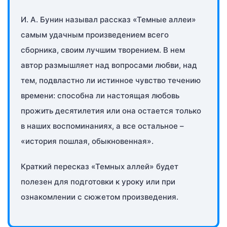
И. А. Бунин называл рассказ «Темные аллеи»
самым удачным произведением всего
сборника, своим лучшим творением. В нем
автор размышляет над вопросами любви, над
тем, подвластно ли истинное чувство течению
времени: способна ли настоящая любовь
прожить десятилетия или она остается только
в наших воспоминаниях, а все остальное –
«история пошлая, обыкновенная».
Краткий пересказ «Темных аллей» будет
полезен для подготовки к уроку или при
ознакомлении с сюжетом произведения.