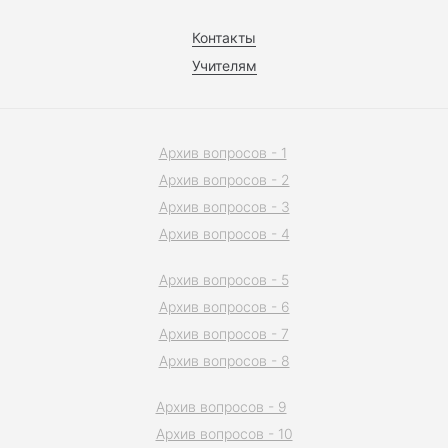
Контакты
Учителям
Архив вопросов - 1
Архив вопросов - 2
Архив вопросов - 3
Архив вопросов - 4
Архив вопросов - 5
Архив вопросов - 6
Архив вопросов - 7
Архив вопросов - 8
Архив вопросов - 9
Архив вопросов - 10