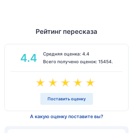
Рейтинг пересказа
Средняя оценка: 4.4
4.4
Всего получено оценок: 15454.
Поставить оценку
А какую оценку поставите вы?