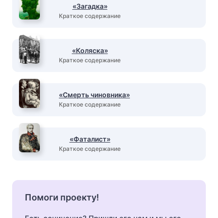
«Загадка»
Краткое содержание
«Коляска»
Краткое содержание
«Смерть чиновника»
Краткое содержание
«Фаталист»
Краткое содержание
Помоги проекту!