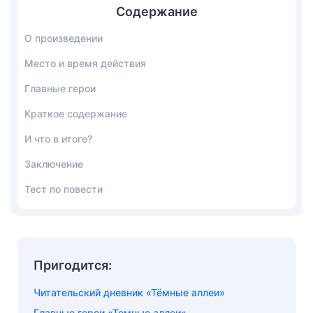
Содержание
О произведении
Место и время действия
Главные герои
Краткое содержание
И что в итоге?
Заключение
Тест по повести
Пригодится:
Читательский дневник «Тёмные аллеи»
Главные герои «Темные аллеи»