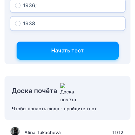
1936;
1938.
Начать тест
Доска почёта
Чтобы попасть сюда - пройдите тест.
Alina Tukacheva
11/12