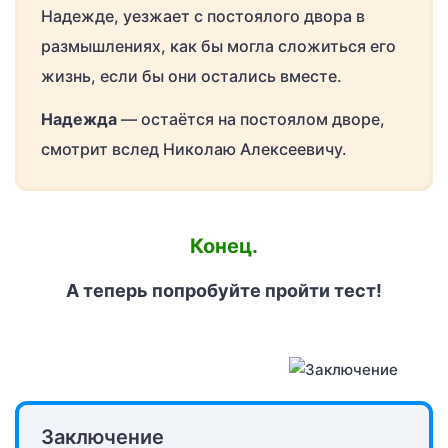
Надежде, уезжает с постоялого двора в
размышлениях, как бы могла сложиться его
жизнь, если бы они остались вместе.
Надежда
— остаётся на постоялом дворе,
смотрит вслед Николаю Алексеевичу.
Конец.
А теперь попробуйте пройти тест!
Заключение