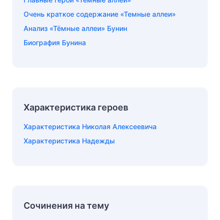
Очень краткое содержание «Темные аллеи»
Анализ «Тёмные аллеи» Бунин
Биография Бунина
Характеристика героев
Характеристика Николая Алексеевича
Характеристика Надежды
Сочинения на тему