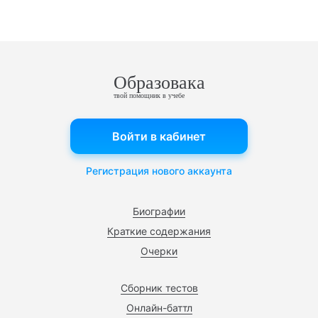
Образовака
твой помощник в учебе
Войти в кабинет
Регистрация нового аккаунта
Биографии
Краткие содержания
Очерки
Сборник тестов
Онлайн-баттл