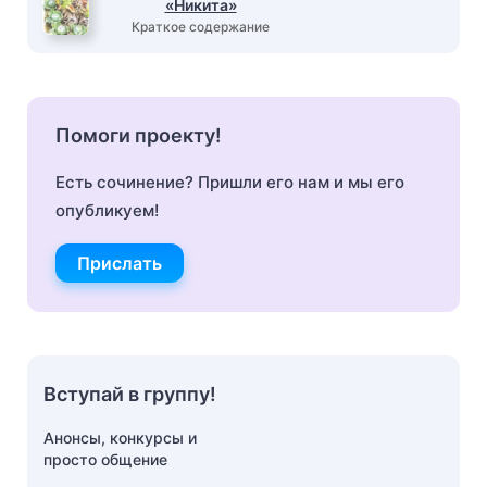
«Никита»
Краткое содержание
Помоги проекту!
Есть сочинение? Пришли его нам и мы его
опубликуем!
Прислать
Вступай в группу!
Анонсы, конкурсы и
просто общение