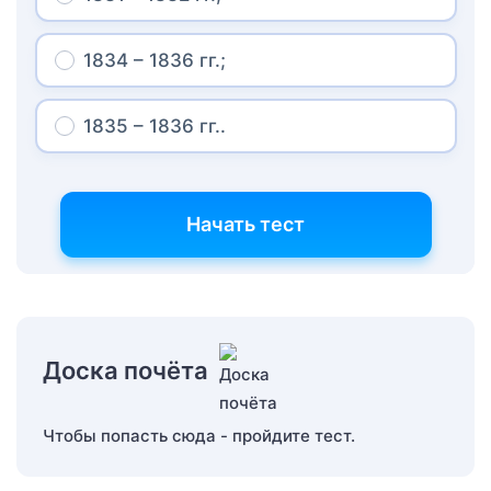
1834 – 1836 гг.;
1835 – 1836 гг..
Начать тест
Доска почёта
Чтобы попасть сюда - пройдите тест.