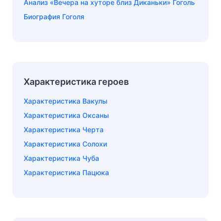
Анализ «Вечера на хуторе близ Диканьки» Гоголь
Биография Гоголя
Характеристика героев
Характеристика Вакулы
Характеристика Оксаны
Характеристика Черта
Характеристика Солохи
Характеристика Чуба
Характеристика Пацюка