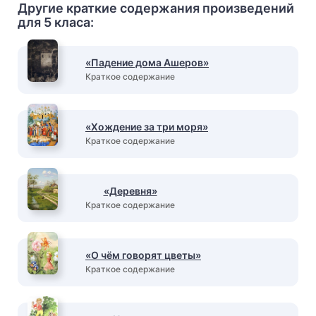
Другие краткие содержания произведений
для 5 класа:
«Падение дома Ашеров»
Краткое содержание
«Хождение за три моря»
Краткое содержание
«Деревня»
Краткое содержание
«О чём говорят цветы»
Краткое содержание