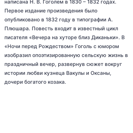
написана Н. В. Гоголем в 1830 – 1832 годах.
Первое издание произведения было
опубликовано в 1832 году в типографии А.
Плюшара. Повесть входит в известный цикл
писателя «Вечера на хуторе близ Диканьки». В
«Ночи перед Рождеством» Гоголь с юмором
изобразил опоэтизированную сельскую жизнь в
праздничный вечер, развернув сюжет вокруг
истории любви кузнеца Вакулы и Оксаны,
дочери богатого козака.