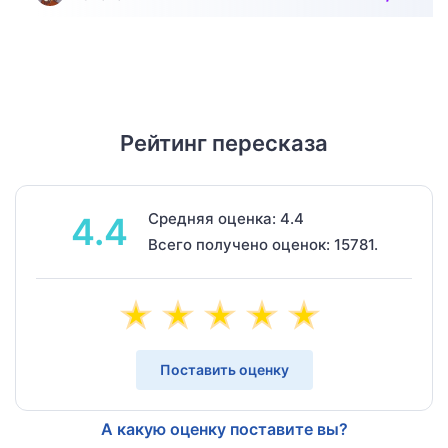
Рейтинг пересказа
Средняя оценка: 4.4
4.4
Всего получено оценок: 15781.
Поставить оценку
А какую оценку поставите вы?