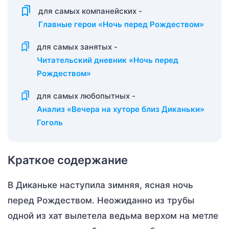
для самых компанейских -
Главные герои «Ночь перед Рождеством»
для самых занятых -
Читательский дневник «Ночь перед
Рождеством»
для самых любопытных -
Анализ «Вечера на хуторе близ Диканьки»
Гоголь
Краткое содержание
В Диканьке наступила зимняя, ясная ночь
перед Рождеством. Неожиданно из трубы
одной из хат вылетела ведьма верхом на метле