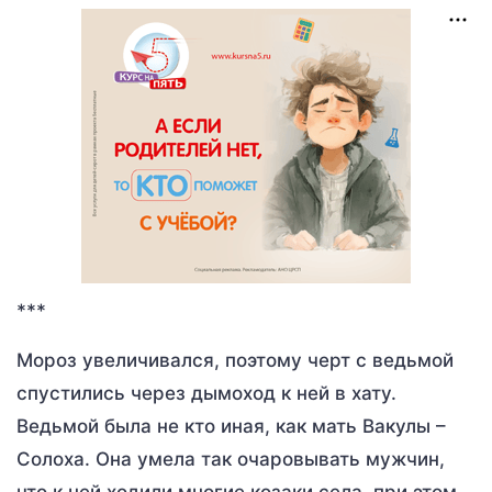
***
Мороз увеличивался, поэтому черт с ведьмой
спустились через дымоход к ней в хату.
Ведьмой была не кто иная, как мать Вакулы –
Солоха. Она умела так очаровывать мужчин,