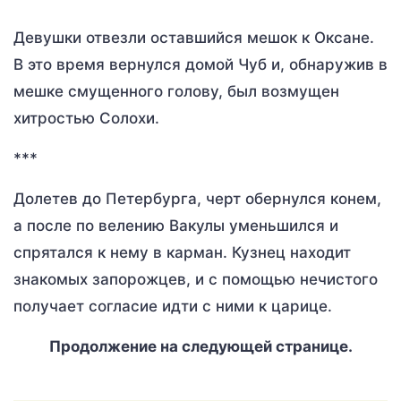
Девушки отвезли оставшийся мешок к Оксане.
В это время вернулся домой Чуб и, обнаружив в
мешке смущенного голову, был возмущен
хитростью Солохи.
***
Долетев до Петербурга, черт обернулся конем,
а после по велению Вакулы уменьшился и
спрятался к нему в карман. Кузнец находит
знакомых запорожцев, и с помощью нечистого
получает согласие идти с ними к царице.
Продолжение на следующей странице.