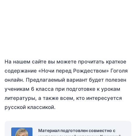
На нашем сайте вы можете прочитать краткое
содержание «Ночи перед Рождеством» Гоголя
онлайн. Предлагаемый вариант будет полезен
ученикам 6 класса при подготовке к урокам
литературы, а также всем, кто интересуется
русской классикой.
Материал подготовлен совместно с