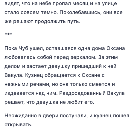
видят, что на небе пропал месяц и на улице
стало совсем темно. Поколебавшись, они все
же решают продолжить путь.
***
Пока Чуб ушел, оставшаяся одна дома Оксана
любовалась собой перед зеркалом. За этим
делом и застает девушку пришедший к ней
Вакула. Кузнец обращается к Оксане с
нежными речами, но она только смеется и
издевается над ним. Раздосадованный Вакула
решает, что девушка не любит его.
Неожиданно в двери постучали, и кузнец пошел
открывать.