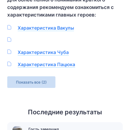
содержания рекомендуем ознакомиться с
характеристиками главных героев:
Характеристика Вакулы
Характеристика Чуба
Характеристика Пацюка
Показать все
(2)
Последние результаты
Гость завершил