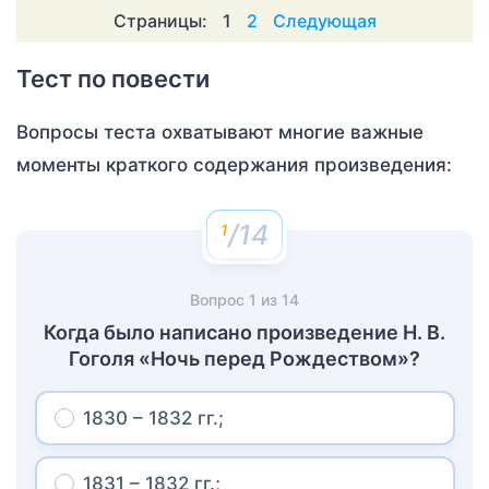
Страницы:
1
2
Следующая
Тест по повести
Вопросы теста охватывают многие важные
моменты краткого содержания произведения:
/14
Вопрос
1
из
14
Когда было написано произведение Н. В.
Гоголя «Ночь перед Рождеством»?
1830 – 1832 гг.;
1831 – 1832 гг.;