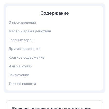
Содержание
О произведении
Место и время действия
Главные герои
Другие персонажи
Краткое содержание
И что в итоге?
Заключение
Тест по повести
Если вы искали полное содержание