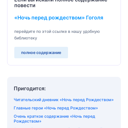
повести
«Ночь перед рождеством» Гоголя
перейдите по этой ссылке в нашу удобную
библиотеку
полное содержание
Пригодится:
Читательский дневник «Ночь перед Рождеством»
Главные герои «Ночь перед Рождеством»
Очень краткое содержание «Ночь перед
Рождеством»