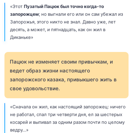
«Этот
Пузатый Пацюк был точно когда-то
запорожцем
; но выгнали его или он сам убежал из
Запорожья, этого никто не знал. Давно уже, лет
десять, а может, и пятнадцать, как он жил в
Диканьке»
Пацюк не изменяет своим привычкам, и
ведет образ жизни настоящего
запорожского казака, привыкшего жить в
свое удовольствие.
«Сначала он жил, как настоящий запорожец: ничего
не работал, спал три четверти дня, ел за шестерых
косарей и выпивал за одним разом почти по целому
ведру…»