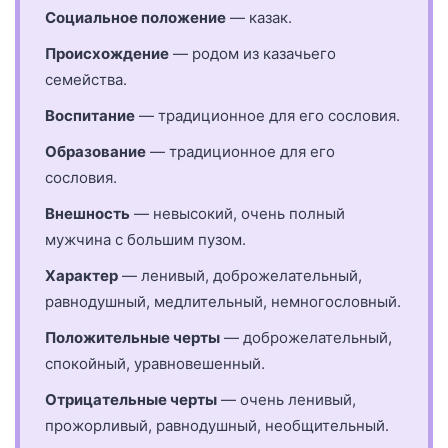
Социальное положение
— казак.
Происхождение
— родом из казачьего
семейства.
Воспитание
— традиционное для его сословия.
Образование
— традиционное для его
сословия.
Внешность
— невысокий, очень полный
мужчина с большим пузом.
Характер
— ленивый, доброжелательный,
равнодушный, медлительный, немногословный.
Положительные черты
— доброжелательный,
спокойный, уравновешенный.
Отрицательные черты
— очень ленивый,
прожорливый, равнодушный, необщительный.