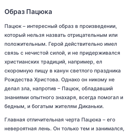
Образ Пацюка
Пацюк – интересный образ в произведении,
который нельзя назвать отрицательным или
положительным. Герой действительно имел
связь с нечистой силой, и не придерживался
христианских традиций, например, ел
скоромную пищу в канун светлого праздника
Рождества Христова. Однако он никому не
делал зла, напротив – Пацюк, обладавший
знаниями опытного знахаря, всегда помогал и
бедным, и богатым жителям Диканьки.
Главная отличительная черта Пацюка – его
невероятная лень. Он только тем и занимался,