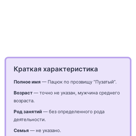
Краткая характеристика
Полное имя
— Пацюк по прозвищу “Пузатый”.
Возраст
— точно не указан, мужчина среднего
возраста.
Род занятий
— без определенного рода
деятельности.
Семья
— не указано.