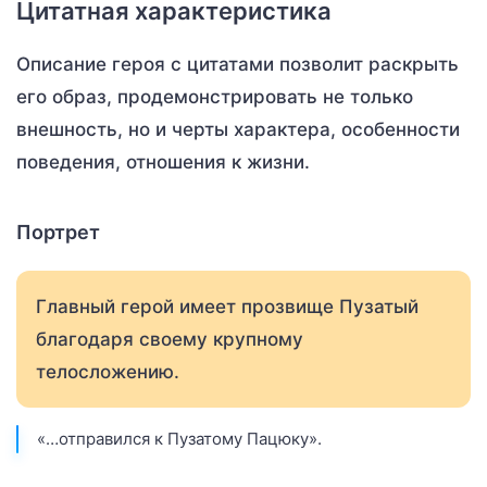
Цитатная характеристика
Описание героя с цитатами позволит раскрыть
его образ, продемонстрировать не только
внешность, но и черты характера, особенности
поведения, отношения к жизни.
Портрет
Главный герой имеет прозвище Пузатый
благодаря своему крупному
телосложению.
«…отправился к Пузатому Пацюку».