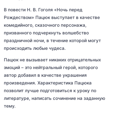
В повести Н. В. Гоголя «Ночь перед
Рождеством» Пацюк выступает в качестве
комедийного, сказочного персонажа,
призванного подчеркнуть волшебство
праздничной ночи, в течение которой могут
происходить любые чудеса.
Пацюк не вызывает никаких отрицательных
эмоций – это нейтральный герой, которого
автор добавил в качестве украшения
произведения. Характеристика Пацюка
позволит лучше подготовиться к уроку по
литературе, написать сочинение на заданную
тему.