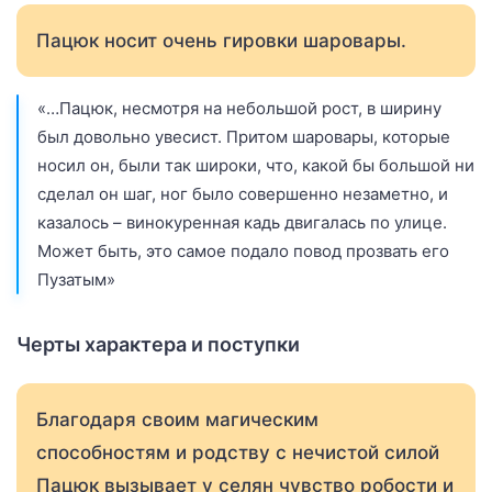
Пацюк носит очень гировки шаровары.
«…Пацюк, несмотря на небольшой рост, в ширину
был довольно увесист. Притом шаровары, которые
носил он, были так широки, что, какой бы большой ни
сделал он шаг, ног было совершенно незаметно, и
казалось – винокуренная кадь двигалась по улице.
Может быть, это самое подало повод прозвать его
Пузатым»
Черты характера и поступки
Благодаря своим магическим
способностям и родству с нечистой силой
Пацюк вызывает у селян чувство робости и