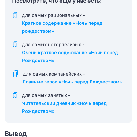
Посмотрите, что еще у нас есть:
для самых рациональных -
Краткое содержание «Ночь перед
рождеством»
для самых нетерпеливых -
Очень краткое содержание «Ночь перед
Рождеством»
для самых компанейских -
Главные герои «Ночь перед Рождеством»
для самых занятых -
Читательский дневник «Ночь перед
Рождеством»
Вывод