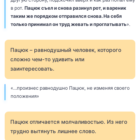
в рот.
Пацюк съел и снова разинул рот, и вареник
таким же порядком отправился снова. На себя
только принимал он труд жевать и проглатывать
».
Пацюк – равнодушный человек, которого
сложно чем-то удивить или
заинтересовать.
«…произнес равнодушно Пацюк, не изменяя своего
положения»
Пацюк отличается молчаливостью. Из него
трудно вытянуть лишнее слово.