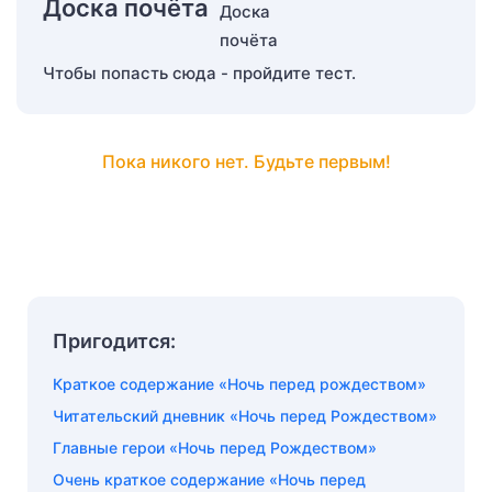
Доска почёта
Чтобы попасть сюда - пройдите тест.
Пока никого нет. Будьте первым!
Пригодится:
Краткое содержание «Ночь перед рождеством»
Читательский дневник «Ночь перед Рождеством»
Главные герои «Ночь перед Рождеством»
Очень краткое содержание «Ночь перед