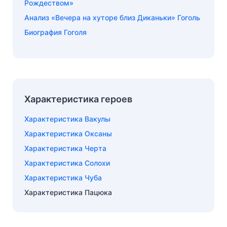
Рождеством»
Анализ «Вечера на хуторе близ Диканьки» Гоголь
Биография Гоголя
Характеристика героев
Характеристика Вакулы
Характеристика Оксаны
Характеристика Черта
Характеристика Солохи
Характеристика Чуба
Характеристика Пацюка