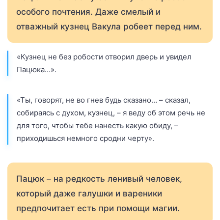
особого почтения. Даже смелый и
отважный кузнец Вакула робеет перед ним.
«Кузнец не без робости отворил дверь и увидел
Пацюка…».
«Ты, говорят, не во гнев будь сказано… – сказал,
собираясь с духом, кузнец, – я веду об этом речь не
для того, чтобы тебе нанесть какую обиду, –
приходишься немного сродни черту».
Пацюк – на редкость ленивый человек,
который даже галушки и вареники
предпочитает есть при помощи магии.