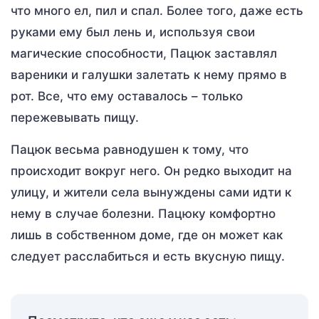
что много ел, пил и спал. Более того, даже есть
руками ему был лень и, используя свои
магические способности, Пацюк заставлял
вареники и галушки залетать к нему прямо в
рот. Все, что ему оставалось – только
пережевывать пищу.
Пацюк весьма равнодушен к тому, что
происходит вокруг него. Он редко выходит на
улицу, и жители села вынуждены сами идти к
нему в случае болезни. Пацюку комфортно
лишь в собственном доме, где он может как
следует расслабиться и есть вкусную пищу.