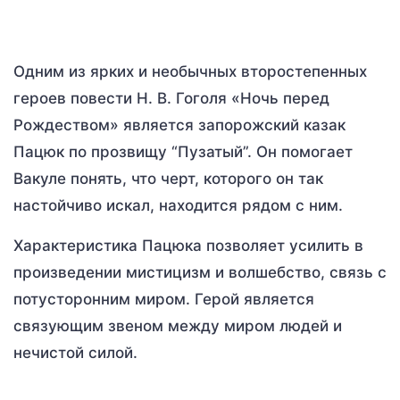
Одним из ярких и необычных второстепенных
героев повести Н. В. Гоголя «Ночь перед
Рождеством» является запорожский казак
Пацюк по прозвищу “Пузатый”. Он помогает
Вакуле понять, что черт, которого он так
настойчиво искал, находится рядом с ним.
Характеристика Пацюка позволяет усилить в
произведении мистицизм и волшебство, связь с
потусторонним миром. Герой является
связующим звеном между миром людей и
нечистой силой.