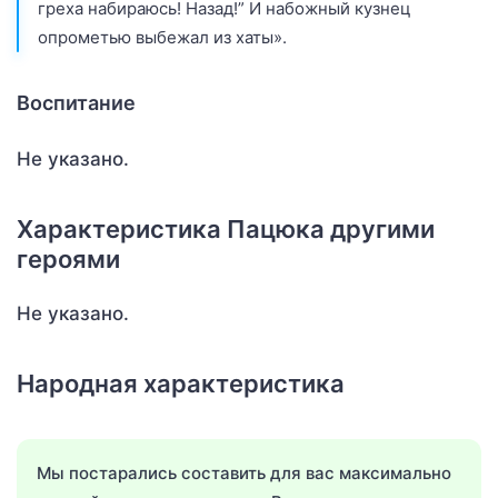
греха набираюсь! Назад!” И набожный кузнец
опрометью выбежал из хаты».
Воспитание
Не указано.
Характеристика Пацюка другими
героями
Не указано.
Народная характеристика
Мы постарались составить для вас максимально