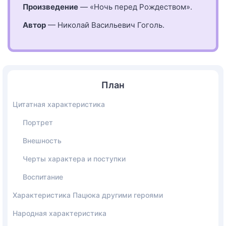
Произведение
— «Ночь перед Рождеством».
Автор
— Николай Васильевич Гоголь.
План
Цитатная характеристика
Портрет
Внешность
Черты характера и поступки
Воспитание
Характеристика Пацюка другими героями
Народная характеристика