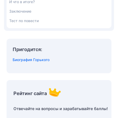
И что в итоге?
Заключение
Тест по повести
Пригодится:
Биография Горького
Рейтинг сайта
Отвечайте на вопросы и зарабатывайте баллы!