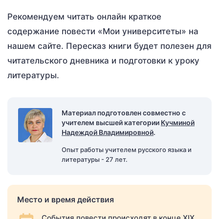
Рекомендуем читать онлайн краткое
содержание повести «Мои университеты» на
нашем сайте. Пересказ книги будет полезен для
читательского дневника и подготовки к уроку
литературы.
Материал подготовлен совместно с
учителем высшей категории
Кучминой
Надеждой Владимировной
.
Опыт работы учителем русского языка и
литературы - 27 лет.
Место и время действия
События повести происходят в конце XIX