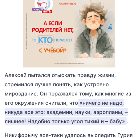
Алексей пытался отыскать правду жизни,
стремился лучше понять, как устроено
мироздание. Он поражался тому, как многие из
его окружения считали, что
«ничего не надо,
никуда все это: академии, науки, аэропланы, –
лишнее! Надобно только угол тихий и – бабу»
.
Никифорычу все-таки удалось выследить Гурия