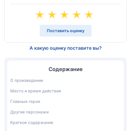
Поставить оценку
А какую оценку поставите вы?
Содержание
О произведении
Место и время действия
Главные герои
Другие персонажи
Краткое содержание