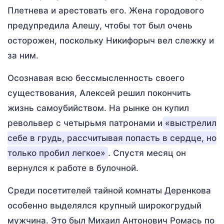
Плетнева и арестовать его. Жена городового
предупредила Алешу, чтобы тот был очень
осторожен, поскольку Никифорыч вел слежку и
за ним.
Осознавая всю бессмысленность своего
существования, Алексей решил покончить
жизнь самоубийством. На рынке он купил
револьвер с четырьмя патронами и
«выстрелил
себе в грудь, рассчитывая попасть в сердце, но
только пробил легкое»
. Спустя месяц он
вернулся к работе в булочной.
Среди посетителей тайной комнаты Деренкова
особенно выделялся крупный широкогрудый
мужчина. Это был Михаил Антонович Ромась по