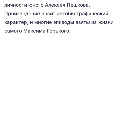
личности юного Алексея Пешкова.
Произведение носит автобиографический
характер, и многие эпизоды взяты из жизни
самого Максима Горького.