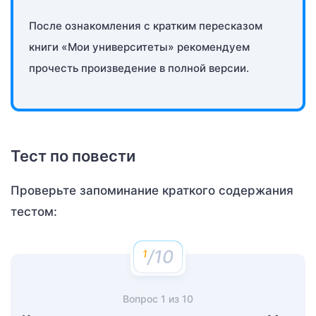
После ознакомления с кратким пересказом
книги «Мои университеты» рекомендуем
прочесть произведение в полной версии.
Тест по повести
Проверьте запоминание краткого содержания
тестом:
/10
Вопрос
1
из
10