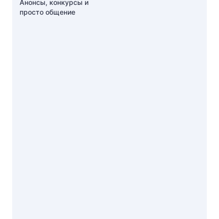
Анонсы, конкурсы и
просто общение