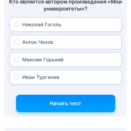
Кто является автором произведения «Мои
университеты»?
Николай Гоголь
Антон Чехов
Максим Горький
Иван Тургенев
Начать тест