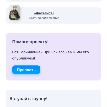
«Фаталист»
Краткое содержание
Помоги проекту!
Есть сочинение? Пришли его нам и мы его
опубликуем!
Прислать
Вступай в группу!