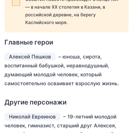
— в начале XX столетия в Казани, в
российской деревне, на берегу
Каспийского моря.
Главные герои
Алексей Пешков
– юноша, сирота,
воспитанный бабушкой, неравнодушный,
думающий молодой человек, который
самостоятельно осваивает взрослую жизнь.
Другие персонажи
Николай Евреинов
– 19-летний молодой
человек, гимназист, старший друг Алексея,