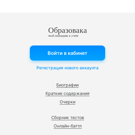
Образовака
твой помощник в учебе
Войти в кабинет
Регистрация нового аккаунта
Биографии
Краткие содержания
Очерки
Сборник тестов
Онлайн-баттл