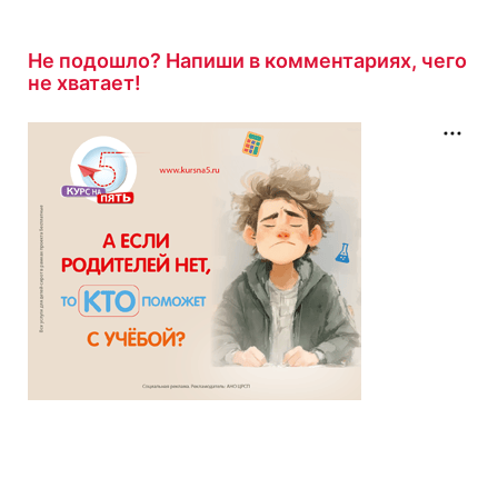
Не подошло? Напиши в комментариях, чего
не хватает!