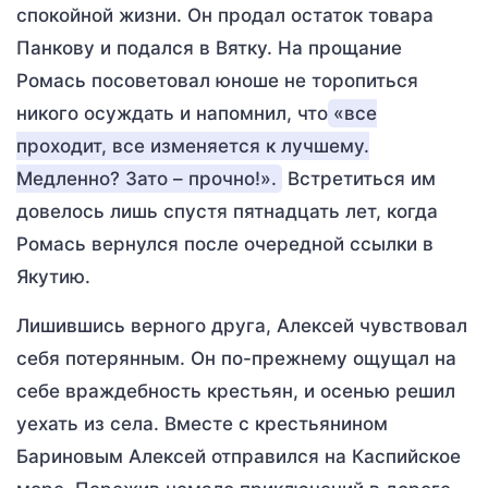
спокойной жизни. Он продал остаток товара
Панкову и подался в Вятку. На прощание
Ромась посоветовал юноше не торопиться
никого осуждать и напомнил, что
«все
проходит, все изменяется к лучшему.
Медленно? Зато – прочно!».
Встретиться им
довелось лишь спустя пятнадцать лет, когда
Ромась вернулся после очередной ссылки в
Якутию.
Лишившись верного друга, Алексей чувствовал
себя потерянным. Он по-прежнему ощущал на
себе враждебность крестьян, и осенью решил
уехать из села. Вместе с крестьянином
Бариновым Алексей отправился на Каспийское