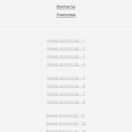
Контакты
Учителям
Архив вопросов - 1
Архив вопросов - 2
Архив вопросов - 3
Архив вопросов - 4
Архив вопросов - 5
Архив вопросов - 6
Архив вопросов - 7
Архив вопросов - 8
Архив вопросов - 9
Архив вопросов - 10
Архив вопросов - 11