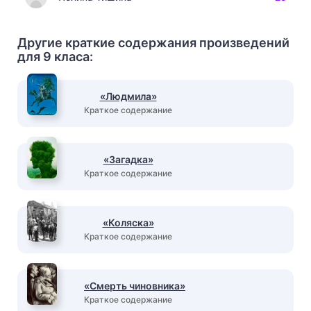
Другие краткие содержания произведений
для 9 класа:
«Людмила»
Краткое содержание
«Загадка»
Краткое содержание
«Коляска»
Краткое содержание
«Смерть чиновника»
Краткое содержание