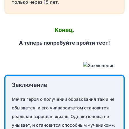
только через 15 лет.
Конец.
А теперь попробуйте пройти тест!
Заключение
Мечта героя о получении образования так и не
сбывается, и его университетом становится
реальная взрослая жизнь. Однако юноша не
унывает, и становится способным «учеником».