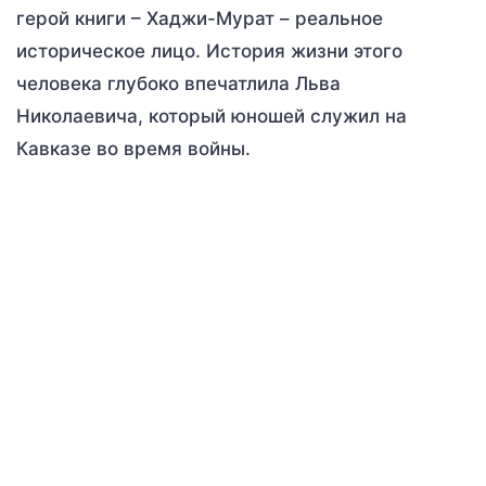
герой книги – Хаджи-Мурат – реальное
историческое лицо. История жизни этого
человека глубоко впечатлила Льва
Николаевича, который юношей служил на
Кавказе во время войны.