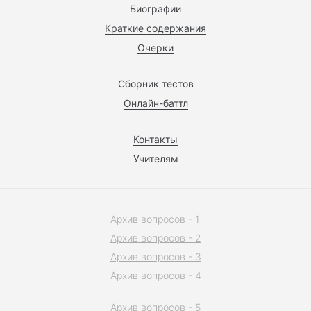
Биографии
Краткие содержания
Очерки
Сборник тестов
Онлайн-баттл
Контакты
Учителям
Архив вопросов - 1
Архив вопросов - 2
Архив вопросов - 3
Архив вопросов - 4
Архив вопросов - 5