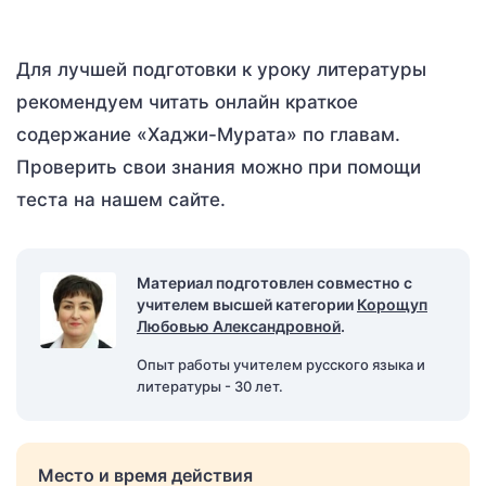
Для лучшей подготовки к уроку литературы
рекомендуем читать онлайн краткое
содержание «Хаджи-Мурата» по главам.
Проверить свои знания можно при помощи
теста на нашем сайте.
Материал подготовлен совместно с
учителем высшей категории
Корощуп
Любовью Александровной
.
Опыт работы учителем русского языка и
литературы - 30 лет.
Место и время действия