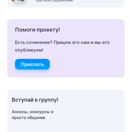
Краткое содержание
Помоги проекту!
Есть сочинение? Пришли его нам и мы его
опубликуем!
Прислать
Вступай в группу!
Анонсы, конкурсы и
просто общение