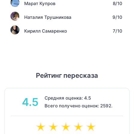
Марат Купров
8/10
Наталия Трушникова
9/10
Кирилл Самаренко
7/10
Рейтинг пересказа
Средняя оценка: 4.5
4.5
Всего получено оценок: 2592.