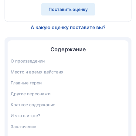
Поставить оценку
А какую оценку поставите вы?
Содержание
О произведении
Место и время действия
Главные герои
Другие персонажи
Краткое содержание
И что в итоге?
Заключение