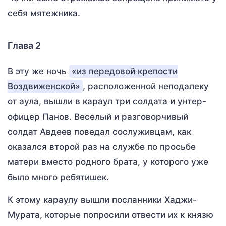
себя мятежника.
Глава 2
В эту же ночь
«из передовой крепости
Воздвиженской»
, расположенной неподалеку
от аула, вышли в караул три солдата и унтер-
офицер Панов. Веселый и разговорчивый
солдат Авдеев поведал сослуживцам, как
оказался второй раз на службе по просьбе
матери вместо родного брата, у которого уже
было много ребятишек.
К этому караулу вышли посланники Хаджи-
Мурата, которые попросили отвести их к князю