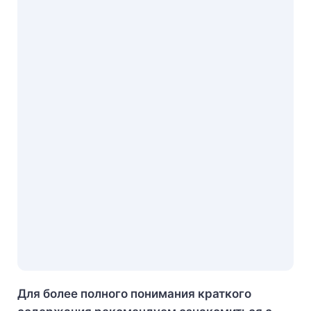
Для более полного понимания краткого