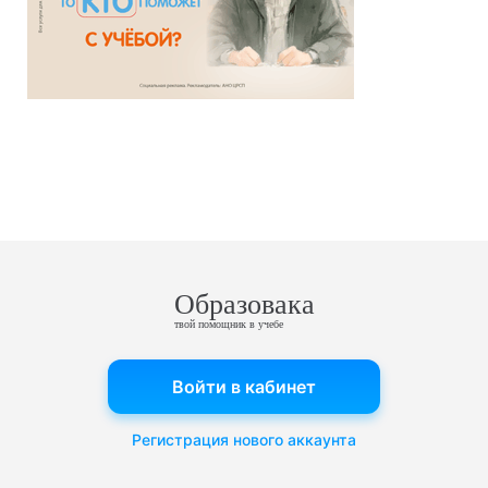
Образовака
твой помощник в учебе
Войти в кабинет
Регистрация нового аккаунта