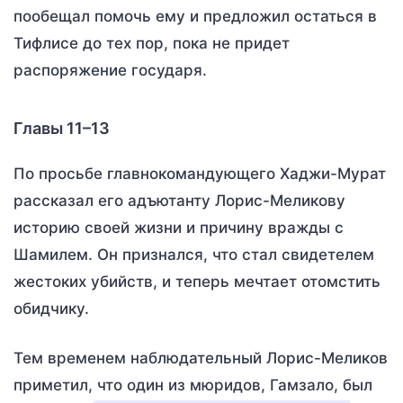
пообещал помочь ему и предложил остаться в
Тифлисе до тех пор, пока не придет
распоряжение государя.
Главы 11–13
По просьбе главнокомандующего Хаджи-Мурат
рассказал его адъютанту Лорис-Меликову
историю своей жизни и причину вражды с
Шамилем. Он признался, что стал свидетелем
жестоких убийств, и теперь мечтает отомстить
обидчику.
Тем временем наблюдательный Лорис-Меликов
приметил, что один из мюридов, Гамзало, был