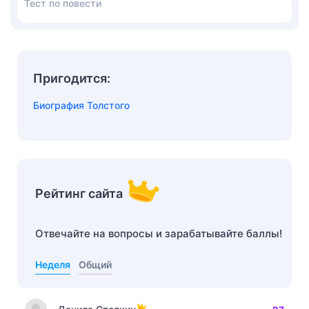
Тест по повести
Пригодится:
Биография Толстого
Рейтинг сайта
Отвечайте на вопросы и зарабатывайте баллы!
Неделя
Общий