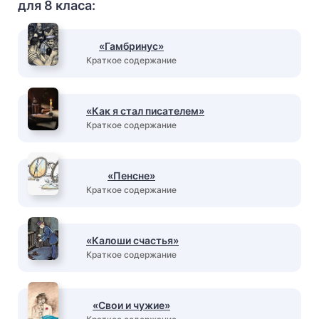
для 8 класа:
«Гамбринус»
Краткое содержание
«Как я стал писателем»
Краткое содержание
«Пенсне»
Краткое содержание
«Калоши счастья»
Краткое содержание
«Свои и чужие»