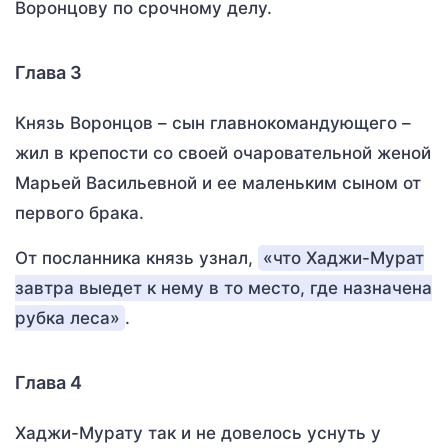
Воронцову по срочному делу.
Глава 3
Князь Воронцов – сын главнокомандующего –
жил в крепости со своей очаровательной женой
Марьей Васильевной и ее маленьким сыном от
первого брака.
От посланника князь узнал,
«что Хаджи-Мурат
завтра выедет к нему в то место, где назначена
рубка леса»
.
Глава 4
Хаджи-Мурату так и не довелось уснуть у