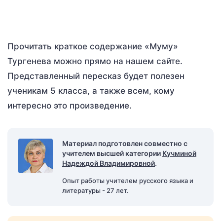
Прочитать краткое содержание «Муму»
Тургенева можно прямо на нашем сайте.
Представленный пересказ будет полезен
ученикам 5 класса, а также всем, кому
интересно это произведение.
Материал подготовлен совместно с
учителем высшей категории
Кучминой
Надеждой Владимировной
.
Опыт работы учителем русского языка и
литературы - 27 лет.