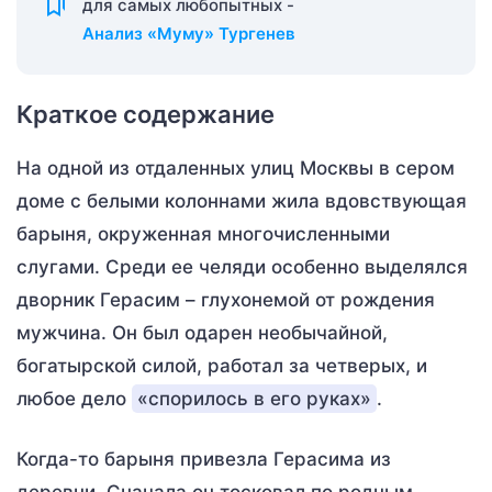
для самых любопытных -
Анализ «Муму» Тургенев
Краткое содержание
На одной из отдаленных улиц Москвы в сером
доме с белыми колоннами жила вдовствующая
барыня, окруженная многочисленными
слугами. Среди ее челяди особенно выделялся
дворник Герасим – глухонемой от рождения
мужчина. Он был одарен необычайной,
богатырской силой, работал за четверых, и
любое дело
«спорилось в его руках»
.
Когда-то барыня привезла Герасима из