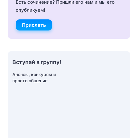
Есть сочинение? Пришли его нам и мы его
опубликуем!
Прислать
Вступай в группу!
Анонсы, конкурсы и
просто общение