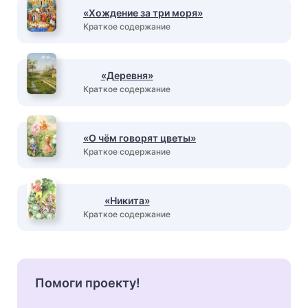
«Хождение за три моря»
Краткое содержание
«Деревня»
Краткое содержание
«О чём говорят цветы»
Краткое содержание
«Никита»
Краткое содержание
Помоги проекту!