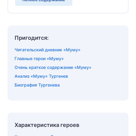
Пригодится:
Читательский дневник «Муму»
Главные герои «Муму»
Очень краткое содержание «Муму»
Анализ «Муму» Тургенев
Биография Тургенева
Характеристика героев