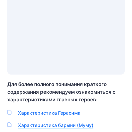
Для более полного понимания краткого
содержания рекомендуем ознакомиться с
характеристиками главных героев:
Характеристика Герасима
Характеристика барыни (Муму)