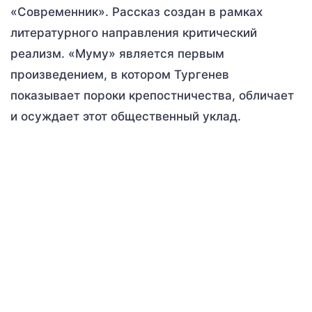
«Современник». Рассказ создан в рамках
литературного направления критический
реализм. «Муму» является первым
произведением, в котором Тургенев
показывает пороки крепостничества, обличает
и осуждает этот общественный уклад.