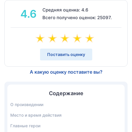
Средняя оценка: 4.6
4.6
Всего получено оценок: 25097.
Поставить оценку
А какую оценку поставите вы?
Содержание
О произведении
Место и время действия
Главные герои