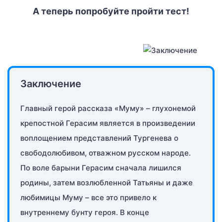
А теперь попробуйте пройти тест!
Заключение
Главный герой рассказа «Муму» – глухонемой
крепостной Герасим является в произведении
воплощением представлений Тургенева о
свободолюбивом, отважном русском народе.
По воле барыни Герасим сначала лишился
родины, затем возлюбленной Татьяны и даже
любимицы Муму – все это привело к
внутреннему бунту героя. В конце