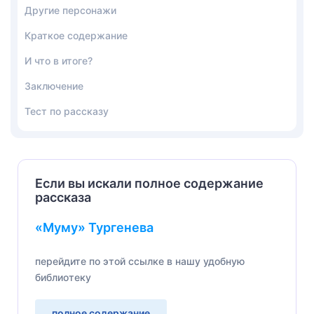
Другие персонажи
Краткое содержание
И что в итоге?
Заключение
Тест по рассказу
Если вы искали полное содержание
рассказа
«Муму» Тургенева
перейдите по этой ссылке в нашу удобную
библиотеку
полное содержание