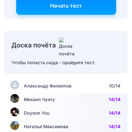
Начать тест
Доска почёта
Чтобы попасть сюда - пройдите тест.
Александр Филиппов
10/14
Михаил Чунту
14/14
Doyeon You
14/14
Наталья Максимова
14/14