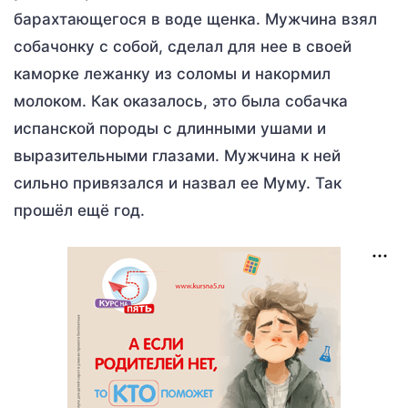
барахтающегося в воде щенка. Мужчина взял
собачонку с собой, сделал для нее в своей
каморке лежанку из соломы и накормил
молоком. Как оказалось, это была собачка
испанской породы с длинными ушами и
выразительными глазами. Мужчина к ней
сильно привязался и назвал ее Муму. Так
прошёл ещё год.