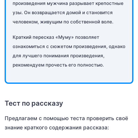
произведения мужчина разрывает крепостные
узы. Он возвращается домой и становится
человеком, живущим по собственной воле.
Краткий пересказ «Муму» позволяет
ознакомиться с сюжетом произведения, однако
для лучшего понимания произведения,
рекомендуем прочесть его полностью.
Тест по рассказу
Предлагаем с помощью теста проверить своё
знание краткого содержания рассказа: