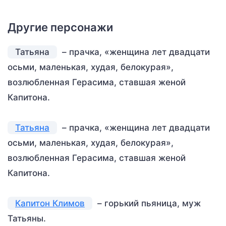
Другие персонажи
Татьяна
– прачка, «женщина лет двадцати
осьми, маленькая, худая, белокурая»,
возлюбленная Герасима, ставшая женой
Капитона.
Татьяна
– прачка, «женщина лет двадцати
осьми, маленькая, худая, белокурая»,
возлюбленная Герасима, ставшая женой
Капитона.
Капитон Климов
– горький пьяница, муж
Татьяны.