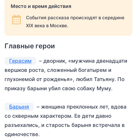
Место и время действия
События рассказа происходят в середине
XIX века в Москве.
Главные герои
Герасим
– дворник, «мужчина двенадцати
вершков роста, сложенный богатырем и
глухонемой от рожденья», любил Татьяну. По
приказу барыни убил свою собаку Муму.
Барыня
– женщина преклонных лет, вдова
со скверным характером. Ее дети давно
разъехались, и старость барыня встречала в
одиночестве.