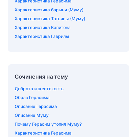
Характеристика Герасима
Характеристика барыни (Муму)
Характеристика Татьяны (Муму)
Характеристика Капитона
Характеристика Гаврилы
Сочинения на тему
Доброта и жестокость
Образ Герасима
Описание Герасима
Описание Муму
Почему Герасим утопил Муму?
Характеристика Герасима