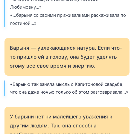
Любимовну…»
«…барыня со своими приживалками расхаживала по
гостиной…»
Барыня — увлекающаяся натура. Если что-
то пришло ей в голову, она будет уделять
этому всё своё время и энергию.
«Барыню так заняла мысль о Капитоновой свадьбе,
что она даже ночью только об этом разговаривала…»
У барыни нет ни малейшего уважения к
другим людям. Так, она способна