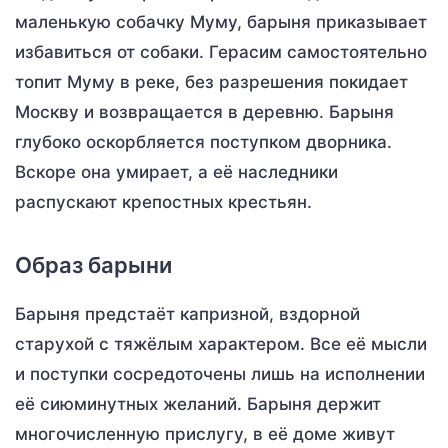
маленькую собачку Муму, барыня приказывает
избавиться от собаки. Герасим самостоятельно
топит Муму в реке, без разрешения покидает
Москву и возвращается в деревню. Барыня
глубоко оскорбляется поступком дворника.
Вскоре она умирает, а её наследники
распускают крепостных крестьян.
Образ барыни
Барыня предстаёт капризной, вздорной
старухой с тяжёлым характером. Все её мысли
и поступки сосредоточены лишь на исполнении
её сиюминутных желаний. Барыня держит
многочисленную прислугу, в её доме живут