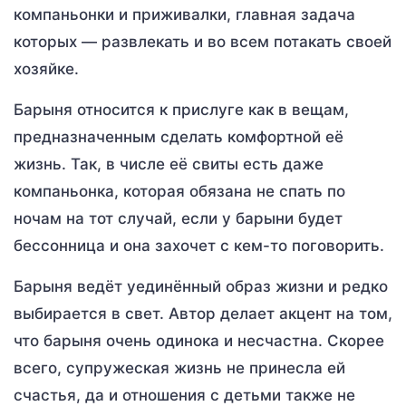
компаньонки и приживалки, главная задача
которых — развлекать и во всем потакать своей
хозяйке.
Барыня относится к прислуге как в вещам,
предназначенным сделать комфортной её
жизнь. Так, в числе её свиты есть даже
компаньонка, которая обязана не спать по
ночам на тот случай, если у барыни будет
бессонница и она захочет с кем-то поговорить.
Барыня ведёт уединённый образ жизни и редко
выбирается в свет. Автор делает акцент на том,
что барыня очень одинока и несчастна. Скорее
всего, супружеская жизнь не принесла ей
счастья, да и отношения с детьми также не