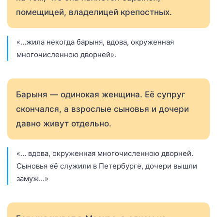
помещицей, владелицей крепостных.
«…жила некогда барыня, вдова, окруженная
многочисленною дворней».
Барыня — одинокая женщина. Её супруг
скончался, а взрослые сыновья и дочери
давно живут отдельно.
«… вдова, окруженная многочисленною дворней.
Сыновья её служили в Петербурге, дочери вышли
замуж…»