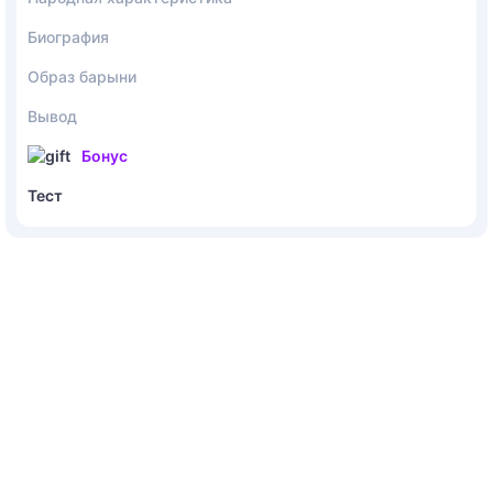
Биография
Образ барыни
Вывод
Бонус
Тест