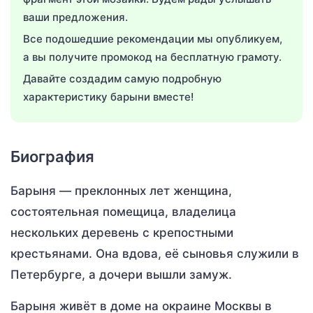
ваши предложения.
Все подошедшие рекомендации мы опубликуем,
а вы получите промокод на бесплатную грамоту.
Давайте создадим самую подробную
характеристику барыни вместе!
Биография
Барыня — преклонных лет женщина,
состоятельная помещица, владелица
нескольких деревень с крепостными
крестьянами. Она вдова, её сыновья служили в
Петербурге, а дочери вышли замуж.
Барыня живёт в доме на окраине Москвы в