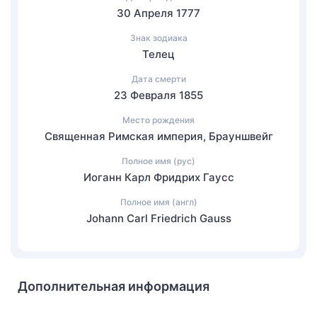
30 Апреля 1777
Знак зодиака
Телец
Дата смерти
23 Февраля 1855
Место рождения
Священная Римская империя, Брауншвейг
Полное имя (рус)
Иоганн Карл Фридрих Гаусс
Полное имя (англ)
Johann Carl Friedrich Gauss
Дополнительная информация