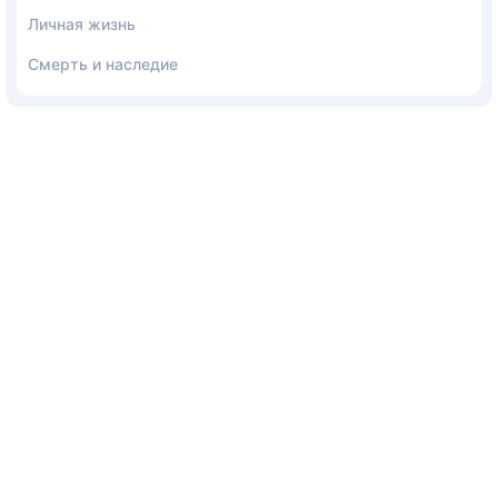
Личная жизнь
Смерть и наследие