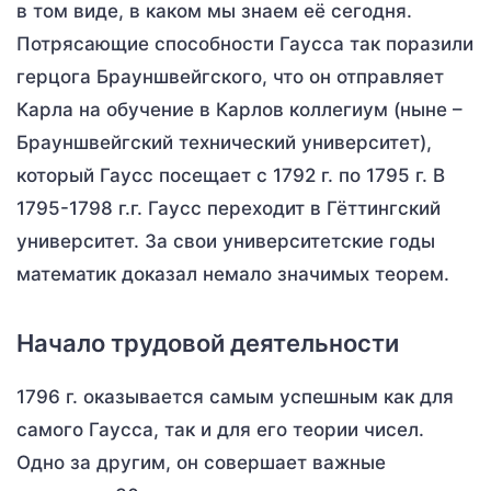
в том виде, в каком мы знаем её сегодня.
Потрясающие способности Гаусса так поразили
герцога Брауншвейгского, что он отправляет
Карла на обучение в Карлов коллегиум (ныне –
Брауншвейгский технический университет),
который Гаусс посещает с 1792 г. по 1795 г. В
1795-1798 г.г. Гаусс переходит в Гёттингский
университет. За свои университетские годы
математик доказал немало значимых теорем.
Начало трудовой деятельности
1796 г. оказывается самым успешным как для
самого Гаусса, так и для его теории чисел.
Одно за другим, он совершает важные