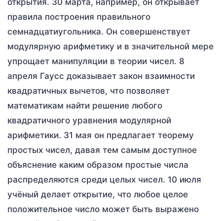
открытия. 30 марта, например, он открывает
правила построения правильного
семнадцатиугольника. Он совершенствует
модулярную арифметику и в значительной мере
упрощает манипуляции в теории чисел. 8
апреля Гаусс доказывает закон взаимности
квадратичных вычетов, что позволяет
математикам найти решение любого
квадратичного уравнения модулярной
арифметики. 31 мая он предлагает теорему
простых чисел, давая тем самым доступное
объяснение каким образом простые числа
распределяются среди целых чисел. 10 июля
учёный делает открытие, что любое целое
положительное число может быть выражено