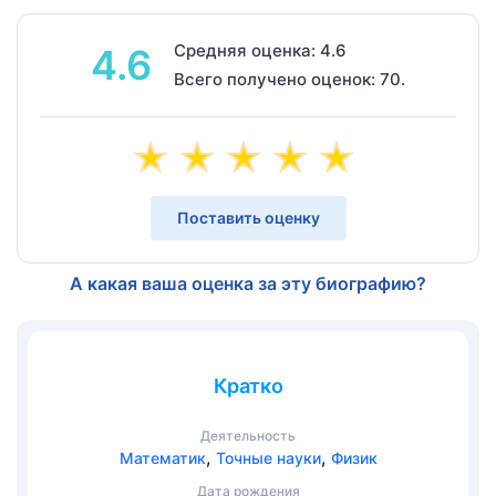
Средняя оценка: 4.6
4.6
Всего получено оценок: 70.
Поставить оценку
А какая ваша оценка за эту биографию?
Кратко
Деятельность
,
,
Математик
Точные науки
Физик
Дата рождения