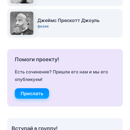
Джеймс Прескотт Джоуль
физик
Помоги проекту!
Есть сочинение? Пришли его нам и мы его
опубликуем!
Прислать
Вступай в группу!