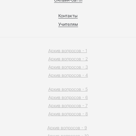
Контакты
Учителям
Архив вопросов - 1
Архив вопросов - 2
Архив вопросов - 3
Архив вопросов - 4
Архив вопросов - 5
Архив вопросов - 6
Архив вопросов - 7
Архив вопросов - 8
Архив вопросов - 9
Архив вопросов - 10