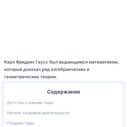
Карл Фридрих Гаусс был выдающимся математиком,
который доказал ряд алгебраических и
геометрических теорем.
Содержание
Детство и ранние годы
Начало трудовой деятельности
Поздние годы