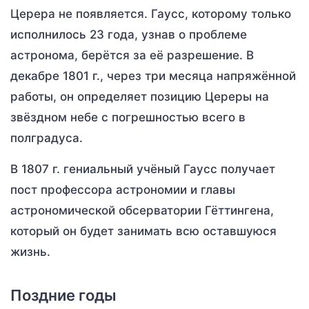
Церера не появляется. Гаусс, которому только
исполнилось 23 года, узнав о проблеме
астронома, берётся за её разрешение. В
декабре 1801 г., через три месяца напряжённой
работы, он определяет позицию Цереры на
звёздном небе с погрешностью всего в
полградуса.
В 1807 г. гениальный учёный Гаусс получает
пост профессора астрономии и главы
астрономической обсерватории Гёттингена,
который он будет занимать всю оставшуюся
жизнь.
Поздние годы