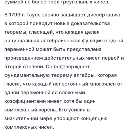
суммой не более трёх треугольных чисел.
В 1799 г. Гаусс заочно защищает диссертацию,
в которой приводит новые доказательства
теоремы, гласящей, что каждая целая
рациональная алгебраическая функция с одной
переменной может быть представлена
произведением действительных чисел первой и
второй степени. Он подтверждает
фундаментальную теорему алгебры, которая
гласит, что каждый непостоянный многочлен от
одной переменной со сложными
коэффициентами имеет хотя бы один
комплексный корень. Его усилия в
значительной мере упрощают концепцию
комплексных чисел.