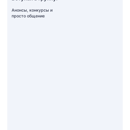
Анонсы, конкурсы и
просто общение