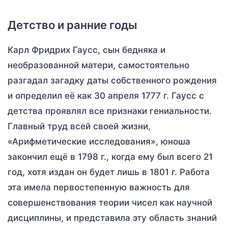
Детство и ранние годы
Карл Фридрих Гаусс, сын бедняка и
необразованной матери, самостоятельно
разгадал загадку даты собственного рождения
и определил её как 30 апреля 1777 г. Гаусс с
детства проявлял все признаки гениальности.
Главный труд всей своей жизни,
«Арифметические исследования», юноша
закончил ещё в 1798 г., когда ему был всего 21
год, хотя издан он будет лишь в 1801 г. Работа
эта имела первостепенную важность для
совершенствования теории чисел как научной
дисциплины, и представила эту область знаний