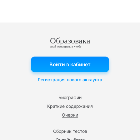
Образовака
твой помощник в учебе
Войти в кабинет
Регистрация нового аккаунта
Биографии
Краткие содержания
Очерки
Сборник тестов
Онлайн-баттл