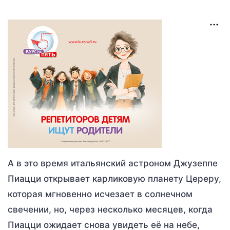
А в это время итальянский астроном Джузеппе
Пиацци открывает карликовую планету Цереру,
которая мгновенно исчезает в солнечном
свечении, но, через несколько месяцев, когда
Пиацци ожидает снова увидеть её на небе,