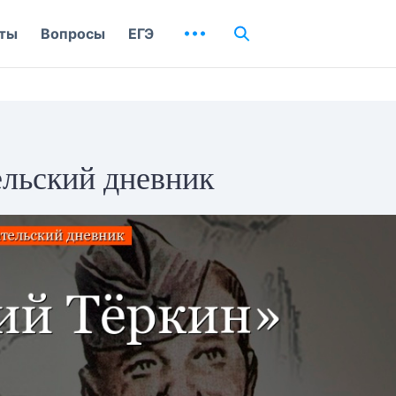
ты
Вопросы
ЕГЭ
ельский дневник