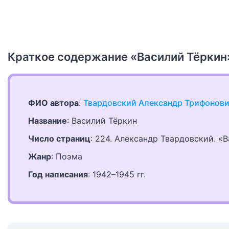
Краткое содержание «Василий Тёркин»
ФИО автора
:
Твардовский Александр Трифонов
Название
: Василий Тёркин
Число страниц
: 224. Александр Твардовский. «
Жанр
: Поэма
Год написания
: 1942–1945 гг.