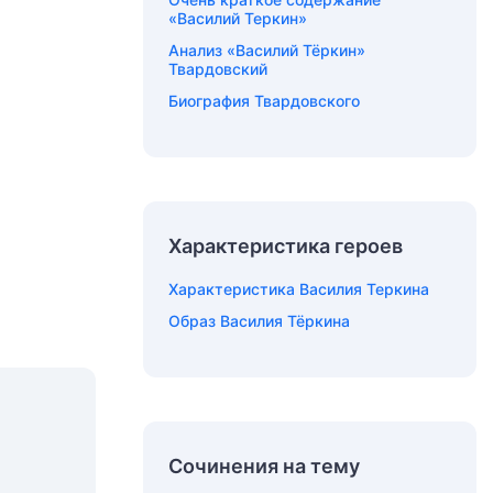
«Василий Теркин»
Анализ «Василий Тёркин»
Твардовский
Биография Твардовского
Характеристика героев
Характеристика Василия Теркина
Образ Василия Тёркина
Сочинения на тему