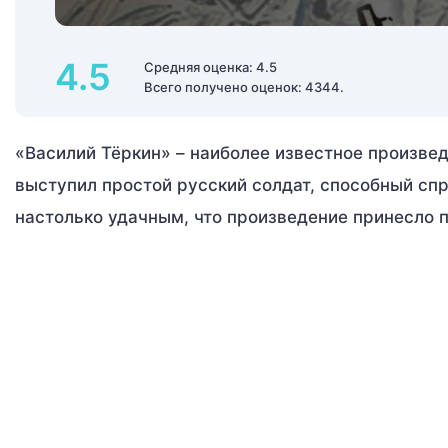
4.5
Средняя оценка: 4.5
Всего получено оценок: 4344.
«Василий Тёркин» – наиболее известное произвед
выступил простой русский солдат, способный сп
настолько удачным, что произведение принесло 