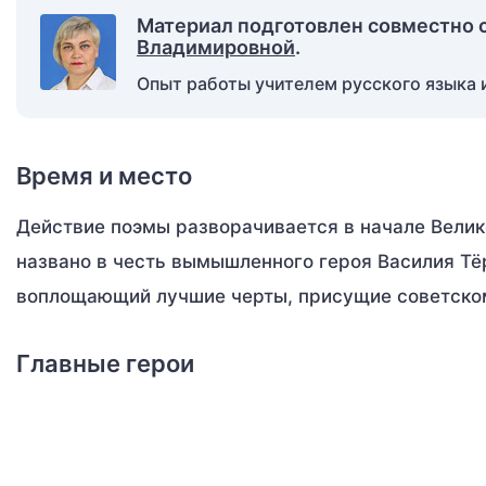
Материал подготовлен совместно 
Владимировной
.
Опыт работы учителем русского языка и
Время и место
Действие поэмы разворачивается в начале Вели
названо в честь вымышленного героя Василия Тё
воплощающий лучшие черты, присущие советском
Главные герои