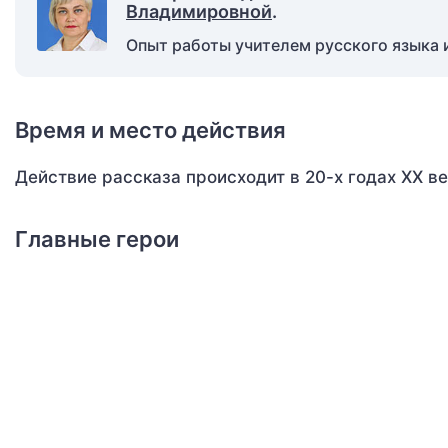
Владимировной
.
Опыт работы учителем русского языка и
Время и место действия
Действие рассказа происходит в 20-х годах ХХ в
Главные герои