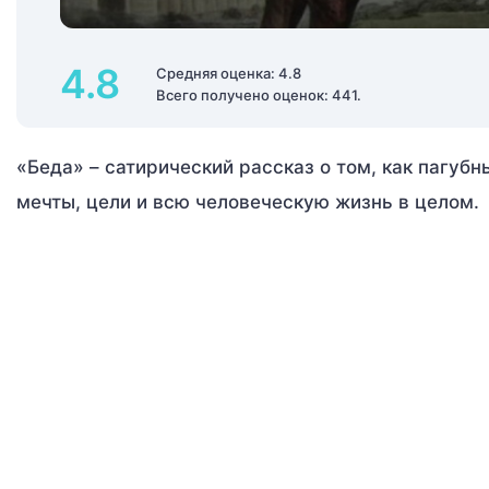
4.8
Средняя оценка: 4.8
Всего получено оценок: 441.
«Беда» – сатирический рассказ о том, как пагуб
мечты, цели и всю человеческую жизнь в целом.