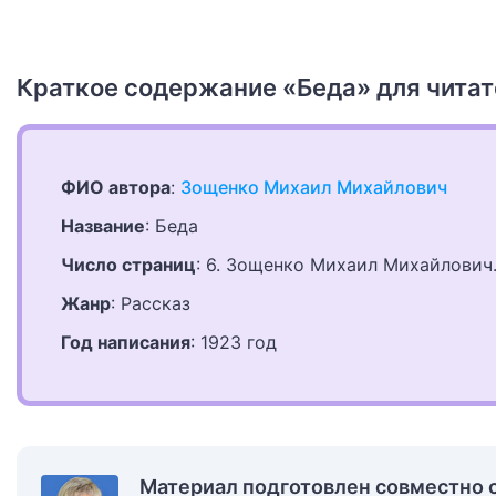
Краткое содержание «Беда» для читат
ФИО автора
:
Зощенко Михаил Михайлович
Название
: Беда
Число страниц
: 6. Зощенко Михаил Михайлович.
Жанр
: Рассказ
Год написания
: 1923 год
Материал подготовлен совместно 