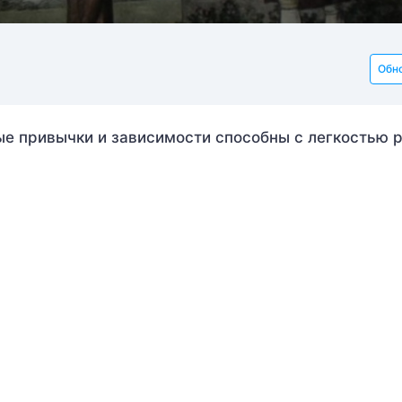
Обн
ные привычки и зависимости способны с легкостью 