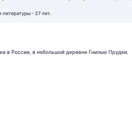
 литературы - 27 лет.
ека в России, в небольшой деревне Гнилые Прудки.