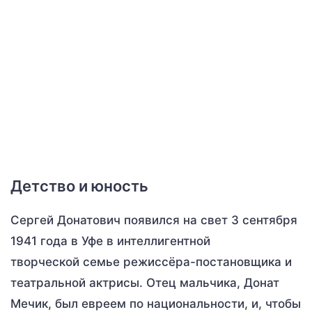
Детство и юность
Сергей Донатович появился на свет 3 сентября
1941 года в Уфе в интеллигентной
творческой семье режиссёра-постановщика и
театральной актрисы. Отец мальчика, Донат
Мечик, был евреем по национальности, и, чтобы