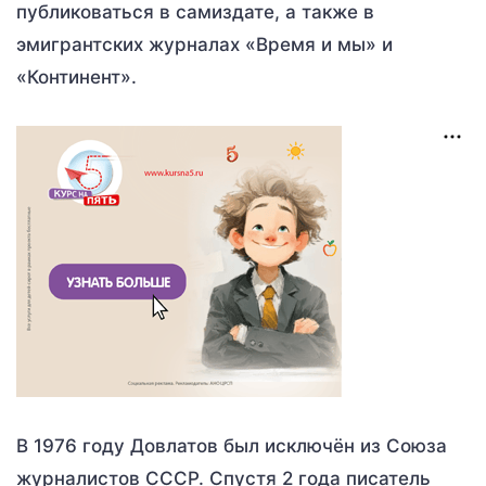
публиковаться в самиздате, а также в
эмигрантских журналах «Время и мы» и
«Континент».
В 1976 году Довлатов был исключён из Союза
журналистов СССР. Спустя 2 года писатель