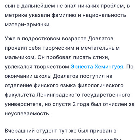
сын в дальнейшем не знал никаких проблем, в
метрике указали фамилию и национальность
матери-армянки.
Уже в подростковом возрасте Довлатов
проявил себя творческим и мечтательным
мальчиком. Он пробовал писать стихи,
увлекался творчеством
Эрнеста Хемингуэя
. По
окончании школы Довлатов поступил на
отделение финского языка филологического
факультета Ленинградского государственного
университета, но спустя 2 года был отчислен за
неуспеваемость.
Вчерашний студент тут же был призван в