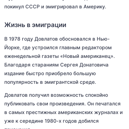
покинул СССР и эмигрировал в Америку.
Жизнь в эмиграции
В 1978 году Довлатов обосновался в Нью-
Йорке, где устроился главным редактором
еженедельной газеты «Новый американец».
Благодаря стараниям Сергея Донатовича
издание быстро приобрело большую
популярность в эмигрантской среде.
Довлатов получил возможность спокойно
публиковать свои произведения. Он печатался
в самых престижных американских журналах и
уже к середине 1980-х годов добился