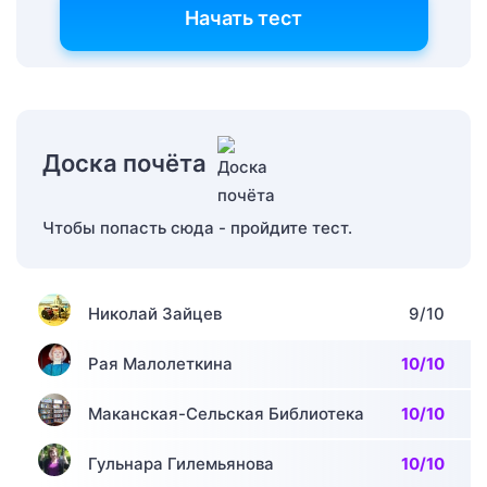
Начать тест
Доска почёта
Чтобы попасть сюда - пройдите тест.
Николай Зайцев
9/10
Рая Малолеткина
10/10
Маканская-Сельская Библиотека
10/10
Гульнара Гилемьянова
10/10