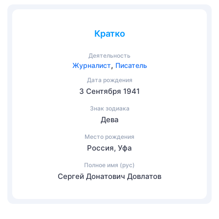
Кратко
Деятельность
,
Журналист
Писатель
Дата рождения
3 Сентября 1941
Знак зодиака
Дева
Место рождения
Россия, Уфа
Полное имя (рус)
Сергей Донатович Довлатов