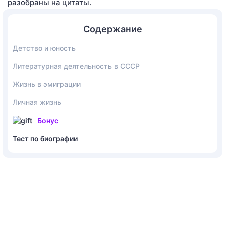
разобраны на цитаты.
Содержание
Детство и юность
Литературная деятельность в СССР
Жизнь в эмиграции
Личная жизнь
Бонус
Тест по биографии