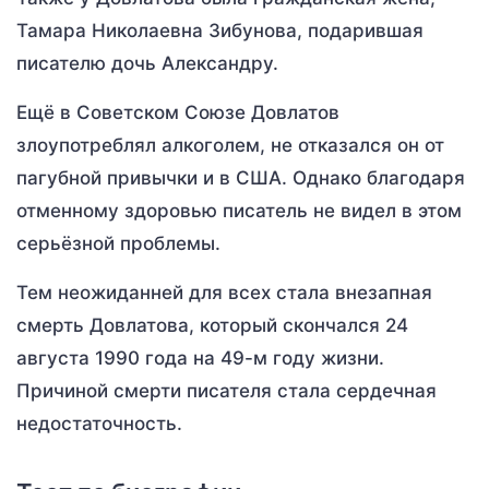
Тамара Николаевна Зибунова, подарившая
писателю дочь Александру.
Ещё в Советском Союзе Довлатов
злоупотреблял алкоголем, не отказался он от
пагубной привычки и в США. Однако благодаря
отменному здоровью писатель не видел в этом
серьёзной проблемы.
Тем неожиданней для всех стала внезапная
смерть Довлатова, который скончался 24
августа 1990 года на 49-м году жизни.
Причиной смерти писателя стала сердечная
недостаточность.