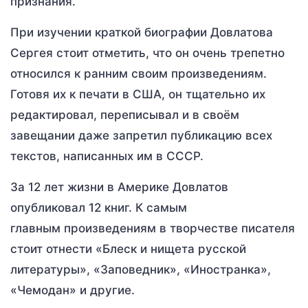
признания.
При изучении краткой биографии Довлатова
Сергея стоит отметить, что он очень трепетно
относился к ранним своим произведениям.
Готовя их к печати в США, он тщательно их
редактировал, переписывал и в своём
завещании даже запретил публикацию всех
текстов, написанных им в СССР.
За 12 лет жизни в Америке Довлатов
опубликовал 12 книг. К самым
главным произведениям в творчестве писателя
стоит отнести «Блеск и нищета русской
литературы», «Заповедник», «Иностранка»,
«Чемодан» и другие.