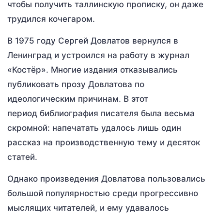
чтобы получить таллинскую прописку, он даже
трудился кочегаром.
В 1975 году Сергей Довлатов вернулся в
Ленинград и устроился на работу в журнал
«Костёр». Многие издания отказывались
публиковать прозу Довлатова по
идеологическим причинам. В этот
период библиография писателя была весьма
скромной: напечатать удалось лишь один
рассказ на производственную тему и десяток
статей.
Однако произведения Довлатова пользовались
большой популярностью среди прогрессивно
мыслящих читателей, и ему удавалось