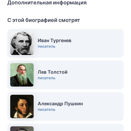
Дополнительная информация
С этой биографией смотрят
Иван Тургенев
писатель
Лев Толстой
писатель
Александр Пушкин
писатель