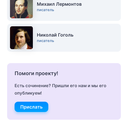
Михаил Лермонтов
писатель
Николай Гоголь
писатель
Помоги проекту!
Есть сочинение? Пришли его нам и мы его
опубликуем!
Прислать