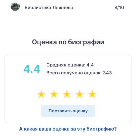
Библиотека Лежнево
8/10
Оценка по биографии
Средняя оценка: 4.4
4.4
Всего получено оценок: 343.
Поставить оценку
А какая ваша оценка за эту биографию?