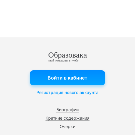
Образовака
твой помощник в учебе
Войти в кабинет
Регистрация нового аккаунта
Биографии
Краткие содержания
Очерки