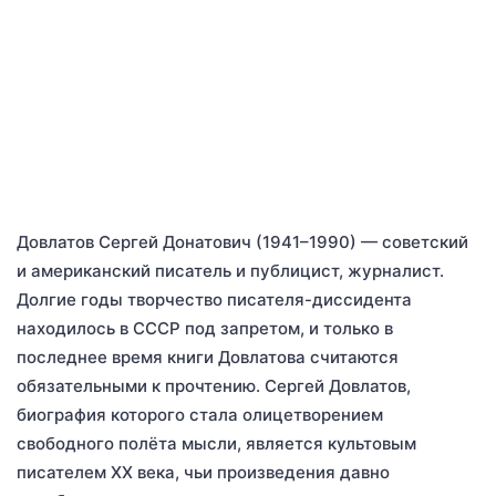
Довлатов Сергей Донатович (1941–1990) — советский
и американский писатель и публицист, журналист.
Долгие годы творчество писателя-диссидента
находилось в СССР под запретом, и только в
последнее время книги Довлатова считаются
обязательными к прочтению. Сергей Довлатов,
биография которого стала олицетворением
свободного полёта мысли, является культовым
писателем ХХ века, чьи произведения давно