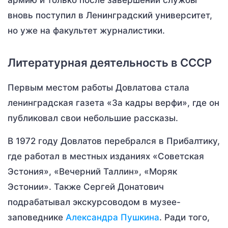
армию и только после завершении службы
вновь поступил в Ленинградский университет,
но уже на факультет журналистики.
Литературная деятельность в СССР
Первым местом работы Довлатова стала
ленинградская газета «За кадры верфи», где он
публиковал свои небольшие рассказы.
В 1972 году Довлатов перебрался в Прибалтику,
где работал в местных изданиях «Советская
Эстония», «Вечерний Таллин», «Моряк
Эстонии». Также Сергей Донатович
подрабатывал экскурсоводом в музее-
заповеднике
Александра Пушкина
. Ради того,