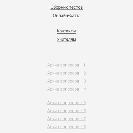
Сборник тестов
Онлайн-баттл
Контакты
Учителям
Архив вопросов - 1
Архив вопросов - 2
Архив вопросов - 3
Архив вопросов - 4
Архив вопросов - 5
Архив вопросов - 6
Архив вопросов - 7
Архив вопросов - 8