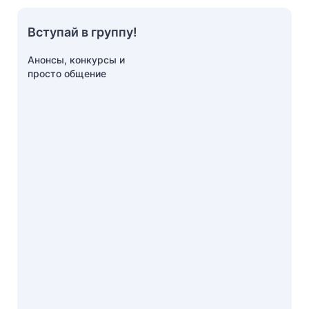
Вступай в группу!
Анонсы, конкурсы и
просто общение