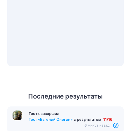
Последние результаты
Гость завершил
Тест «Евгений Онегин»
с результатом
11/16
6 минут назад