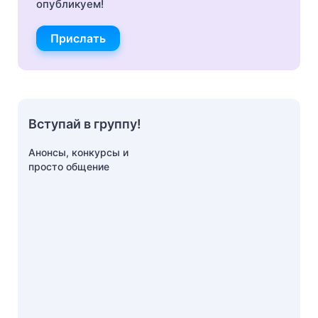
опубликуем!
Прислать
Вступай в группу!
Анонсы, конкурсы и
просто общение