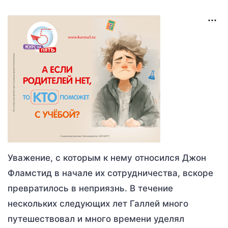
Уважение, с которым к нему относился Джон
Фламстид в начале их сотрудничества, вскоре
превратилось в неприязнь. В течение
нескольких следующих лет Галлей много
путешествовал и много времени уделял