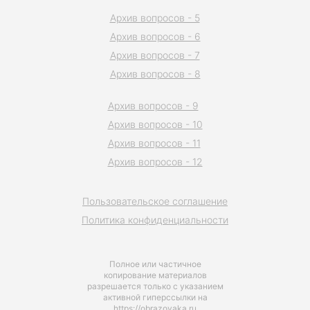
Архив вопросов - 5
Архив вопросов - 6
Архив вопросов - 7
Архив вопросов - 8
Архив вопросов - 9
Архив вопросов - 10
Архив вопросов - 11
Архив вопросов - 12
Пользовательское соглашение
Политика конфиденциальности
Полное или частичное
копирование материалов
разрешается только с указанием
активной гиперссылки на
https://obrazovaka.ru