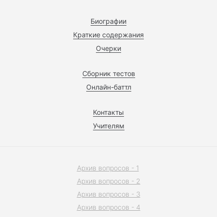
Биографии
Краткие содержания
Очерки
Сборник тестов
Онлайн-баттл
Контакты
Учителям
Архив вопросов - 1
Архив вопросов - 2
Архив вопросов - 3
Архив вопросов - 4