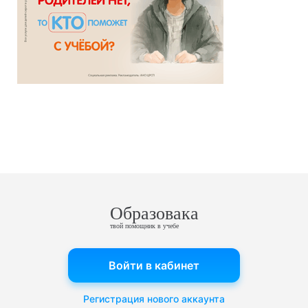
Образовака
твой помощник в учебе
Войти в кабинет
Регистрация нового аккаунта