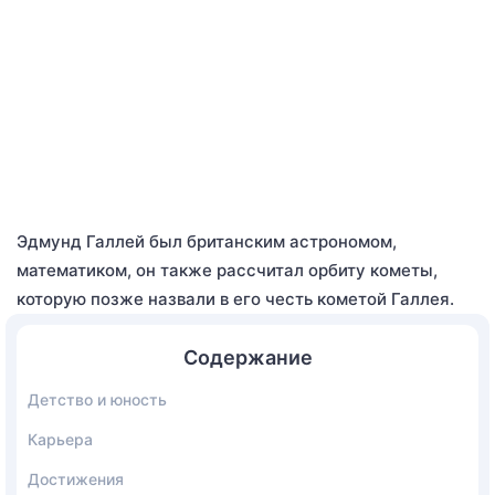
Эдмунд Галлей был британским астрономом,
математиком, он также рассчитал орбиту кометы,
которую позже назвали в его честь кометой Галлея.
Содержание
Детство и юность
Карьера
Достижения