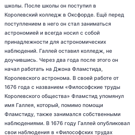
школы. После школы он поступил в
Королевский колледж в Оксфорде. Ещё перед
поступлением в него он стал заниматься
астрономией и всегда носил с собой
принадлежности для астрономических
наблюдений. Галлей оставил колледж, не
доучившись. Через два года после этого он
начал работать на Джона Фламстида,
Королевского астронома. В своей работе от
1676 года с названием «Философские труды
Королевского общества» Фламстид упомянул
имя Галлея, который, помимо помощи
Фламстиду, также занимался собственными
наблюдениями. В 1676 году Галлей опубликовал
свои наблюдения в «Философских трудах