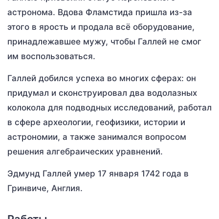
астронома. Вдова Фламстида пришла из-за
этого в ярость и продала всё оборудование,
принадлежавшее мужу, чтобы Галлей не смог
им воспользоваться.
Галлей добился успеха во многих сферах: он
придумал и сконструировал два водолазных
колокола для подводных исследований, работал
в сфере археологии, геофизики, истории и
астрономии, а также занимался вопросом
решения алгебраических уравнений.
Эдмунд Галлей умер 17 января 1742 года в
Гринвиче, Англия.