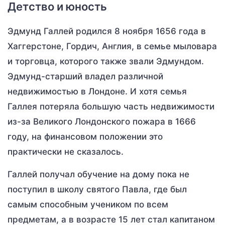
Детство и юность
Эдмунд Галлей родился 8 ноября 1656 года в
Хаггерстоне, Гордич, Англия, в семье мыловара
и торговца, которого также звали Эдмундом.
Эдмунд-старший владел различной
недвижимостью в Лондоне. И хотя семья
Галлея потеряла большую часть недвижимости
из-за Великого Лондонского пожара в 1666
году, на финансовом положении это
практически не сказалось.
Галлей получал обучение на дому пока не
поступил в школу святого Павла, где был
самым способным учеником по всем
предметам, а в возрасте 15 лет стал капитаном