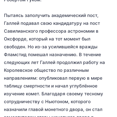
Пытаясь заполучить академический пост,
Галлей подавал свою кандидатуру на пост
Савилианского профессора астрономии в
Оксфорде, который на тот момент был
свободен. Но из-за усилившейся вражды
Фламстид помешал назначению. В течение
следующих лет Галлей продолжил работу на
Королевское общество по различным
направлениям: опубликовал первую в мире
таблицу смертности и начал углублённое
изучение комет. Благодаря своему тесному
сотрудничеству с Ньютоном, которого
назначили главой монетного двора, он стал