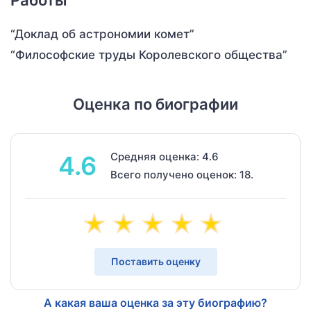
Работы
“Доклад об астрономии комет”
“Философские труды Королевского общества”
Оценка по биографии
Средняя оценка: 4.6
4.6
Всего получено оценок: 18.
Поставить оценку
А какая ваша оценка за эту биографию?