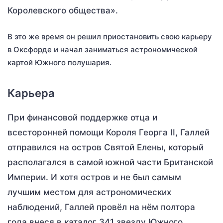
Королевского общества».
В это же время он решил приостановить свою карьеру
в Оксфорде и начал заниматься астрономической
картой Южного полушария.
Карьера
При финансовой поддержке отца и
всесторонней помощи Короля Георга II, Галлей
отправился на остров Святой Елены, который
располагался в самой южной части Британской
Империи. И хотя остров и не был самым
лучшим местом для астрономических
наблюдений, Галлей провёл на нём полтора
года внеся в каталог 341 звезду Южного