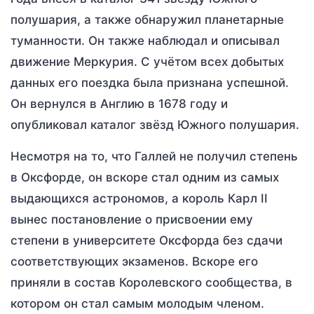
полушария, а также обнаружил планетарные
туманности. Он также наблюдал и описывал
движение Меркурия. С учётом всех добытых
данных его поездка была признана успешной.
Он вернулся в Англию в 1678 году и
опубликовал каталог звёзд Южного полушария.
Несмотря на то, что Галлей не получил степень
в Оксфорде, он вскоре стал одним из самых
выдающихся астрономов, а король Карл II
вынес постановление о присвоении ему
степени в университете Оксфорда без сдачи
соответствующих экзаменов. Вскоре его
приняли в состав Королевского сообщества, в
котором он стал самым молодым членом.