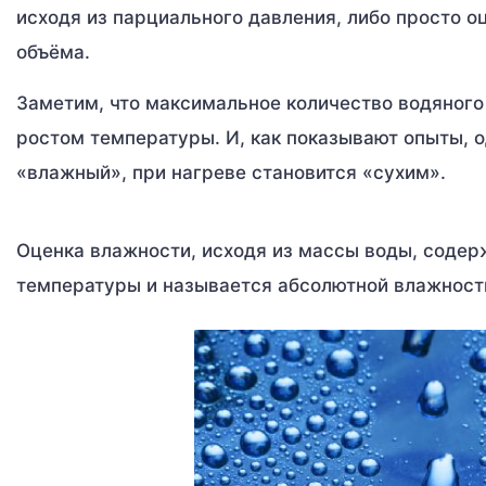
исходя из парциального давления, либо просто 
объёма.
Заметим, что максимальное количество водяного
ростом температуры. И, как показывают опыты, о
«влажный», при нагреве становится «сухим».
Оценка влажности, исходя из массы воды, содер
температуры и называется абсолютной влажность