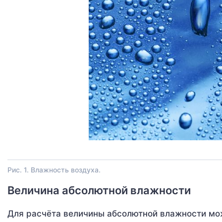
Рис. 1. Влажность воздуха.
Величина абсолютной влажности
Для расчёта величины абсолютной влажности мо