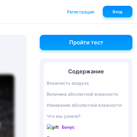
Регистрация
Вход
Пройти тест
Содержание
Влажность воздуха
Величина абсолютной влажности
Измерение абсолютной влажности
Что мы узнали?
Бонус