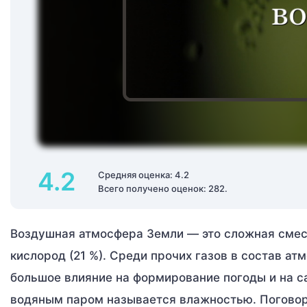
4.2
Средняя оценка: 4.2
Всего получено оценок: 282.
Воздушная атмосфера Земли — это сложная смесь 
кислород (21 %). Среди прочих газов в состав а
большое влияние на формирование погоды и на 
водяным паром называется влажностью. Поговор