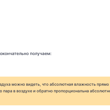
окончательно получаем:
здуха можно видеть, что абсолютная влажность прямо
 пара в воздухе и обратно пропорциональна абсолютн