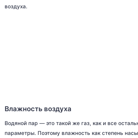
воздуха.
Влажность воздуха
Водяной пар — это такой же газ, как и все остал
параметры. Поэтому влажность как степень нас