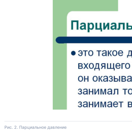
Рис. 2. Парциальное давление