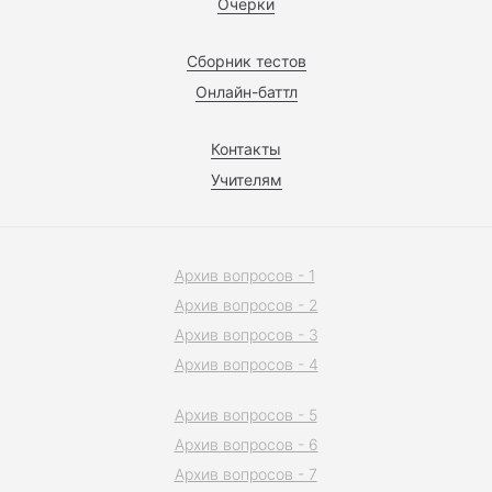
Очерки
Сборник тестов
Онлайн-баттл
Контакты
Учителям
Архив вопросов - 1
Архив вопросов - 2
Архив вопросов - 3
Архив вопросов - 4
Архив вопросов - 5
Архив вопросов - 6
Архив вопросов - 7