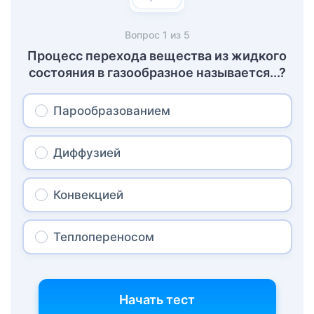
Вопрос
1
из
5
Процесс перехода вещества из жидкого
состояния в газообразное называется...?
Парообразованием
Диффузией
Конвекцией
Теплопереносом
Начать тест