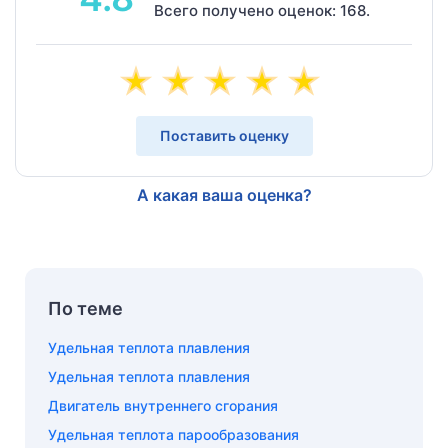
Всего получено оценок: 168.
Поставить оценку
А какая ваша оценка?
По теме
Удельная теплота плавления
Удельная теплота плавления
Двигатель внутреннего сгорания
Удельная теплота парообразования