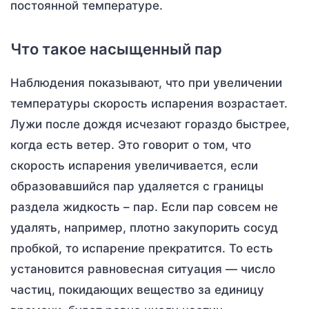
постоянной температуре.
Что такое насыщенный пар
Наблюдения показывают, что при увеличении
температуры скорость испарения возрастает.
Лужи после дождя исчезают гораздо быстрее,
когда есть ветер. Это говорит о том, что
скорость испарения увеличивается, если
образовавшийся пар удаляется с границы
раздела жидкость – пар. Если пар совсем не
удалять, например, плотно закупорить сосуд
пробкой, то испарение прекратится. То есть
установится равновесная ситуация — число
частиц, покидающих вещество за единицу