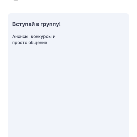
Вступай в группу!
Анонсы, конкурсы и
просто общение