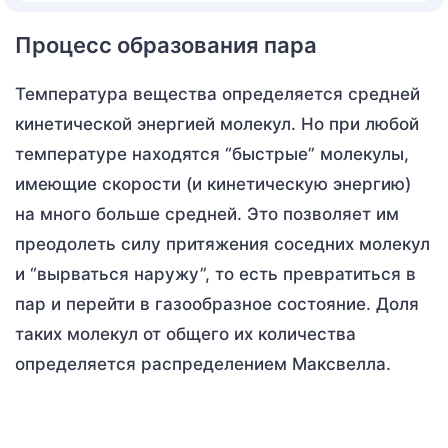
Процесс образования пара
Температура вещества определяется средней
кинетической энергией молекул. Но при любой
температуре находятся “быстрые” молекулы,
имеющие скорости (и кинетическую энергию)
на много больше средней. Это позволяет им
преодолеть силу притяжения соседних молекул
и “вырваться наружу”, то есть превратиться в
пар и перейти в газообразное состояние. Доля
таких молекул от общего их количества
определяется распределением Максвелла.