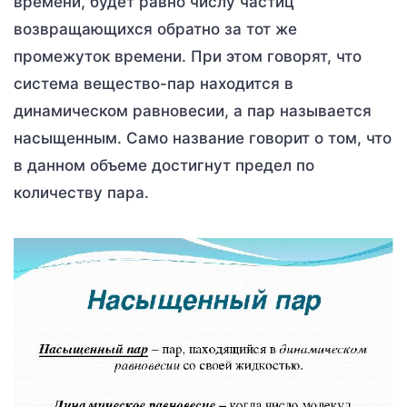
времени, будет равно числу частиц
возвращающихся обратно за тот же
промежуток времени. При этом говорят, что
система вещество-пар находится в
динамическом равновесии, а пар называется
насыщенным. Само название говорит о том, что
в данном объеме достигнут предел по
количеству пара.