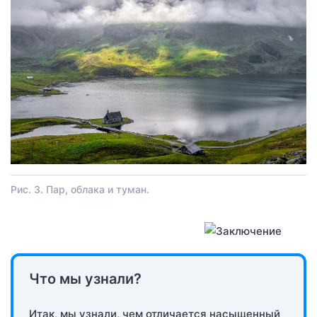
Рис. 3. Пар, облака и туман.
Что мы узнали?
Итак, мы узнали, чем отличается насыщенный