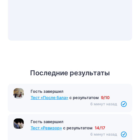
Последние результаты
Гость завершил
Тест «После бала»
с результатом
9/10
6 минут назад
Гость завершил
Тест «Ревизор»
с результатом
14/17
6 минут назад