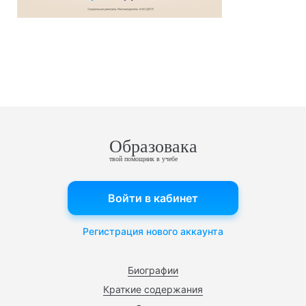
Образовака
твой помощник в учебе
Войти в кабинет
Регистрация нового аккаунта
Биографии
Краткие содержания