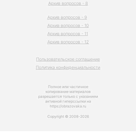
Архив вопросов - 8
Архив вопросов - 9
Архив вопросов - 10
Архив вопросов - 11
Архив вопросов - 12
Пользовательское соглашение
Политика конфиденциальности
Полное или частичное
копирование материалов
разрешается только с указанием
активной гиперссылки на
https://obrazovaka.ru
Copyright © 2008-2026