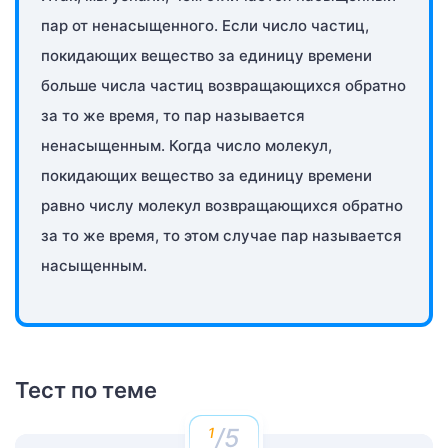
пар от ненасыщенного. Если число частиц,
покидающих вещество за единицу времени
больше числа частиц возвращающихся обратно
за то же время, то пар называется
ненасыщенным. Когда число молекул,
покидающих вещество за единицу времени
равно числу молекул возвращающихся обратно
за то же время, то этом случае пар называется
насыщенным.
Тест по теме
/5