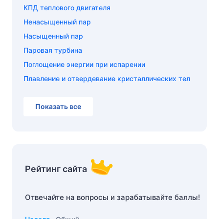
КПД теплового двигателя
Ненасыщенный пар
Насыщенный пар
Паровая турбина
Поглощение энергии при испарении
Плавление и отвердевание кристаллических тел
Показать все
Рейтинг сайта
Отвечайте на вопросы и зарабатывайте баллы!