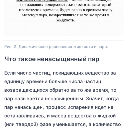
Рис. 2. Динамическое равновесия жидкости и пара.
Что такое ненасыщенный пар
Если число частиц, покидающих вещество за
единицу времени больше числа частиц
возвращающихся обратно за то же время, то
пар называется ненасыщенным. Значит, когда
пар ненасыщен, процесс испарения идет не
останавливаясь, и масса вещества в жидкой
(или твердой) фазе уменьшается, а количество