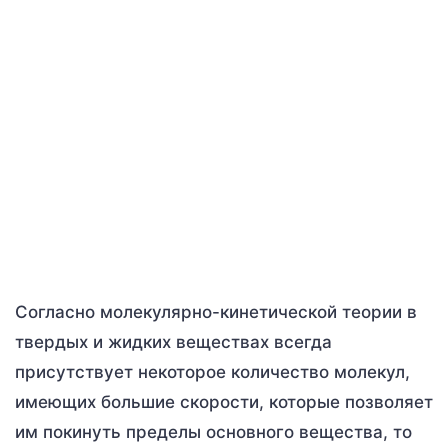
Согласно молекулярно-кинетической теории в
твердых и жидких веществах всегда
присутствует некоторое количество молекул,
имеющих большие скорости, которые позволяет
им покинуть пределы основного вещества, то