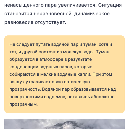
ненасыщенного пара увеличивается. Ситуация
становится неравновесной: динамическое
равновесие отсутствует.
Не следует путать водяной пар и туман, хотя и
тот, и другой состоят из молекул воды. Туман
образуется в атмосфере в результате
конденсации водяных паров, которые
собираются в мелкие водяные капли. При этом
воздух утрачивает свою оптическую
прозрачность. Водяной пар образовывается над
поверхностями водоемов, оставаясь абсолютно
прозрачным.