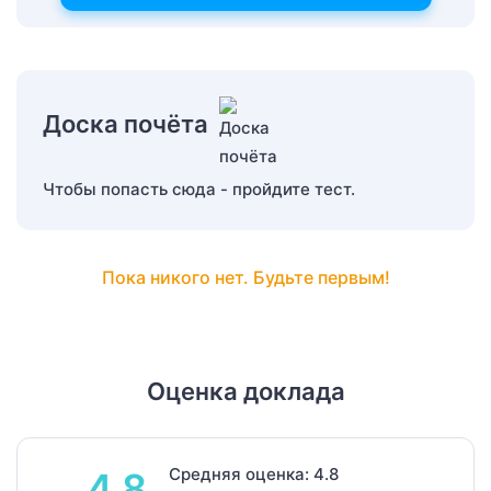
Доска почёта
Чтобы попасть сюда - пройдите тест.
Пока никого нет. Будьте первым!
Оценка доклада
Средняя оценка: 4.8
4.8