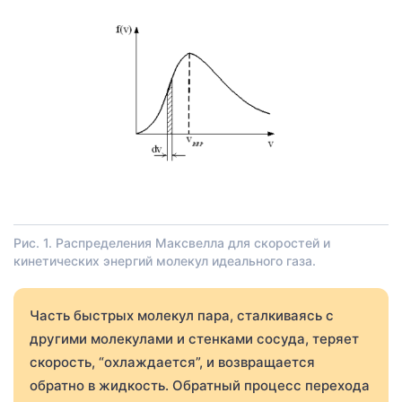
Рис. 1. Распределения Максвелла для скоростей и
кинетических энергий молекул идеального газа.
Часть быстрых молекул пара, сталкиваясь с
другими молекулами и стенками сосуда, теряет
скорость, “охлаждается”, и возвращается
обратно в жидкость. Обратный процесс перехода