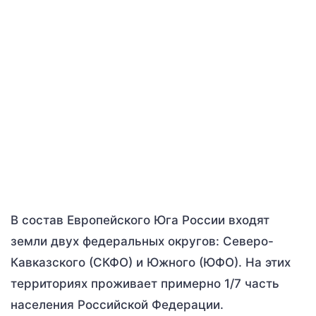
В состав Европейского Юга России входят
земли двух федеральных округов: Северо-
Кавказского (СКФО) и Южного (ЮФО). На этих
территориях проживает примерно 1/7 часть
населения Российской Федерации.