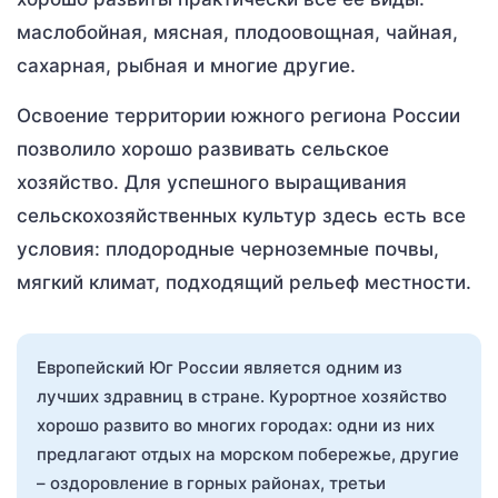
маслобойная, мясная, плодоовощная, чайная,
сахарная, рыбная и многие другие.
Освоение территории южного региона России
позволило хорошо развивать сельское
хозяйство. Для успешного выращивания
сельскохозяйственных культур здесь есть все
условия: плодородные черноземные почвы,
мягкий климат, подходящий рельеф местности.
Европейский Юг России является одним из
лучших здравниц в стране. Курортное хозяйство
хорошо развито во многих городах: одни из них
предлагают отдых на морском побережье, другие
– оздоровление в горных районах, третьи