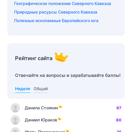
Географическое положение Северного Кавказа
Природные ресурсы Северного Кавказа
Полезные ископаемые Европейского юга
Рейтинг сайта
Отвечайте на вопросы и зарабатывайте баллы!
Неделя
Общий
Данила Стоякин
97
Даниил Юраков
80
Игорь Проскуренко