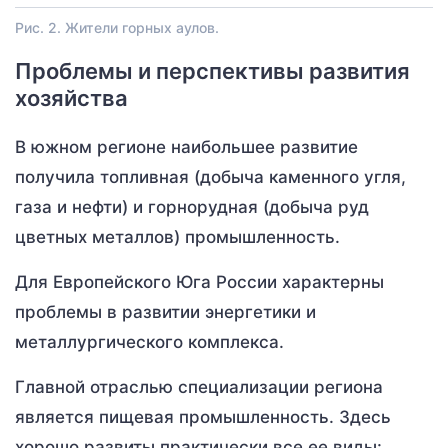
Рис. 2. Жители горных аулов.
Проблемы и перспективы развития
хозяйства
В южном регионе наибольшее развитие
получила топливная (добыча каменного угля,
газа и нефти) и горнорудная (добыча руд
цветных металлов) промышленность.
Для Европейского Юга России характерны
проблемы в развитии энергетики и
металлургического комплекса.
Главной отраслью специализации региона
является пищевая промышленность. Здесь
хорошо развиты практически все ее виды: