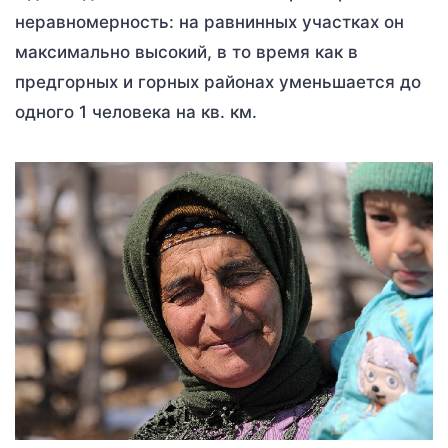
неравномерность: на равнинных участках он
максимально высокий, в то время как в
предгорных и горных районах уменьшается до
одного 1 человека на кв. км.