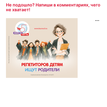
Не подошло? Напиши в комментариях, чего
не хватает!