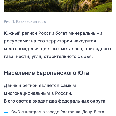
Рис. 1. Кавказские горы.
Южный регион России богат минеральными
ресурсами: на его территории находятся
месторождения цветных металлов, природного
газа, нефти, угля, строительного сырья.
Население Европейского Юга
Данный регион является самым
многонациональным в России.
В его состав входят два федеральных округа:
ЮФО с центром в городе Ростов-на-Дону. В его