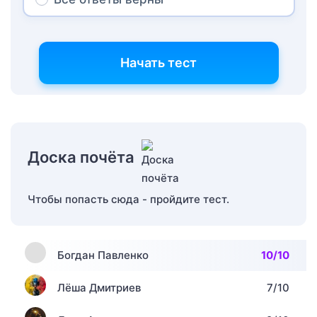
Начать тест
Доска почёта
Чтобы попасть сюда - пройдите тест.
Богдан Павленко
10/10
Лёша Дмитриев
7/10