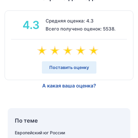
Средняя оценка: 4.3
4.3
Всего получено оценок: 5538.
Поставить оценку
А какая ваша оценка?
По теме
Европейский юг России