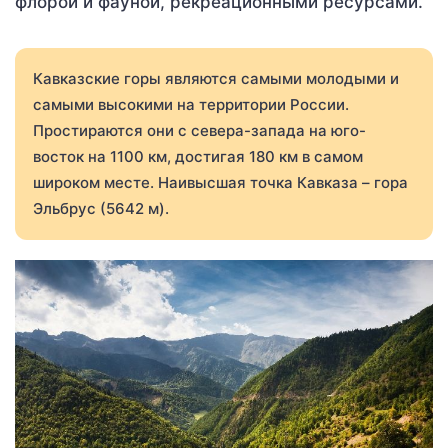
флорой и фауной, рекреационными ресурсами.
Кавказские горы являются самыми молодыми и
самыми высокими на территории России.
Простираются они с севера-запада на юго-
восток на 1100 км, достигая 180 км в самом
широком месте. Наивысшая точка Кавказа – гора
Эльбрус (5642 м).