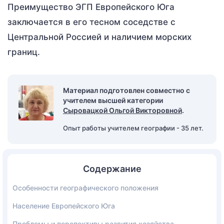
Преимущество ЭГП Европейского Юга
заключается в его тесном соседстве с
Центральной Россией и наличием морских
границ.
Материал подготовлен совместно с
учителем высшей категории
Сыровацкой Ольгой Викторовной
.
Опыт работы учителем географии - 35 лет.
Содержание
Особенности географического положения
Население Европейского Юга
Проблемы и перспективы развития хозяйства