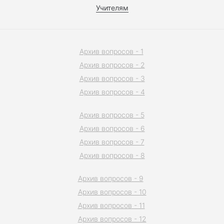
Учителям
Архив вопросов - 1
Архив вопросов - 2
Архив вопросов - 3
Архив вопросов - 4
Архив вопросов - 5
Архив вопросов - 6
Архив вопросов - 7
Архив вопросов - 8
Архив вопросов - 9
Архив вопросов - 10
Архив вопросов - 11
Архив вопросов - 12