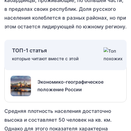
кабардинцы, проживающие, по большей части,
в пределах своих республик. Доля русского
населения колеблется в разных районах, но при
этом остается лидирующей по южному региону.
ТОП-1 статья
которые читают вместе с этой
Экономико-географическое
положение России
Средняя плотность населения достаточно
высока и составляет 50 человек на кв. км.
Однако для этого показателя характерна