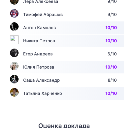
Лера Алексеева
9/10
Тимофей Абрашев
9/10
Антон Камолов
10/10
Никита Петров
10/10
Егор Андреев
6/10
Юлия Петрова
10/10
Саша Александр
8/10
Татьяна Харченко
10/10
Оценка доклада