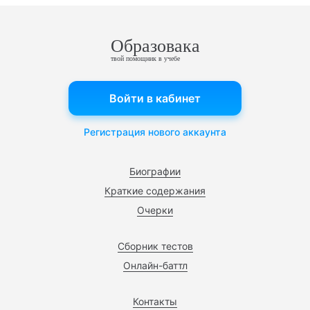
Образовака
твой помощник в учебе
Войти в кабинет
Регистрация нового аккаунта
Биографии
Краткие содержания
Очерки
Сборник тестов
Онлайн-баттл
Контакты