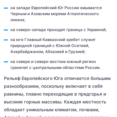
на западе Европейский Юг России омывается
Черным и Азовским морями Атлантического
океана;
на северо-западе проходит граница с Украиной;
на юге Главный Кавказский хребет служит
природной границей с Южной Осетией,
Азербайджаном, Абхазией и Грузией;
на севере и северо-востоке южный регион
граничит с центральными областями России.
Рельеф Европейского Юга отличается большим
разнообразием, поскольку включает в себя
равнины, плавно переходящие в предгорья и
высокие горные массивы. Каждая местность
обладает уникальным климатом, почвами,