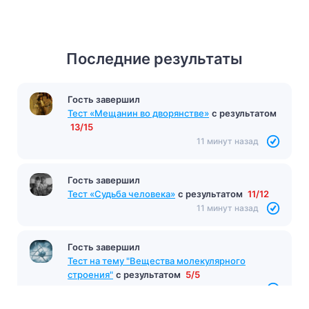
Последние результаты
Гость завершил
Тест «Шинель»
с результатом
10/12
9 минут назад
Гость завершил
Тест «Мещанин во дворянстве»
с результатом
13/15
11 минут назад
Гость завершил
Тест «Судьба человека»
с результатом
11/12
11 минут назад