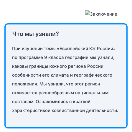
Что мы узнали?
При изучении темы «Европейский Юг России»
по программе 9 класса географии мы узнали,
каковы границы южного региона России,
особенности его климата и географического
положения. Мы узнали, что этот регион
отличается разнообразным национальным
составом. Ознакомились с краткой
характеристикой хозяйственной деятельности.