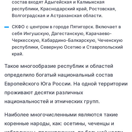
состав входят Адыгейская и Калмыкская
республики, Краснодарский край, Ростовская,
Волгоградская и Астраханская области.
СКФО с центром в городе Пятигорск. Включает в
себя Ингушскую, Дагестанскую, Карачаево-
Черкесскую, Кабардино-Балкарскую, Чеченскую
республики, Северную Осетию и Ставропольский
край.
Такое многообразие республик и областей
определило богатый национальный состав
Европейского Юга России. На одной территории
проживают десятки различных
национальностей и этнических групп.
Наиболее многочисленными являются такие
коренные народы, как: осетины, чеченцы и