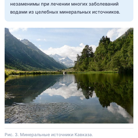
незаменимы при лечении многих заболеваний
водами из целебных минеральных источников.
Рис. 3. Минеральные источники Кавказа.