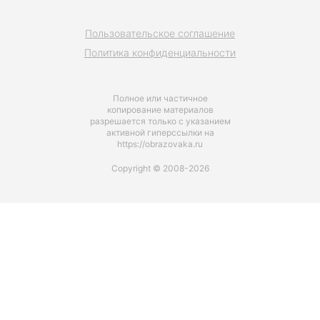
Пользовательское соглашение
Политика конфиденциальности
Полное или частичное
копирование материалов
разрешается только с указанием
активной гиперссылки на
https://obrazovaka.ru
Copyright © 2008-2026