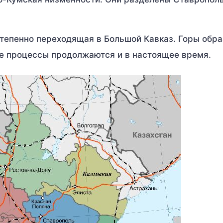
тепенно переходящая в Большой Кавказ. Горы обр
ые процессы продолжаются и в настоящее время.