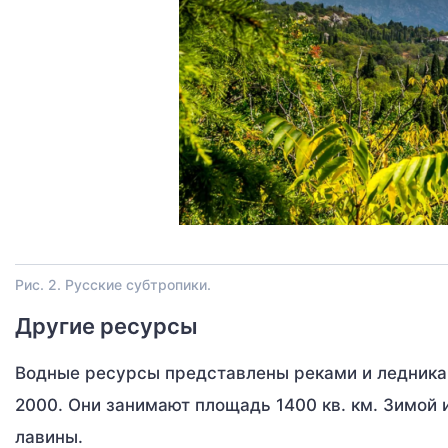
Рис. 2. Русские субтропики.
Другие ресурсы
Водные ресурсы представлены реками и ледникам
2000. Они занимают площадь 1400 кв. км. Зимой 
лавины.