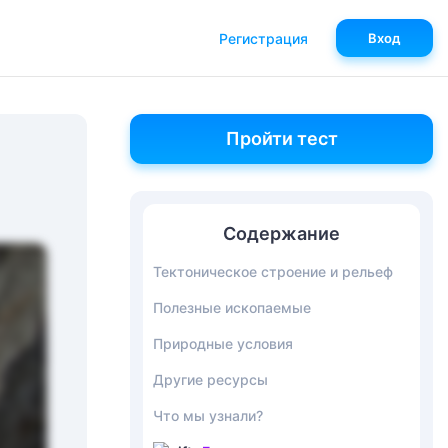
Регистрация
Вход
Пройти тест
Содержание
Тектоническое строение и рельеф
Полезные ископаемые
Природные условия
Другие ресурсы
Что мы узнали?