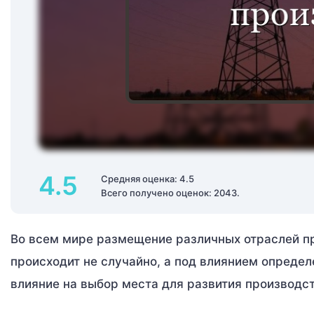
4.5
Средняя оценка: 4.5
Всего получено оценок: 2043.
Во всем мире размещение различных отраслей пр
происходит не случайно, а под влиянием определ
влияние на выбор места для развития производс