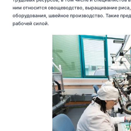
ним относится овощеводство, выращивание риса,
оборудования, швейное производство. Такие пре
рабочей силой.