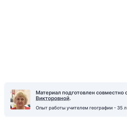
Материал подготовлен совместно 
Викторовной
.
Опыт работы учителем географии - 35 л