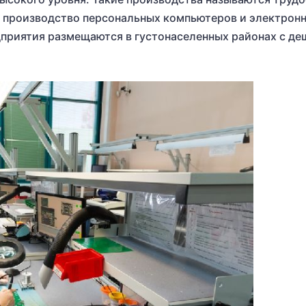
 производство персональных компьютеров и электрон
дприятия размещаются в густонаселенных районах с де