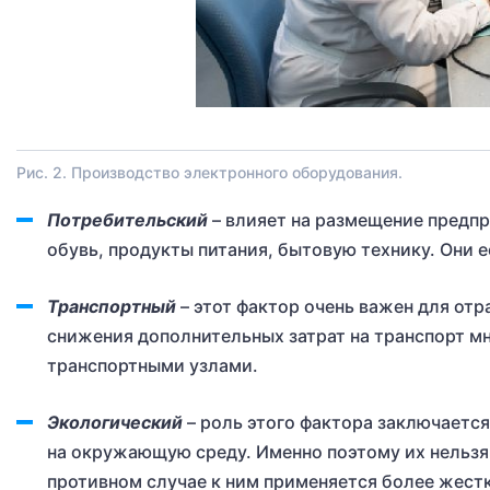
Рис. 2. Производство электронного оборудования.
Потребительский
– влияет на размещение предп
обувь, продукты питания, бытовую технику. Они е
Транспортный
– этот фактор очень важен для от
снижения дополнительных затрат на транспорт м
транспортными узлами.
Экологический
– роль этого фактора заключаетс
на окружающую среду. Именно поэтому их нельзя
противном случае к ним применяется более жест