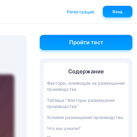
Регистрация
Вход
Пройти тест
Содержание
Факторы, влияющие на размещение
производства
Таблица “Факторы размещения
производства”
Условия размещения производства
Что мы узнали?