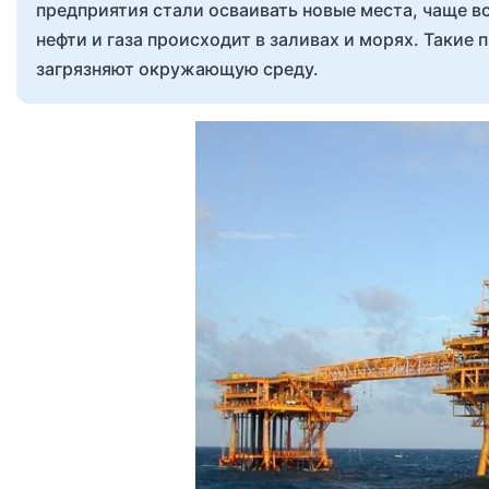
предприятия стали осваивать новые места, чаще в
нефти и газа происходит в заливах и морях. Таки
загрязняют окружающую среду.