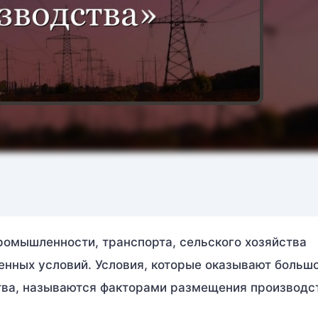
омышленности, транспорта, сельского хозяйства
енных условий. Условия, которые оказывают больш
тва, называются факторами размещения производс