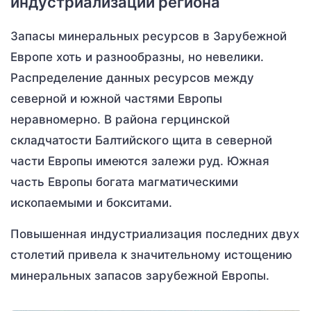
индустриализации региона
Запасы минеральных ресурсов в Зарубежной
Европе хоть и разнообразны, но невелики.
Распределение данных ресурсов между
северной и южной частями Европы
неравномерно. В района герцинской
складчатости Балтийского щита в северной
части Европы имеются залежи руд. Южная
часть Европы богата магматическими
ископаемыми и бокситами.
Повышенная индустриализация последних двух
столетий привела к значительному истощению
минеральных запасов зарубежной Европы.