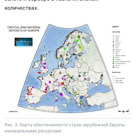
количествах.
Рис. 3. Карта обеспеченности стран зарубежной Европы
минеральными ресурсами