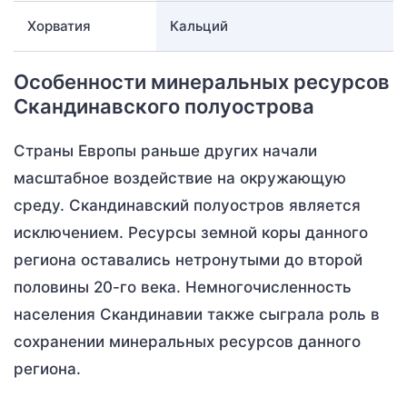
Хорватия
Кальций
Особенности минеральных ресурсов
Скандинавского полуострова
Страны Европы раньше других начали
масштабное воздействие на окружающую
среду. Скандинавский полуостров является
исключением. Ресурсы земной коры данного
региона оставались нетронутыми до второй
половины 20-го века. Немногочисленность
населения Скандинавии также сыграла роль в
сохранении минеральных ресурсов данного
региона.