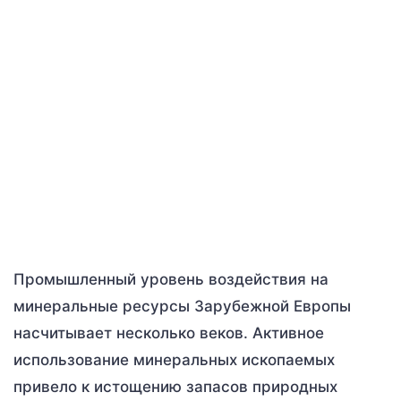
Промышленный уровень воздействия на
минеральные ресурсы Зарубежной Европы
насчитывает несколько веков. Активное
использование минеральных ископаемых
привело к истощению запасов природных