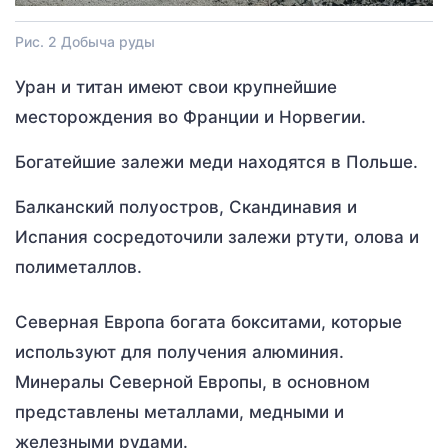
Рис. 2 Добыча руды
Уран и титан имеют свои крупнейшие
месторождения во Франции и Норвегии.
Богатейшие залежи меди находятся в Польше.
Балканский полуостров, Скандинавия и
Испания сосредоточили залежи ртути, олова и
полиметаллов.
Северная Европа богата бокситами, которые
используют для получения алюминия.
Минералы Северной Европы, в основном
представлены металлами, медными и
железными рудами.