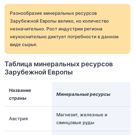
Разнообразие минеральных ресурсов
Зарубежной Европы велико, но количество
незначительно. Рост индустрии региона
неукоснительно диктует потребности в данном
виде сырья.
Таблица минеральных ресурсов
Зарубежной Европы
Название
Минеральные ресурсы
страны
Магнезит, железные и
Австрия
свинцовые руды