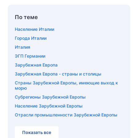
По теме
Население Италии
Города Италии
Италия
ЭГП Германии
Зарубежная Европа
Зарубежная Европа - страны и столицы
Страны Зарубежной Европы, имеющие выход к
морю
Субрегионы Зарубежной Европы
Население Зарубежной Европы
Отрасли промышленности Зарубежной Европы
Показать все