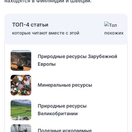
находятся в Финляндии и Швеции.
ТОП-4 статьи
которые читают вместе с этой
Природные ресурсы Зарубежной
Европы
Минеральные ресурсы
Природные ресурсы
Великобритании
Полезные ископаемые