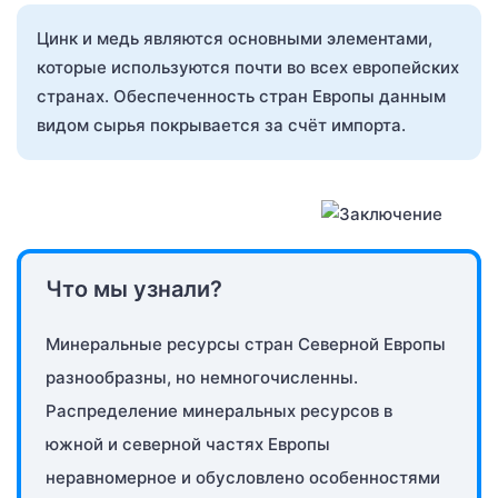
Цинк и медь являются основными элементами,
которые используются почти во всех европейских
странах. Обеспеченность стран Европы данным
видом сырья покрывается за счёт импорта.
Что мы узнали?
Минеральные ресурсы стран Северной Европы
разнообразны, но немногочисленны.
Распределение минеральных ресурсов в
южной и северной частях Европы
неравномерное и обусловлено особенностями