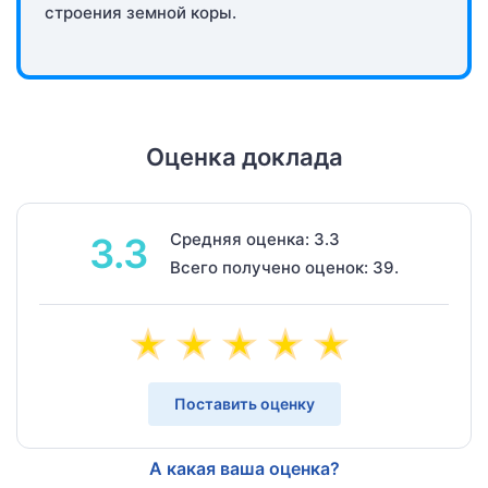
строения земной коры.
Оценка доклада
Средняя оценка: 3.3
3.3
Всего получено оценок: 39.
Поставить оценку
А какая ваша оценка?