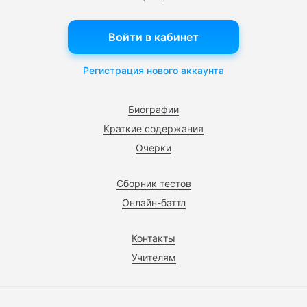
Войти в кабинет
Регистрация нового аккаунта
Биографии
Краткие содержания
Очерки
Сборник тестов
Онлайн-баттл
Контакты
Учителям