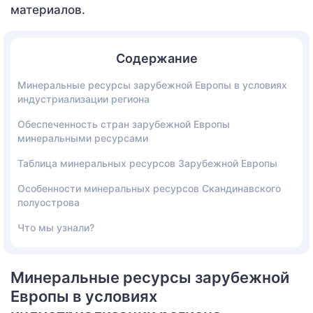
материалов.
Содержание
Минеральные ресурсы зарубежной Европы в условиях
индустриализации региона
Обеспеченность стран зарубежной Европы
минеральными ресурсами
Таблица минеральных ресурсов Зарубежной Европы
Особенности минеральных ресурсов Скандинавского
полуострова
Что мы узнали?
Минеральные ресурсы зарубежной
Европы в условиях