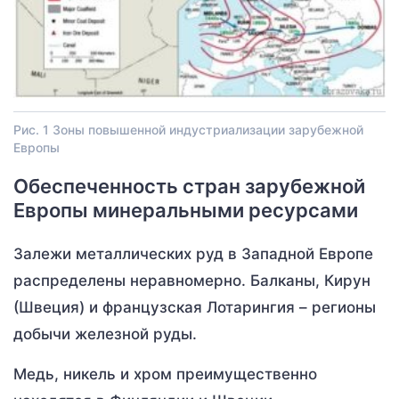
Рис. 1 Зоны повышенной индустриализации зарубежной
Европы
Обеспеченность стран зарубежной
Европы минеральными ресурсами
Залежи металлических руд в Западной Европе
распределены неравномерно. Балканы, Кирун
(Швеция) и французская Лотарингия – регионы
добычи железной руды.
Медь, никель и хром преимущественно