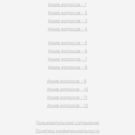
Архив вопросов - 1
Архив вопросов - 2
Архив вопросов - 3
Архив вопросов - 4
Архив вопросов - 5
Архив вопросов - 6
Архив вопросов - 7
Архив вопросов - 8
Архив вопросов - 9
Архив вопросов - 10
Архив вопросов - 11
Архив вопросов - 12
Пользовательское соглашение
Политика конфиденциальности