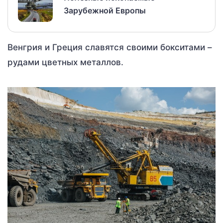
Зарубежной Европы
Венгрия и Греция славятся своими бокситами –
рудами цветных металлов.