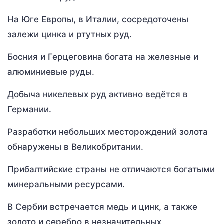
На Юге Европы, в Италии, сосредоточены
залежи цинка и ртутных руд.
Босния и Герцеговина богата на железные и
алюминиевые руды.
Добыча никелевых руд активно ведётся в
Германии.
Разработки небольших месторождений золота
обнаружены в Великобритании.
Прибалтийские страны не отличаются богатыми
минеральными ресурсами.
В Сербии встречается медь и цинк, а также
золото и серебро в незначительных