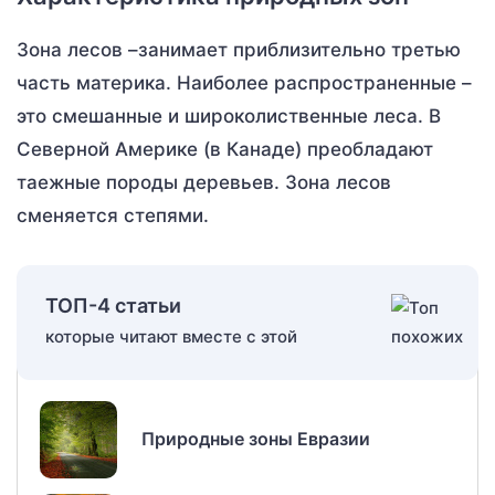
Зона лесов –занимает приблизительно третью
часть материка. Наиболее распространенные –
это смешанные и широколиственные леса. В
Северной Америке (в Канаде) преобладают
таежные породы деревьев. Зона лесов
сменяется степями.
ТОП-4 статьи
которые читают вместе с этой
Природные зоны Евразии