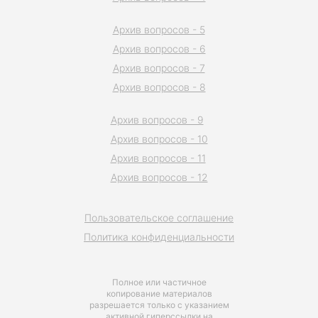
Архив вопросов - 5
Архив вопросов - 6
Архив вопросов - 7
Архив вопросов - 8
Архив вопросов - 9
Архив вопросов - 10
Архив вопросов - 11
Архив вопросов - 12
Пользовательское соглашение
Политика конфиденциальности
Полное или частичное
копирование материалов
разрешается только с указанием
активной гиперссылки на