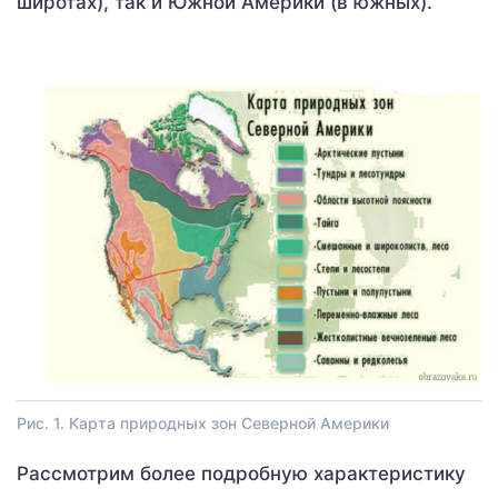
широтах), так и Южной Америки (в южных).
Рис. 1. Карта природных зон Северной Америки
Рассмотрим более подробную характеристику