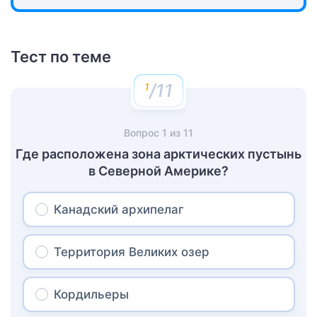
Тест по теме
/11
Вопрос
1
из
11
Где расположена зона арктических пустынь
в Северной Америке?
Канадский архипелаг
Территория Великих озер
Кордильеры