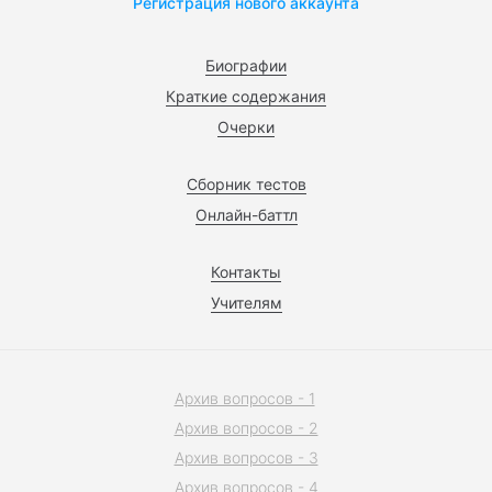
Регистрация нового аккаунта
Биографии
Краткие содержания
Очерки
Сборник тестов
Онлайн-баттл
Контакты
Учителям
Архив вопросов - 1
Архив вопросов - 2
Архив вопросов - 3
Архив вопросов - 4