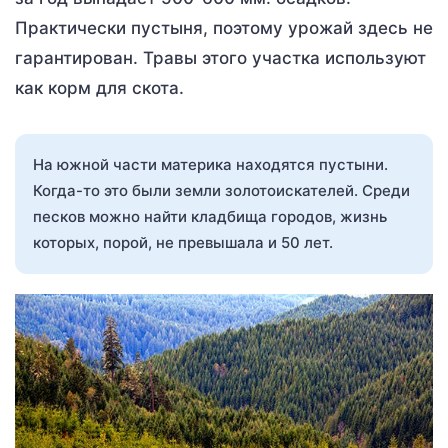
Практически пустыня, поэтому урожай здесь не
гарантирован. Травы этого участка используют
как корм для скота.
На южной части материка находятся пустыни.
Когда-то это были земли золотоискателей. Среди
песков можно найти кладбища городов, жизнь
которых, порой, не превышала и 50 лет.