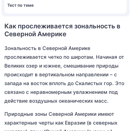
Тест по теме
Как прослеживается зональность в
Северной Америке
Зональность в Северной Америке
прослеживается четко по широтам. Начиная от
Великих озер и южнее, смешивание природы
происходит в вертикальном направлении – с
запада на восток вплоть до Скалистых гор. Это
связано с неравномерным увлажнением под
действие воздушных океанических масс.
Природные зоны Северной Америки имеют
характерные черты как Евразии (в северных