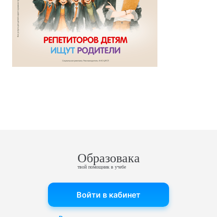
Образовака
твой помощник в учебе
Войти в кабинет