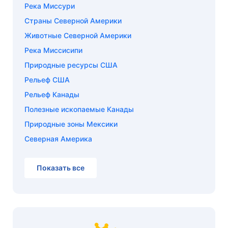
Река Миссури
Страны Северной Америки
Животные Северной Америки
Река Миссисипи
Природные ресурсы США
Рельеф США
Рельеф Канады
Полезные ископаемые Канады
Природные зоны Мексики
Северная Америка
Показать все