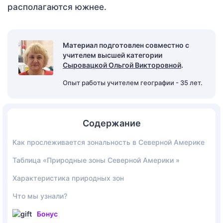
располагаются южнее.
Материал подготовлен совместно с
учителем высшей категории
Сыровацкой Ольгой Викторовной
.
Опыт работы учителем географии - 35 лет.
Содержание
Как прослеживается зональность в Северной Америке
Таблица «Природные зоны Северной Америки »
Характеристика природных зон
Что мы узнали?
Бонус