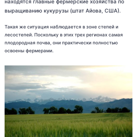
находятся главные фермерские хозяйства по
выращиванию кукурузы (штат Айова, США).
Такая же ситуация наблюдается в зоне степей и
лесостепей. Поскольку в этих трех регионах самая
плодородная почва, они практически полностью
освоены фермерами.