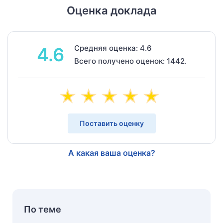
Оценка доклада
Средняя оценка: 4.6
4.6
Всего получено оценок: 1442.
Поставить оценку
А какая ваша оценка?
По теме