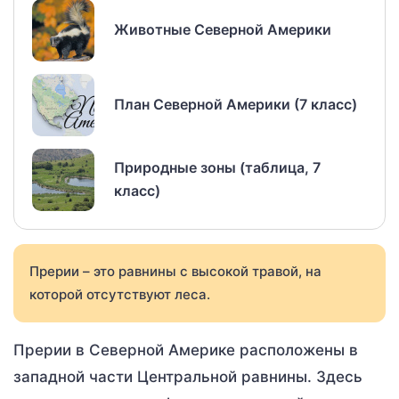
Животные Северной Америки
План Северной Америки (7 класс)
Природные зоны (таблица, 7
класс)
Прерии – это равнины с высокой травой, на
которой отсутствуют леса.
Прерии в Северной Америке расположены в
западной части Центральной равнины. Здесь