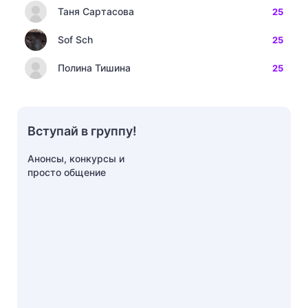
Таня Сартасова
25
Sof Sch
25
Полина Тишина
25
Вступай в группу!
Анонсы, конкурсы и
просто общение