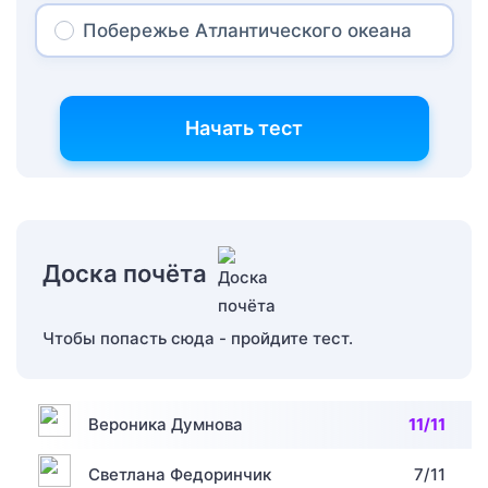
Побережье Атлантического океана
Начать тест
Доска почёта
Чтобы попасть сюда - пройдите тест.
Вероника Думнова
11/11
Светлана Федоринчик
7/11