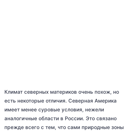
Климат северных материков очень похож, но
есть некоторые отличия. Северная Америка
имеет менее суровые условия, нежели
аналогичные области в России. Это связано
прежде всего с тем, что сами природные зоны