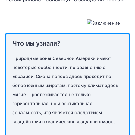
Что мы узнали?
Природные зоны Северной Америки имеют
некоторые особенности, по сравнению с
Евразией. Смена поясов здесь проходит по
более южным широтам, поэтому климат здесь
мягче. Прослеживается не только
горизонтальная, но и вертикальная
зональность, что является следствием
воздействия океанических воздушных масс.