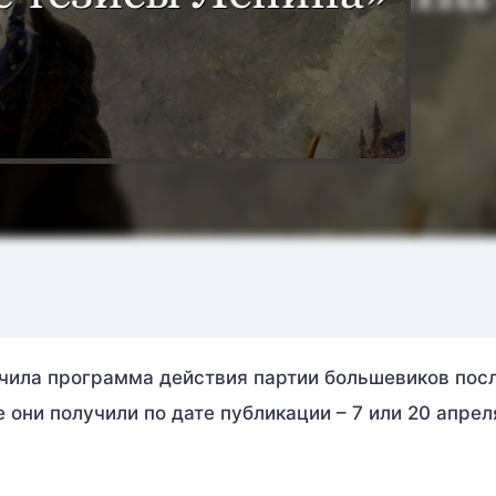
учила программа действия партии большевиков пос
они получили по дате публикации – 7 или 20 апрел