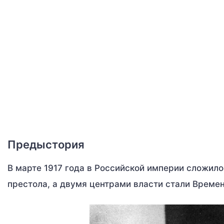
Предыстория
В марте 1917 года в Российской империи сложилос
престола, а двумя центрами власти стали Време