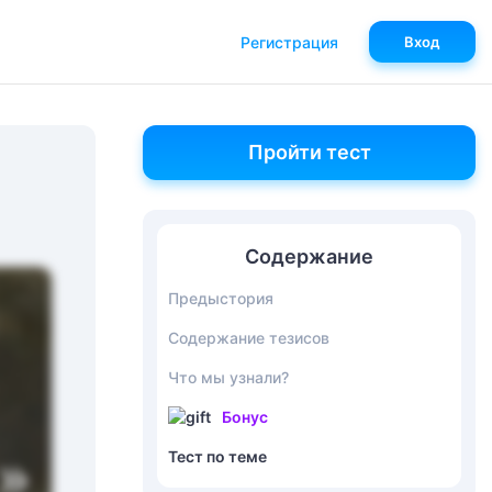
Регистрация
Вход
Пройти тест
Содержание
Предыстория
Содержание тезисов
Что мы узнали?
Бонус
Тест по теме