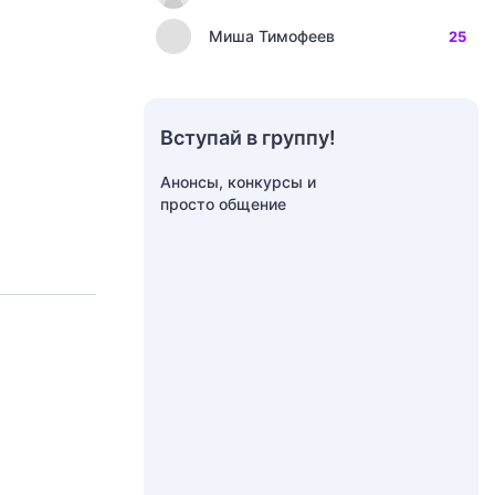
Миша Тимофеев
25
Вступай в группу!
Анонсы, конкурсы и
просто общение