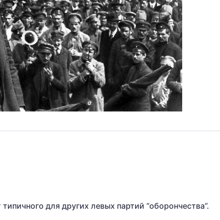
 типичного для других левых партий “оборончества”.