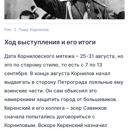
Рис. 2. Лавр Корнилов.
Ход выступления и его итоги
Дата Корниловского мятежа – 25-31 августа, но
это по старому стилю, то есть с 7 по 13
сентября. В конце августа Корнилов начал
выдвигать в сторону Петрограда лояльные ему
воинские части. Он сам объяснял это
намерением защитить город от большевиков.
Керенский и его коллега – эсер Савинков
сначала попытались договориться с
Корниловым. Вскоре Керенский назначил