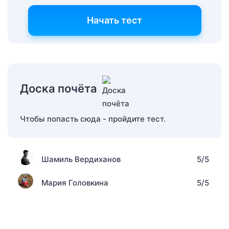
Начать тест
Доска почёта
Чтобы попасть сюда - пройдите тест.
Шамиль Вердиханов
5/5
Мария Головкина
5/5