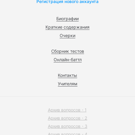
Регистрация нового аккаунта
Биографии
Краткие содержания
Очерки
Сборник тестов
Онлайн-баттл
Контакты
Учителям
Архив вопросов - 1
Архив вопросов - 2
Архив вопросов - 3
Архив вопросов - 4