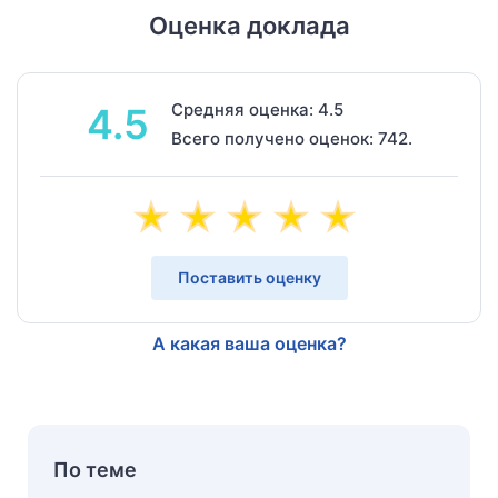
Оценка доклада
Средняя оценка: 4.5
4.5
Всего получено оценок: 742.
Поставить оценку
А какая ваша оценка?
По теме