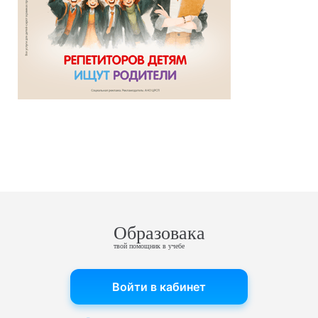
Образовака
твой помощник в учебе
Войти в кабинет