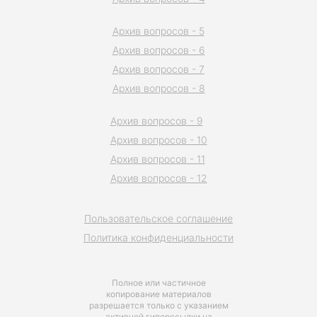
Архив вопросов - 5
Архив вопросов - 6
Архив вопросов - 7
Архив вопросов - 8
Архив вопросов - 9
Архив вопросов - 10
Архив вопросов - 11
Архив вопросов - 12
Пользовательское соглашение
Политика конфиденциальности
Полное или частичное
копирование материалов
разрешается только с указанием
активной гиперссылки на