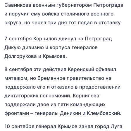
Савинкова военным губернатором Петрограда
и поручил ему войска столичного военного
округа, но через три дня тот подал в отставку.
7 сентября Корнилов двинул на Петроград
Дикую дивизию и корпуса генералов
Долгорукова и Крымова.
8 сентября эти действия Керенский объявил
мятежом, но Временное правительство не
поддержало его и отказало в предоставлении
диктаторских полномочий. Корнилова
поддержали двое из пяти командующих
фронтами – генералы Деникин и Клембовский.
10 сентября генерал Крымов занял город Луга