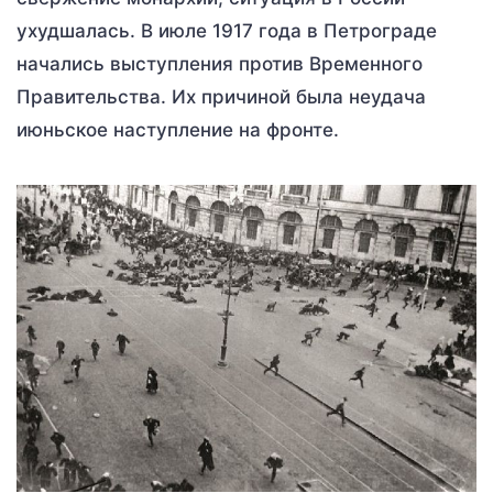
ухудшалась. В июле 1917 года в Петрограде
начались выступления против Временного
Правительства. Их причиной была неудача
июньское наступление на фронте.