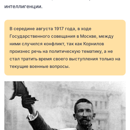
интеллигенции.
В середине августа 1917 года, в ходе
Государственного совещания в Москве, между
ними случился конфликт, так как Корнилов
произнес речь на политическую тематику, а не
стал тратить время своего выступления только на
текущие военные вопросы.