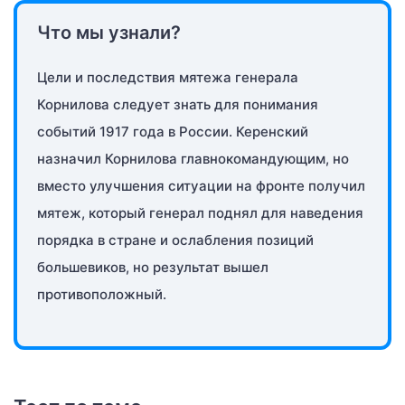
Что мы узнали?
Цели и последствия мятежа генерала
Корнилова следует знать для понимания
событий 1917 года в России. Керенский
назначил Корнилова главнокомандующим, но
вместо улучшения ситуации на фронте получил
мятеж, который генерал поднял для наведения
порядка в стране и ослабления позиций
большевиков, но результат вышел
противоположный.