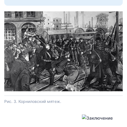
Рис. 3. Корниловский мятеж.