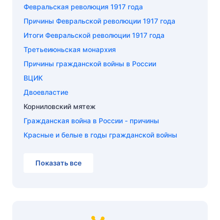
Февральская революция 1917 года
Причины Февральской революции 1917 года
Итоги Февральской революции 1917 года
Третьеиюньская монархия
Причины гражданской войны в России
ВЦИК
Двоевластие
Корниловский мятеж
Гражданская война в России - причины
Красные и белые в годы гражданской войны
Показать все