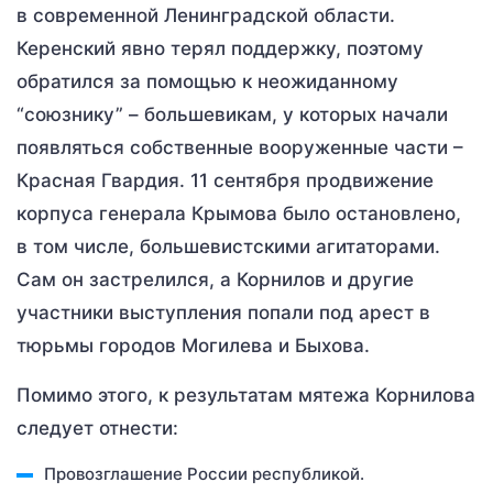
в современной Ленинградской области.
Керенский явно терял поддержку, поэтому
обратился за помощью к неожиданному
“союзнику” – большевикам, у которых начали
появляться собственные вооруженные части –
Красная Гвардия. 11 сентября продвижение
корпуса генерала Крымова было остановлено,
в том числе, большевистскими агитаторами.
Сам он застрелился, а Корнилов и другие
участники выступления попали под арест в
тюрьмы городов Могилева и Быхова.
Помимо этого, к результатам мятежа Корнилова
следует отнести:
Провозглашение России республикой.