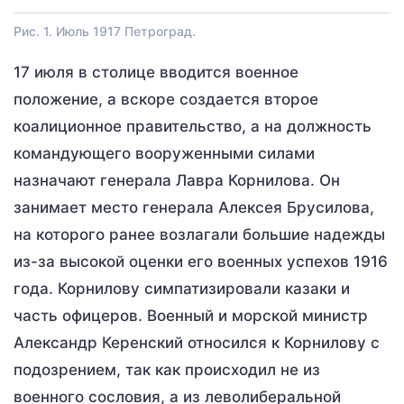
Рис. 1. Июль 1917 Петроград.
17 июля в столице вводится военное
положение, а вскоре создается второе
коалиционное правительство, а на должность
командующего вооруженными силами
назначают генерала Лавра Корнилова. Он
занимает место генерала Алексея Брусилова,
на которого ранее возлагали большие надежды
из-за высокой оценки его военных успехов 1916
года. Корнилову симпатизировали казаки и
часть офицеров. Военный и морской министр
Александр Керенский относился к Корнилову с
подозрением, так как происходил не из
военного сословия, а из леволиберальной