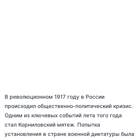
В революционном 1917 году в России
происходил общественно-политический кризис.
Одним из ключевых событий лета того года
стал Корниловский мятеж. Попытка
установления в стране военной диктатуры была