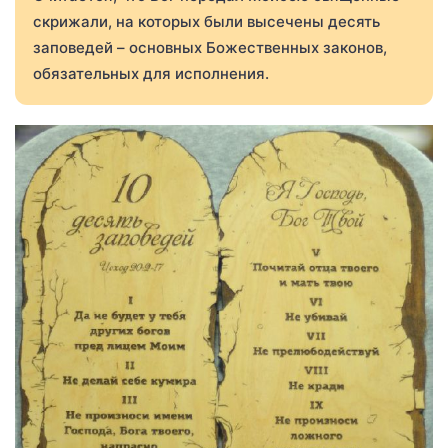
скрижали, на которых были высечены десять
заповедей – основных Божественных законов,
обязательных для исполнения.