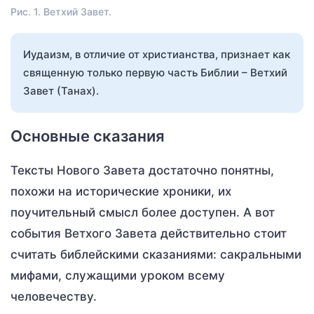
Рис. 1. Ветхий Завет.
Иудаизм, в отличие от христианства, признает как
священную только первую часть Библии – Ветхий
Завет (Танах).
Основные сказания
Тексты Нового Завета достаточно понятны,
похожи на исторические хроники, их
поучительный смысл более доступен. А вот
события Ветхого Завета действительно стоит
считать библейскими сказаниями: сакральными
мифами, служащими уроком всему
человечеству.