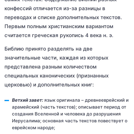
конфессий отличается из-за разницы в
переводах и списке дополнительных текстов.
Первым полным христианским вариантом
считается греческая рукопись 4 века н. э.
Библию принято разделять на две
значительные части, каждая из которых
представлена разным количеством
специальных канонических (признанных
церковью) и дополнительных книг:
Ветхий завет:
язык оригинала – древнееврейский и
арамейский (часть текстов); описывает период от
создания Вселенной и человека до разрушения
Иерусалима; основная часть текстов повествует о
еврейском народе;