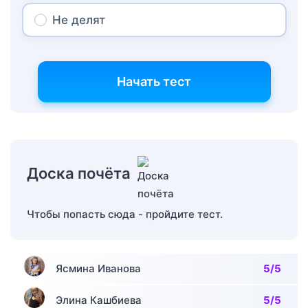
Не делят
Начать тест
Доска почёта
Чтобы попасть сюда - пройдите тест.
Ясмина Иванова
5/5
Элина Кашбиева
5/5