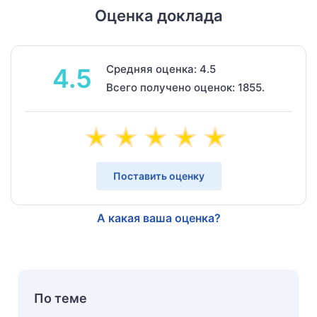
Оценка доклада
Средняя оценка: 4.5
4.5
Всего получено оценок: 1855.
Поставить оценку
А какая ваша оценка?
По теме