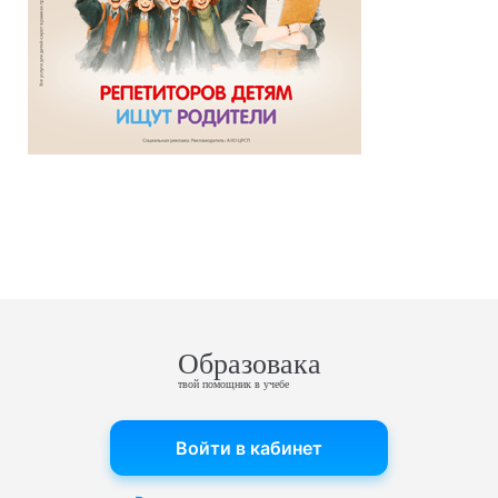
Образовака
твой помощник в учебе
Войти в кабинет