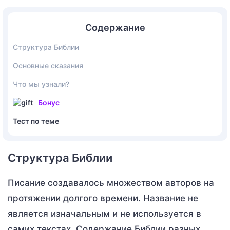
Содержание
Структура Библии
Основные сказания
Что мы узнали?
Бонус
Тест по теме
Структура Библии
Писание создавалось множеством авторов на
протяжении долгого времени. Название не
является изначальным и не используется в
самих текстах. Содержание Библии разных