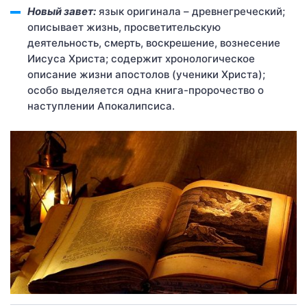
Новый завет:
язык оригинала – древнегреческий;
описывает жизнь, просветительскую
деятельность, смерть, воскрешение, вознесение
Иисуса Христа; содержит хронологическое
описание жизни апостолов (ученики Христа);
особо выделяется одна книга-пророчество о
наступлении Апокалипсиса.