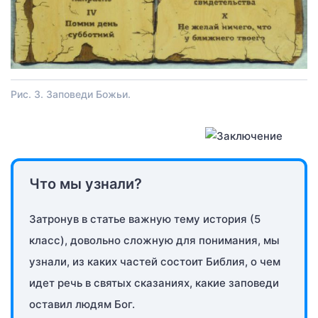
Рис. 3. Заповеди Божьи.
Что мы узнали?
Затронув в статье важную тему история (5
класс), довольно сложную для понимания, мы
узнали, из каких частей состоит Библия, о чем
идет речь в святых сказаниях, какие заповеди
оставил людям Бог.