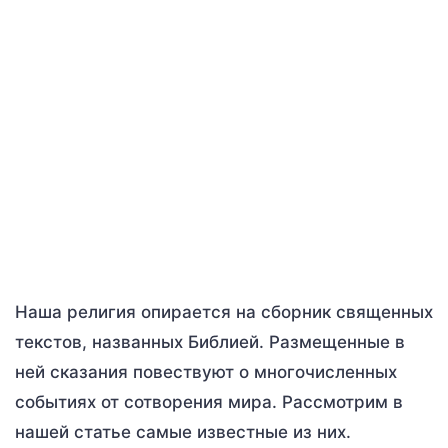
Наша религия опирается на сборник священных
текстов, названных Библией. Размещенные в
ней сказания повествуют о многочисленных
событиях от сотворения мира. Рассмотрим в
нашей статье самые известные из них.