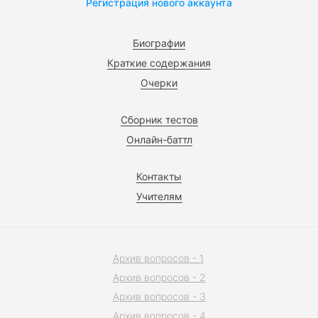
Регистрация нового аккаунта
Биографии
Краткие содержания
Очерки
Сборник тестов
Онлайн-баттл
Контакты
Учителям
Архив вопросов - 1
Архив вопросов - 2
Архив вопросов - 3
Архив вопросов - 4