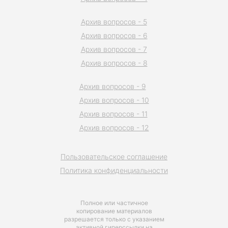
Архив вопросов - 5
Архив вопросов - 6
Архив вопросов - 7
Архив вопросов - 8
Архив вопросов - 9
Архив вопросов - 10
Архив вопросов - 11
Архив вопросов - 12
Пользовательское соглашение
Политика конфиденциальности
Полное или частичное
копирование материалов
разрешается только с указанием
активной гиперссылки на