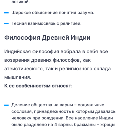
логикой.
Широкое объяснение понятия разума.
Тесная взаимосвязь с религией.
Философия Древней Индии
Индийская философия вобрала в себя все
воззрения древних философов, как
атеистического, так и религиозного склада
мышления.
К ее особенностям относят:
Деление общества на варны – социальные
сословия, принадлежность к которым давалась
человеку при рождении. Все население Индии
было разделено на 4 варны: брахманы – жрецы