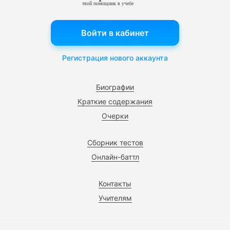
твой помощник в учебе
Войти в кабинет
Регистрация нового аккаунта
Биографии
Краткие содержания
Очерки
Сборник тестов
Онлайн-баттл
Контакты
Учителям