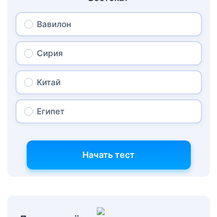
Вавилон
Сирия
Китай
Египет
Начать тест