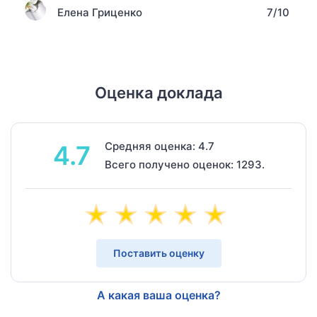
Елена Гриценко
7/10
Оценка доклада
Средняя оценка: 4.7
4.7
Всего получено оценок: 1293.
Поставить оценку
А какая ваша оценка?