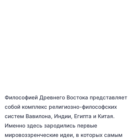
Философией Древнего Востока представляет
собой комплекс религиозно-философских
систем Вавилона, Индии, Египта и Китая.
Именно здесь зародились первые
мировоззренческие идеи, в которых самым