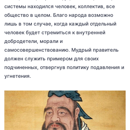
системы находился человек, коллектив, все
общество в целом. Благо народа возможно
лишь в том случае, когда каждый отдельный
человек будет стремиться к внутренней
добродетели, морали и
самосовершенствованию. Мудрый правитель
должен служить примером для своих
подчиненных, отвергнув политику подавления и
угнетения.