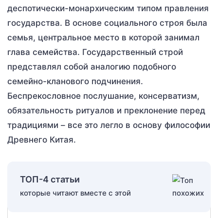
деспотически-монархическим типом правления
государства. В основе социального строя была
семья, центральное место в которой занимал
глава семейства. Государственный строй
представлял собой аналогию подобного
семейно-кланового подчинения.
Беспрекословное послушание, консерватизм,
обязательность ритуалов и преклонение перед
традициями – все это легло в основу философии
Древнего Китая.
ТОП-4 статьи
которые читают вместе с этой