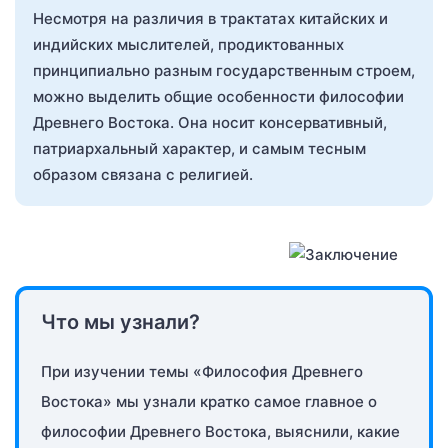
Несмотря на различия в трактатах китайских и
индийских мыслителей, продиктованных
принципиально разным государственным строем,
можно выделить общие особенности философии
Древнего Востока. Она носит консервативный,
патриархальный характер, и самым тесным
образом связана с религией.
Что мы узнали?
При изучении темы «Философия Древнего
Востока» мы узнали кратко самое главное о
философии Древнего Востока, выяснили, какие