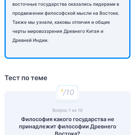
восточные государства оказались лидерами в
продвижении философской мысли на Востоке.
Также мы узнали, каковы отличия и общие
черты мировоззрения Древнего Китая и
Древней Индии.
Тест по теме
/10
Вопрос
1
из
10
Философия какого государства не
принадлежит философии Древнего
Востока?