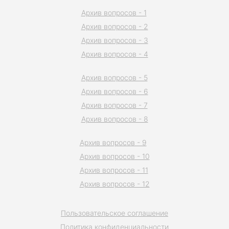
Архив вопросов - 1
Архив вопросов - 2
Архив вопросов - 3
Архив вопросов - 4
Архив вопросов - 5
Архив вопросов - 6
Архив вопросов - 7
Архив вопросов - 8
Архив вопросов - 9
Архив вопросов - 10
Архив вопросов - 11
Архив вопросов - 12
Пользовательское соглашение
Политика конфиденциальности