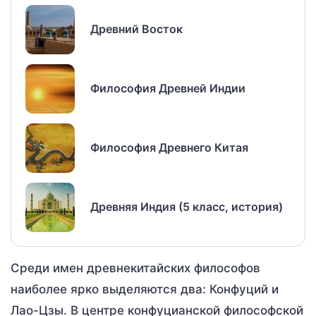
Древний Восток
Философия Древней Индии
Философия Древнего Китая
Древняя Индия (5 класс, история)
Среди имен древнекитайских философов
наиболее ярко выделяются два: Конфуций и
Лао-Цзы. В центре конфуцианской философской