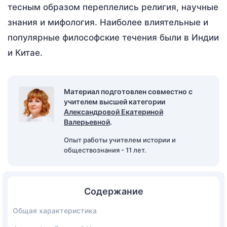
тесным образом переплелись религия, научные
знания и мифология. Наиболее влиятельные и
популярные философские течения были в Индии
и Китае.
Материал подготовлен совместно с
учителем высшей категории
Александровой Екатериной
Валерьевной
.
Опыт работы учителем истории и
обществознания - 11 лет.
Содержание
Общая характеристика