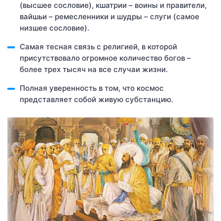
(высшее сословие), кшатрии – воины и правители,
вайшьи – ремесленники и шудры – слуги (самое
низшее сословие).
Самая тесная связь с религией, в которой
присутствовало огромное количество богов –
более трех тысяч на все случаи жизни.
Полная уверенность в том, что космос
представляет собой живую субстанцию.