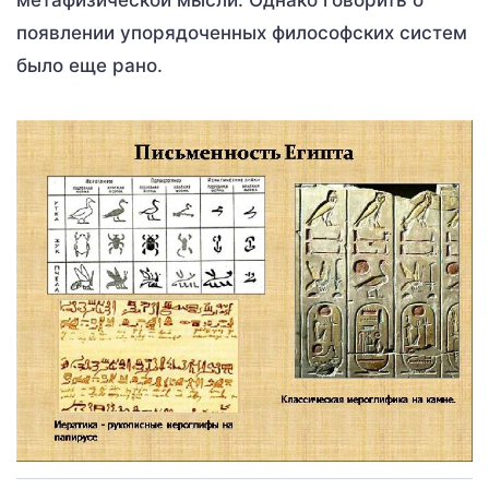
появлении упорядоченных философских систем
было еще рано.