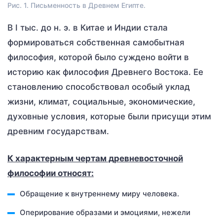
Рис. 1. Письменность в Древнем Египте.
В I тыс. до н. э. в Китае и Индии стала
формироваться собственная самобытная
философия, которой было суждено войти в
историю как философия Древнего Востока. Ее
становлению способствовал особый уклад
жизни, климат, социальные, экономические,
духовные условия, которые были присущи этим
древним государствам.
К характерным чертам древневосточной
философии относят:
Обращение к внутреннему миру человека.
Оперирование образами и эмоциями, нежели