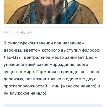
Рис. 3. Конфуций.
В философском течении под названием
даосизм, адептом которого выступил философ
Лао-Цзы, центральное место занимает Дао –
универсальный закон мироздания, всего
сущего в мире. Гармония в природе, согласно
даосизму, возможна только в единстве двух
противоположностей – Инь (женское начало) и
Ян (мужское начало).