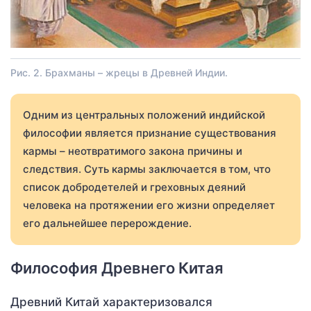
Рис. 2. Брахманы – жрецы в Древней Индии.
Одним из центральных положений индийской
философии является признание существования
кармы – неотвратимого закона причины и
следствия. Суть кармы заключается в том, что
список добродетелей и греховных деяний
человека на протяжении его жизни определяет
его дальнейшее перерождение.
Философия Древнего Китая
Древний Китай характеризовался